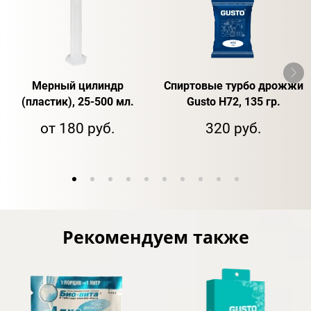
Мерный цилиндр
Спиртовые турбо дрожжи
(пластик), 25-500 мл.
Gusto H72, 135 гр.
от 180 руб.
320 руб.
Рекомендуем также