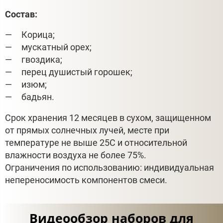
Состав:
Корица;
мускатный орех;
гвоздика;
перец душистый горошек;
изюм;
бадьян.
Срок хранения 12 месяцев в сухом, защищенном
от прямых солнечных лучей, месте при
температуре не выше 25С и относительной
влажности воздуха не более 75%.
Ограничения по использованию: индивидуальная
непереносимость компонентов смеси.
Видеообзор наборов для