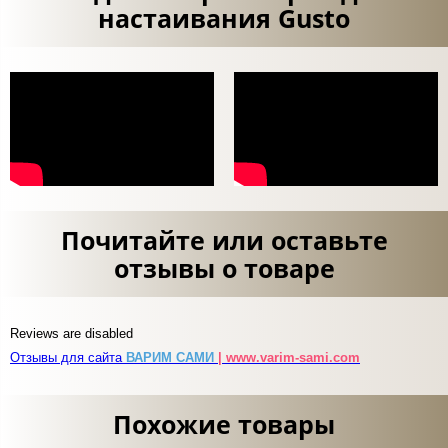
настаивания Gusto
Почитайте или оставьте
отзывы о товаре
Reviews are disabled
Отзывы для сайта
ВАРИМ САМИ
| www.varim-sami.com
Похожие товары