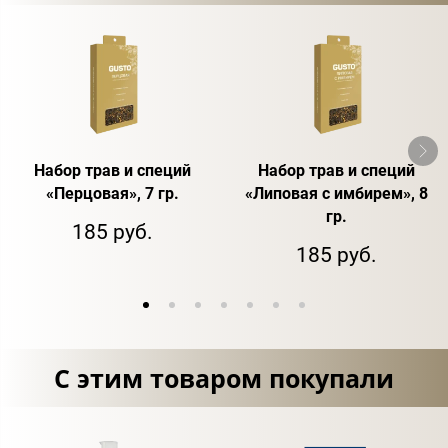
Набор трав и специй
Набор трав и специй
«Перцовая», 7 гр.
«Липовая с имбирем», 8
гр.
185 руб.
185 руб.
С этим товаром покупали