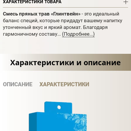
ХАРАКТЕРИСТИКИ ТОВАРА
Смесь пряных трав «Глинтвейн»
- это идеальный
баланс специй, которые придадут вашему напитку
утонченный вкус и яркий аромат. Благодаря
гармоничному составу...
(Подробнее...)
Характеристики и описание
ОПИСАНИЕ
ХАРАКТЕРИСТИКИ