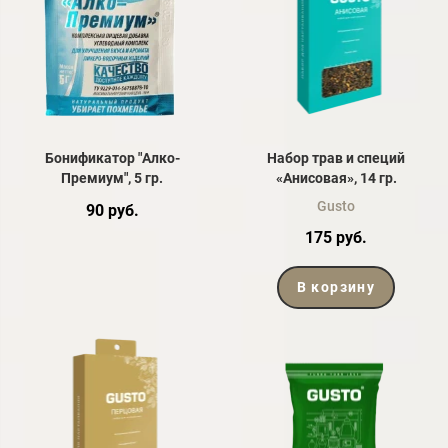
Бонификатор "Алко-
Набор трав и специй
Премиум", 5 гр.
«Анисовая», 14 гр.
Gusto
90 руб.
175 руб.
В корзину