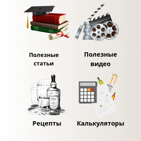
Полезные
Полезные
статьи
видео
Рецепты
Калькуляторы