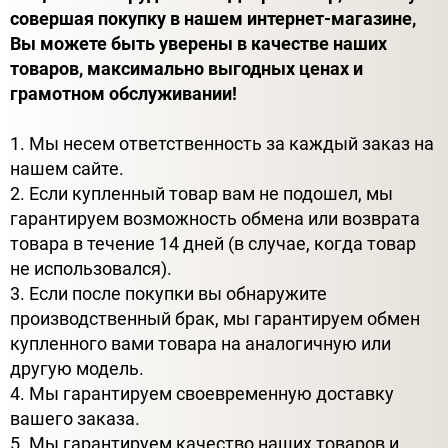
совершая покупку в нашем интернет-магазине,
Вы можете быть уверены в качестве наших
товаров, максимально выгодных ценах и
грамотном обслуживании!
1. Мы несем ответственность за каждый заказ на
нашем сайте.
2. Если купленный товар вам не подошел, мы
гарантируем возможность обмена или возврата
товара в течение 14 дней (в случае, когда товар
не использовался).
3. Если после покупки вы обнаружите
производственный брак, мы гарантируем обмен
купленного вами товара на аналогичную или
другую модель.
4. Мы гарантируем своевременную доставку
вашего заказа.
5. Мы гарантируем качество наших товаров и