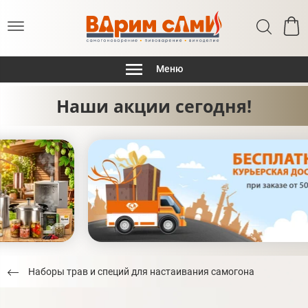
Меню
Наши акции сегодня!
Наборы трав и специй для настаивания самогона