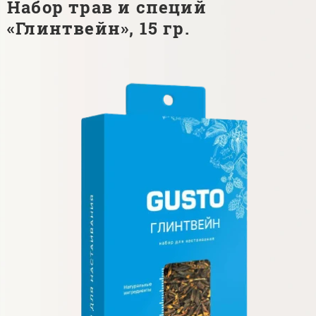
Набор трав и специй
«Глинтвейн», 15 гр.