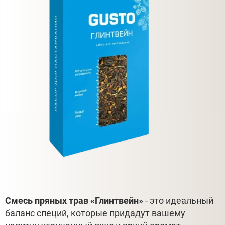
Смесь пряных трав «Глинтвейн»
- это идеальный
баланс специй, которые придадут вашему