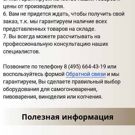
цены от производителя.
6. Вам не придется ждать, чтобы получить свой
заказ, т.к. мы гарантируем наличие всех
представленных товаров на складе.
7. Вы всегда можете рассчитывать на
профессиональную консультацию наших
специалистов.
Позвоните по телефону 8 (495) 664-43-19 или
воспользуйтесь формой
Обратной связи
и мы
гарантируем, Вы сделаете правильный выбор
оборудования для самогоноварения,
пивоварения, виноделия или копчения.
Полезная информация