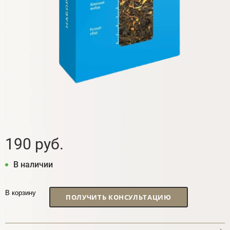
190 руб.
В наличии
В корзину
ПОЛУЧИТЬ КОНСУЛЬТАЦИЮ