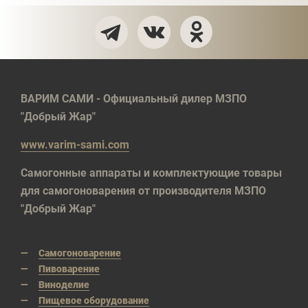
ВАРИМ САМИ - Официальный дилер МЗПО
"Добрый Жар"
www.varim-sami.com
Самогонные аппараты и комплектующие товары
для самогоноварения от производителя МЗПО
"Добрый Жар"
Самогоноварение
Пивоварение
Виноделие
Пищевое оборудование