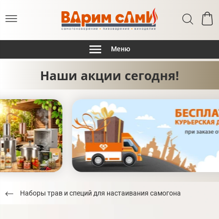
Меню
Наши акции сегодня!
Наборы трав и специй для настаивания самогона