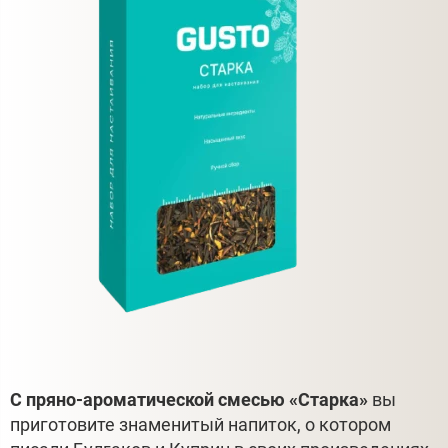
С пряно-ароматической смесью «Старка»
вы
приготовите знаменитый напиток, о котором