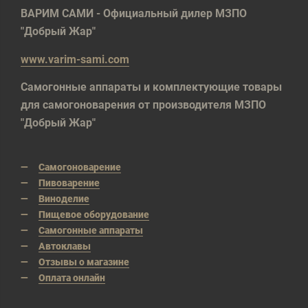
ВАРИМ САМИ - Официальный дилер МЗПО
"Добрый Жар"
www.varim-sami.com
Самогонные аппараты и комплектующие товары
для самогоноварения от производителя МЗПО
"Добрый Жар"
Самогоноварение
Пивоварение
Виноделие
Пищевое оборудование
Самогонные аппараты
Автоклавы
Отзывы о магазине
Оплата онлайн