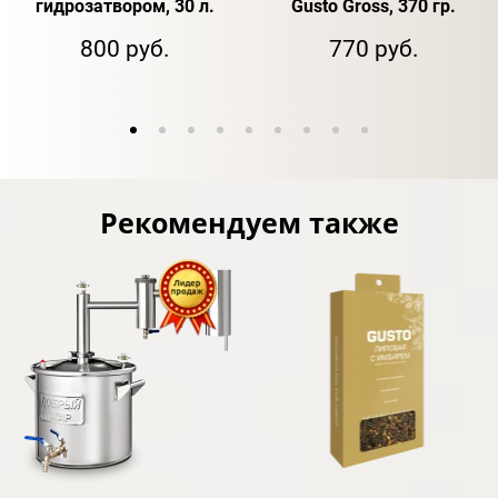
гидрозатвором, 30 л.
Gusto Gross, 370 гр.
800 руб.
770 руб.
Рекомендуем также