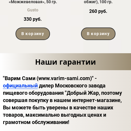
«Можжевеловая», 50 гр.
обжиг), 100 гр.
Gusto
260 руб.
330 руб.
В корзину
В корзину
Наши гарантии
"Варим Сами (www.varim-sami.com)" -
официальный
дилер Московского завода
пищевого оборудования "Добрый Жар, поэтому
совершая покупку в нашем интернет-магазине,
Вы можете быть уверены в качестве наших
товаров, максимально выгодных ценах и
грамотном обслуживании!