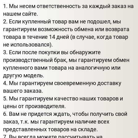
1. Мы несем ответственность за каждый заказ на
нашем сайте.
2. Если купленный товар вам не подошел, мы
гарантируем возможность обмена или возврата
товара в течение 14 дней (в случае, когда товар
не использовался).
3. Если после покупки вы обнаружите
производственный брак, мы гарантируем обмен
купленного вами товара на аналогичную или
другую модель.
4. Мы гарантируем своевременную доставку
вашего заказа.
5. Мы гарантируем качество наших товаров и
цены от производителя.
6. Вам не придется ждать, чтобы получить свой
заказ, т.к. мы гарантируем наличие всех
представленных товаров на складе.
7. Вы всегда можете рассчитывать на