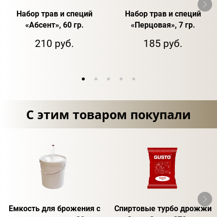
Набор трав и специй
Набор трав и специй
«Абсент», 60 гр.
«Перцовая», 7 гр.
210 руб.
185 руб.
С этим товаром покупали
Емкость для брожения с
Спиртовые турбо дрожжи