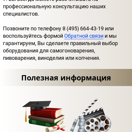
профессиональную консультацию наших
специалистов.
Позвоните по телефону 8 (495) 664-43-19 или
воспользуйтесь формой
Обратной связи
и мы
гарантируем, Вы сделаете правильный выбор
оборудования для самогоноварения,
пивоварения, виноделия или копчения.
Полезная информация