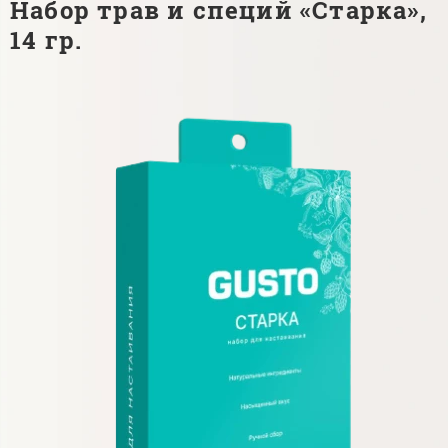
Набор трав и специй «Старка»,
14 гр.