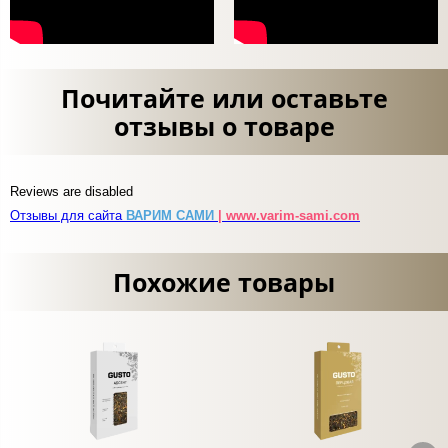
Почитайте или оставьте
отзывы о товаре
Reviews are disabled
Отзывы для сайта
ВАРИМ САМИ
| www.varim-sami.com
Похожие товары