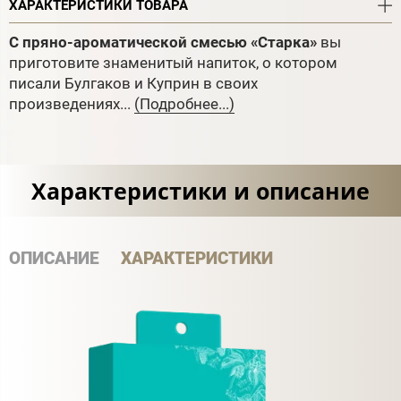
ХАРАКТЕРИСТИКИ ТОВАРА
С пряно-ароматической смесью «Старка»
вы
приготовите знаменитый напиток, о котором
писали Булгаков и Куприн в своих
произведениях...
(Подробнее...)
Характеристики и описание
ОПИСАНИЕ
ХАРАКТЕРИСТИКИ