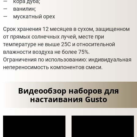
кора дуба;
ванилин;
мускатный орех
Срок хранения 12 месяцев в сухом, защищенном
от прямых солнечных лучей, месте при
температуре не выше 25С и относительной
влажности воздуха не более 75%.
Ограничения по использованию: индивидуальная
непереносимость компонентов смеси.
Видеообзор наборов для
настаивания Gusto