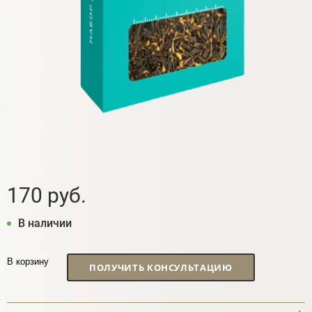
170 руб.
В наличии
В корзину
ПОЛУЧИТЬ КОНСУЛЬТАЦИЮ