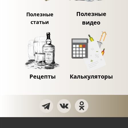
Полезные
Полезные
статьи
видео
Рецепты
Калькуляторы