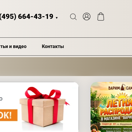
 (495) 664-43-19
▼
тьи и видео
Контакты