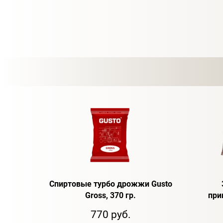
Спиртовые турбо дрожжи Gusto
Gross, 370 гр.
при
770 руб.