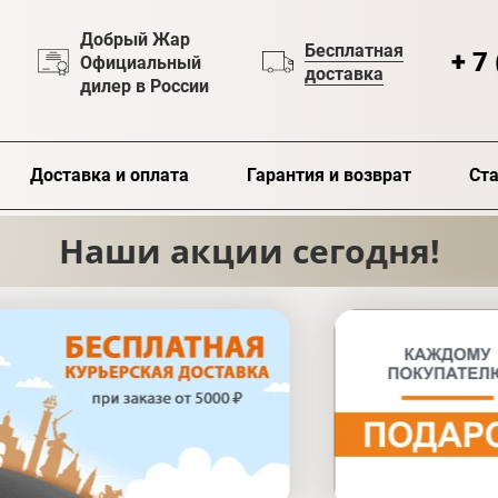
Добрый Жар
Бесплатная
+ 7
Официальный
доставка
дилер в России
Доставка и оплата
Гарантия и возврат
Ста
Наши акции сегодня!