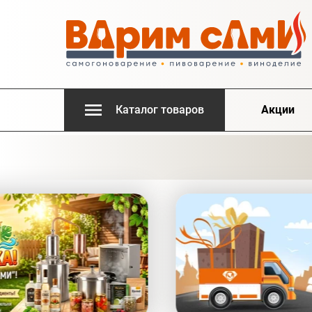
Каталог товаров
Акции