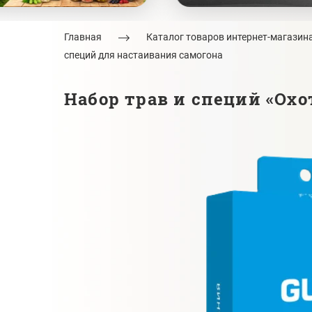
Главная
Каталог товаров интернет-магазин
специй для настаивания самогона
Набор трав и специй «Охот