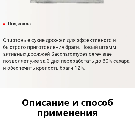
Под заказ
Спиртовые сухие дрожжи для эффективного и
быстрого приготовления браги. Новый штамм
активных дрожжей Saccharomyces cerevisiae
позволяет уже за 3 дня переработать до 80% сахара
и обеспечить крепость браги 12%.
Описание и способ
применения