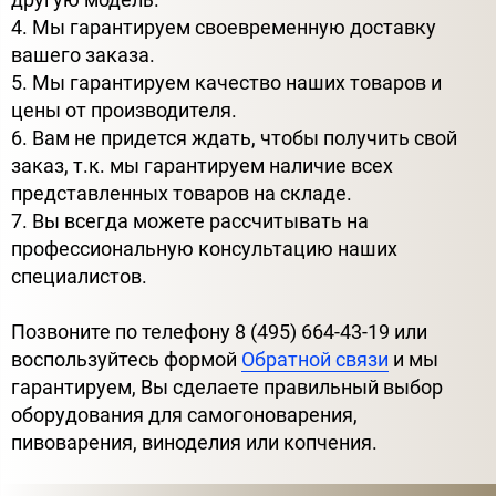
4. Мы гарантируем своевременную доставку
вашего заказа.
5. Мы гарантируем качество наших товаров и
цены от производителя.
6. Вам не придется ждать, чтобы получить свой
заказ, т.к. мы гарантируем наличие всех
представленных товаров на складе.
7. Вы всегда можете рассчитывать на
профессиональную консультацию наших
специалистов.
Позвоните по телефону 8 (495) 664-43-19 или
воспользуйтесь формой
Обратной связи
и мы
гарантируем, Вы сделаете правильный выбор
оборудования для самогоноварения,
пивоварения, виноделия или копчения.