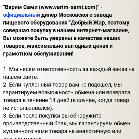
"Варим Сами (www.varim-sami.com)" -
официальный
дилер Московского завода
пищевого оборудования "Добрый Жар, поэтому
совершая покупку в нашем интернет-магазине,
Вы можете быть уверены в качестве наших
товаров, максимально выгодных ценах и
грамотном обслуживании!
1. Мы несем ответственность за каждый заказ на
нашем сайте.
2. Если купленный товар вам не подошел, мы
гарантируем возможность обмена или возврата
товара в течение 14 дней (в случае, когда товар
не использовался).
3. Если после покупки вы обнаружите
производственный брак, мы гарантируем обмен
купленного вами товара на аналогичную или
другую модель.