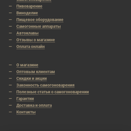
Пивоварение
Виноделие
Пищевое оборудование
Самогонные аппараты
Автоклавы
Отзывы о магазине
Оплата онлайн
О магазине
Оптовым клиентам
Скидки и акции
Законность самогоноварения
Полезные статьи о самогоноварении
Гарантии
Доставка и оплата
Контакты