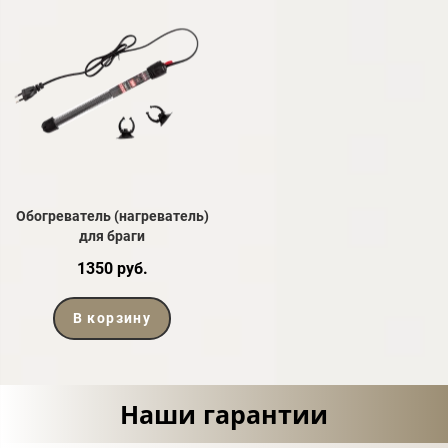
Обогреватель (нагреватель)
для браги
1350 руб.
В корзину
Наши гарантии