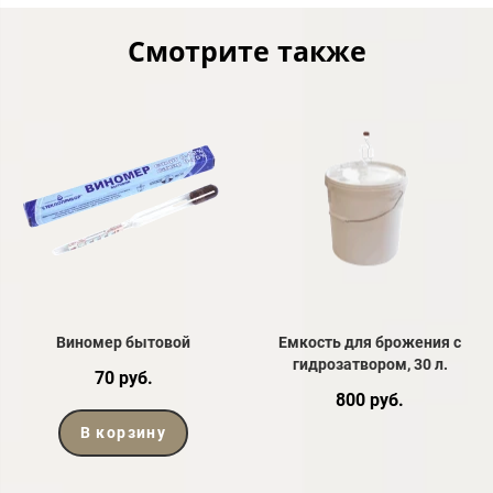
Смотрите также
Виномер бытовой
Емкость для брожения с
гидрозатвором, 30 л.
70 руб.
800 руб.
В корзину