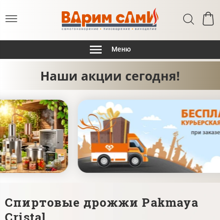
Меню
Наши акции сегодня!
Спиртовые дрожжи Pakmaya
Cristal