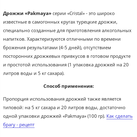
Дрожжи «Pakmaya»
серии «Cristal» - это широко
известные в самогонных кругах турецкие дрожжи,
специально созданные для приготовления алкогольных
напитков. Характеризуются отличными по времени
брожения результатами (4-5 дней), отсутствием
посторонних дрожжевых привкусов в готовом продукте
и простотой использования (1 упаковка дрожжей на 20
литров воды и 5 кг сахара).
Способ применения:
Пропорция использования дрожжей также является
типовой: на 5 кг сахара и 20 литров воды, достаточно
одной упаковки дрожжей «Pakmaya» (100 гр).
Как сделать
брагу - рецепт