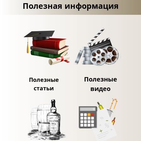
Полезная информация
Полезные
Полезные
статьи
видео