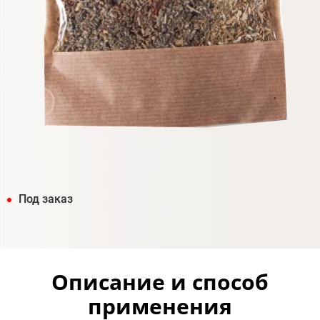
Под заказ
Описание и способ
применения