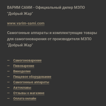
ВАРИМ САМИ - Официальный дилер МЗПО
"Добрый Жар"
www.varim-sami.com
Самогонные аппараты и комплектующие товары
для самогоноварения от производителя МЗПО
"Добрый Жар"
Самогоноварение
Пивоварение
Виноделие
Пищевое оборудование
Самогонные аппараты
Автоклавы
Отзывы о магазине
Оплата онлайн