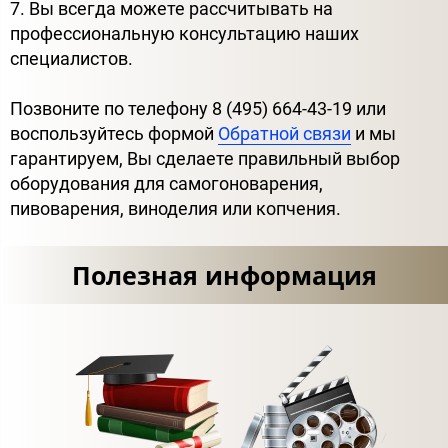
7. Вы всегда можете рассчитывать на
профессиональную консультацию наших
специалистов.
Позвоните по телефону 8 (495) 664-43-19 или
воспользуйтесь формой
Обратной связи
и мы
гарантируем, Вы сделаете правильный выбор
оборудования для самогоноварения,
пивоварения, виноделия или копчения.
Полезная информация