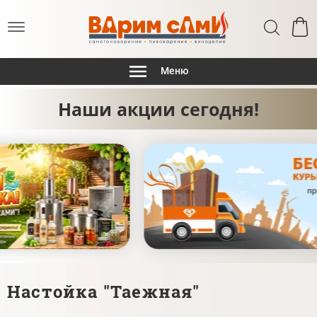
Меню
Наши акции сегодня!
Настойка "Таежная"