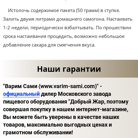
Истолочь содержимое пакета (50 грамм) в ступке.
Залить двумя литрами домашнего самогона. Настаивать
1-2 недели, периодически взбалтывать. По прошествии
срока настаивания процедить, возможно небольшое
добавление сахара для смягчения вкуса.
Наши гарантии
"Варим Сами (www.varim-sami.com)" -
официальный
дилер Московского завода
пищевого оборудования "Добрый Жар, поэтому
совершая покупку в нашем интернет-магазине,
Вы можете быть уверены в качестве наших
товаров, максимально выгодных ценах и
грамотном обслуживании!