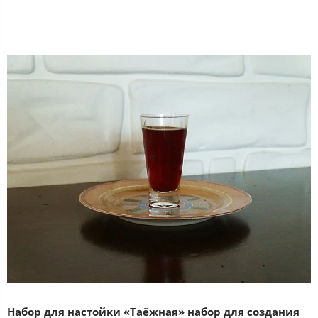
Набор для настойки «Таёжная» набор для создания