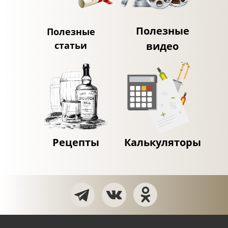
Полезные
Полезные
статьи
видео
Рецепты
Калькуляторы