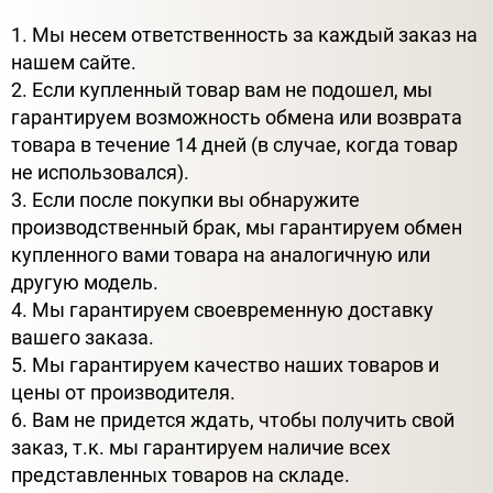
1. Мы несем ответственность за каждый заказ на
нашем сайте.
2. Если купленный товар вам не подошел, мы
гарантируем возможность обмена или возврата
товара в течение 14 дней (в случае, когда товар
не использовался).
3. Если после покупки вы обнаружите
производственный брак, мы гарантируем обмен
купленного вами товара на аналогичную или
другую модель.
4. Мы гарантируем своевременную доставку
вашего заказа.
5. Мы гарантируем качество наших товаров и
цены от производителя.
6. Вам не придется ждать, чтобы получить свой
заказ, т.к. мы гарантируем наличие всех
представленных товаров на складе.