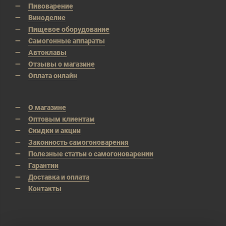
Пивоварение
Виноделие
Пищевое оборудование
Самогонные аппараты
Автоклавы
Отзывы о магазине
Оплата онлайн
О магазине
Оптовым клиентам
Скидки и акции
Законность самогоноварения
Полезные статьи о самогоноварении
Гарантии
Доставка и оплата
Контакты