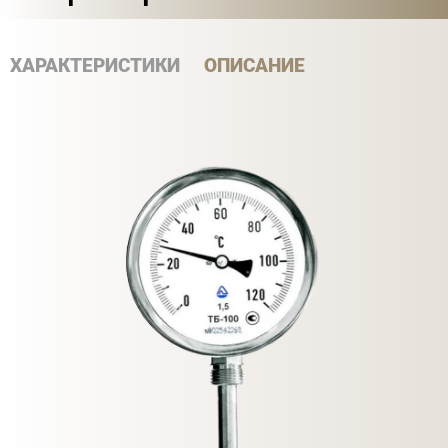
ХАРАКТЕРИСТИКИ
ОПИСАНИЕ