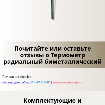
Почитайте или оставьте
отзывы о Термометр
радиальный биметаллический
Reviews are disabled
Отзывы для сайта
ВАРИМ САМИ
| www.varim-sami.com
Комплектующие и