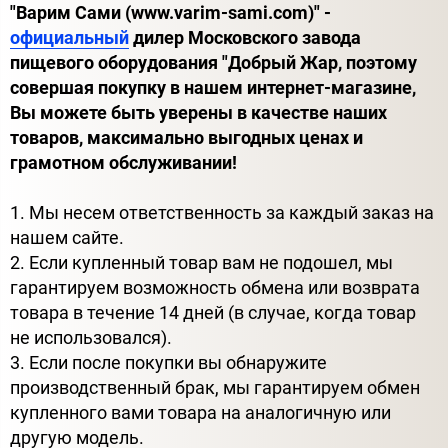
"Варим Сами (www.varim-sami.com)" -
официальный
дилер Московского завода
пищевого оборудования "Добрый Жар, поэтому
совершая покупку в нашем интернет-магазине,
Вы можете быть уверены в качестве наших
товаров, максимально выгодных ценах и
грамотном обслуживании!
1. Мы несем ответственность за каждый заказ на
нашем сайте.
2. Если купленный товар вам не подошел, мы
гарантируем возможность обмена или возврата
товара в течение 14 дней (в случае, когда товар
не использовался).
3. Если после покупки вы обнаружите
производственный брак, мы гарантируем обмен
купленного вами товара на аналогичную или
другую модель.