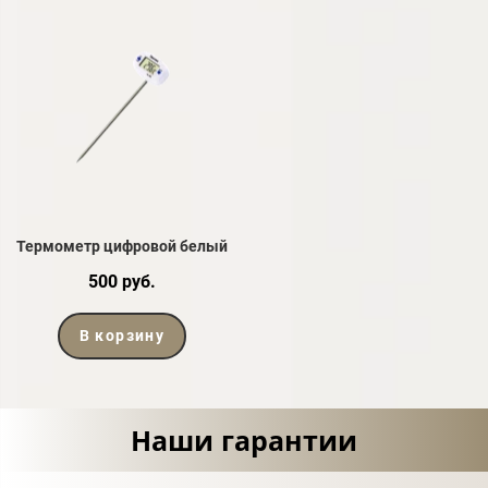
Термометр цифровой белый
500 руб.
В корзину
Наши гарантии