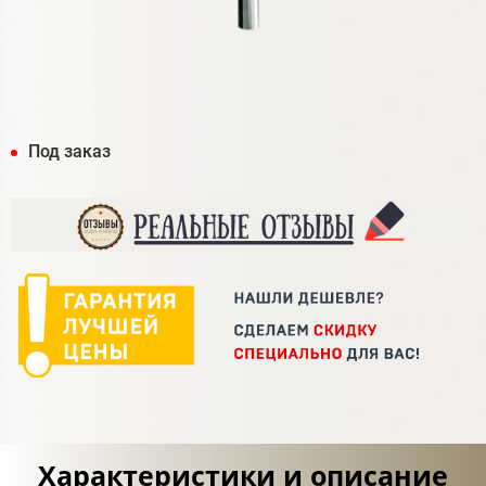
Под заказ
Характеристики и описание