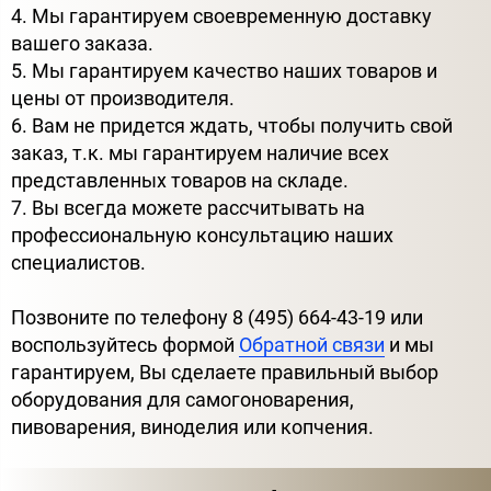
4. Мы гарантируем своевременную доставку
вашего заказа.
5. Мы гарантируем качество наших товаров и
цены от производителя.
6. Вам не придется ждать, чтобы получить свой
заказ, т.к. мы гарантируем наличие всех
представленных товаров на складе.
7. Вы всегда можете рассчитывать на
профессиональную консультацию наших
специалистов.
Позвоните по телефону 8 (495) 664-43-19 или
воспользуйтесь формой
Обратной связи
и мы
гарантируем, Вы сделаете правильный выбор
оборудования для самогоноварения,
пивоварения, виноделия или копчения.