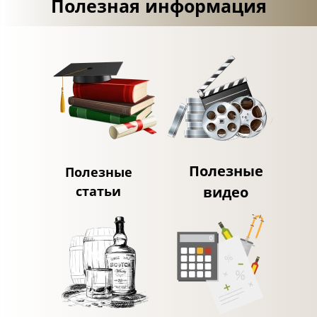
Полезная информация
Полезные
Полезные
статьи
видео