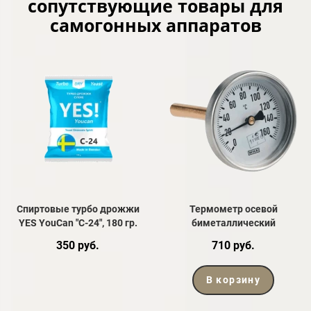
сопутствующие товары для
самогонных аппаратов
Спиртовые турбо дрожжи
Термометр осевой
YES YouCan "C-24", 180 гр.
биметаллический
350 руб.
710 руб.
В корзину