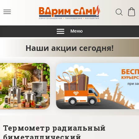
Меню
Наши акции сегодня!
Термометр радиальный
биметаллический