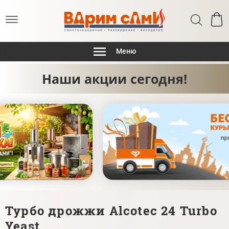
Меню
Наши акции сегодня!
Турбо дрожжи Alcotec 24 Turbo
Yeast