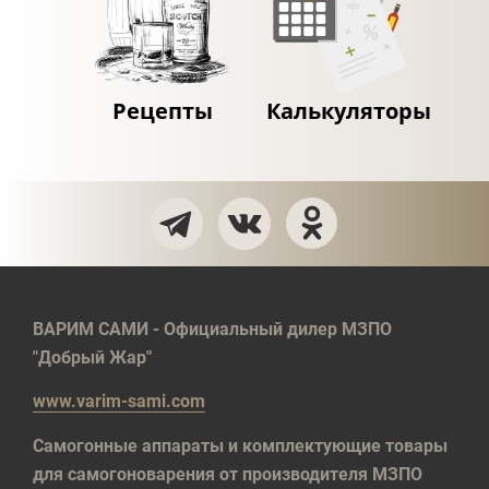
Рецепты
Калькуляторы
ВАРИМ САМИ - Официальный дилер МЗПО
"Добрый Жар"
www.varim-sami.com
Самогонные аппараты и комплектующие товары
для самогоноварения от производителя МЗПО