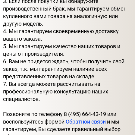
3. Если после покупки вы обнаружите
производственный брак, мы гарантируем обмен
купленного вами товара на аналогичную или
другую модель.
4. Мы гарантируем своевременную доставку
вашего заказа.
5. Мы гарантируем качество наших товаров и
цены от производителя.
6. Вам не придется ждать, чтобы получить свой
заказ, т.к. мы гарантируем наличие всех
представленных товаров на складе.
7. Вы всегда можете рассчитывать на
профессиональную консультацию наших
специалистов.
Позвоните по телефону 8 (495) 664-43-19 или
воспользуйтесь формой
Обратной связи
и мы
гарантируем, Вы сделаете правильный выбор