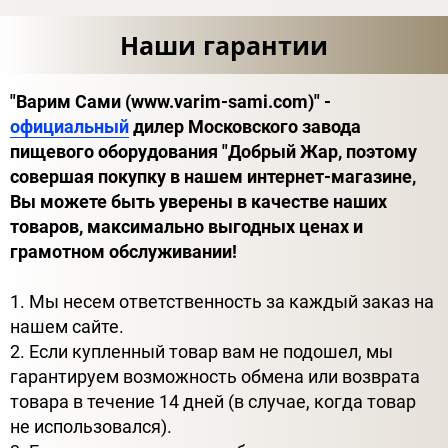
Наши гарантии
"Варим Сами (www.varim-sami.com)" -
официальный
дилер Московского завода
пищевого оборудования "Добрый Жар, поэтому
совершая покупку в нашем интернет-магазине,
Вы можете быть уверены в качестве наших
товаров, максимально выгодных ценах и
грамотном обслуживании!
1. Мы несем ответственность за каждый заказ на
нашем сайте.
2. Если купленный товар вам не подошел, мы
гарантируем возможность обмена или возврата
товара в течение 14 дней (в случае, когда товар
не использовался).