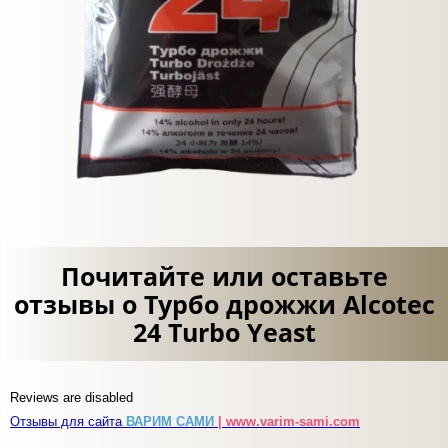
Почитайте или оставьте
отзывы о Турбо дрожжи Alcotec
24 Turbo Yeast
Reviews are disabled
Отзывы для сайта
ВАРИМ САМИ
| www.varim-sami.com