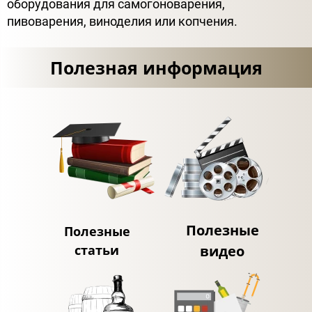
оборудования для самогоноварения,
пивоварения, виноделия или копчения.
Полезная информация
Полезные
Полезные
статьи
видео