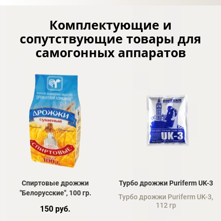
Комплектующие и
сопутствующие товары для
самогонных аппаратов
Спиртовые дрожжи
Турбо дрожжи Puriferm UK-3
"Белорусские", 100 гр.
Турбо дрожжи Puriferm UK-3,
112 гр
150 руб.