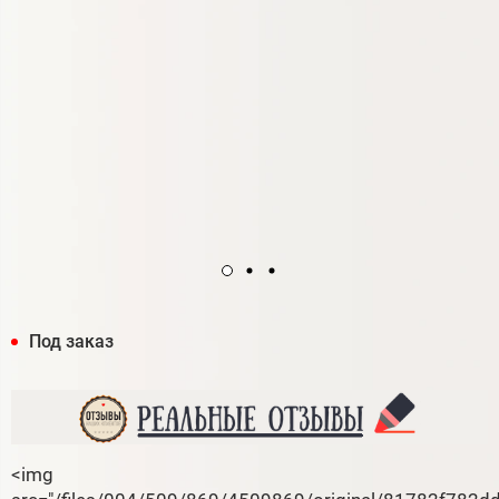
Под заказ
<img