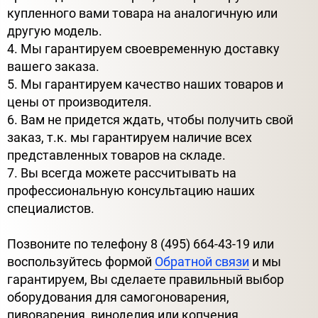
купленного вами товара на аналогичную или
другую модель.
4. Мы гарантируем своевременную доставку
вашего заказа.
5. Мы гарантируем качество наших товаров и
цены от производителя.
6. Вам не придется ждать, чтобы получить свой
заказ, т.к. мы гарантируем наличие всех
представленных товаров на складе.
7. Вы всегда можете рассчитывать на
профессиональную консультацию наших
специалистов.
Позвоните по телефону 8 (495) 664-43-19 или
воспользуйтесь формой
Обратной связи
и мы
гарантируем, Вы сделаете правильный выбор
оборудования для самогоноварения,
пивоварения, виноделия или копчения.