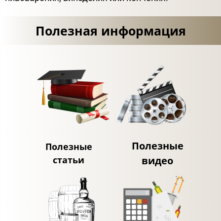
Полезная информация
Полезные
Полезные
статьи
видео