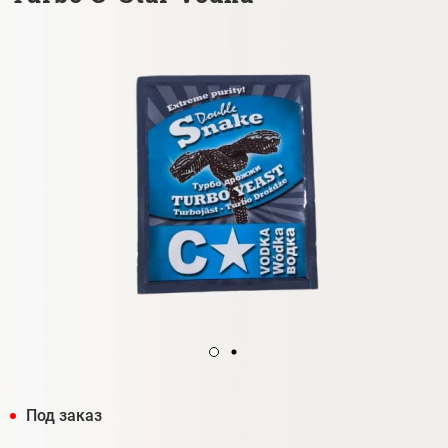
Под заказ