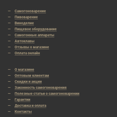
Самогоноварение
Пивоварение
Виноделие
Пищевое оборудование
Самогонные аппараты
Автоклавы
Отзывы о магазине
Оплата онлайн
О магазине
Оптовым клиентам
Скидки и акции
Законность самогоноварения
Полезные статьи о самогоноварении
Гарантии
Доставка и оплата
Контакты