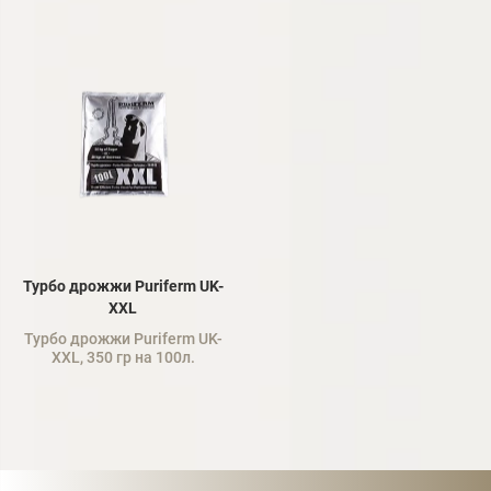
Турбо дрожжи Puriferm UK-
XXL
Турбо дрожжи Puriferm UK-
XXL, 350 гр на 100л.