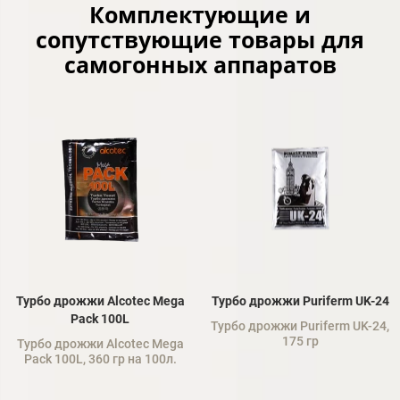
Комплектующие и
сопутствующие товары для
самогонных аппаратов
Турбо дрожжи Alcotec Mega
Турбо дрожжи Puriferm UK-24
Pack 100L
Турбо дрожжи Puriferm UK-24,
175 гр
Турбо дрожжи Alcotec Mega
Pack 100L, 360 гр на 100л.