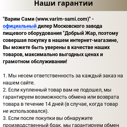
Наши гарантии
"Варим Сами (www.varim-sami.com)" -
официальный
дилер Московского завода
пищевого оборудования "Добрый Жар, поэтому
совершая покупку в нашем интернет-магазине,
Вы можете быть уверены в качестве наших
товаров, максимально выгодных ценах и
грамотном обслуживании!
1. Мы несем ответственность за каждый заказ на
нашем сайте.
2. Если купленный товар вам не подошел, мы
гарантируем возможность обмена или возврата
товара в течение 14 дней (в случае, когда товар
не использовался).
3. Если после покупки вы обнаружите
производственный брак, мы гарантируем обмен