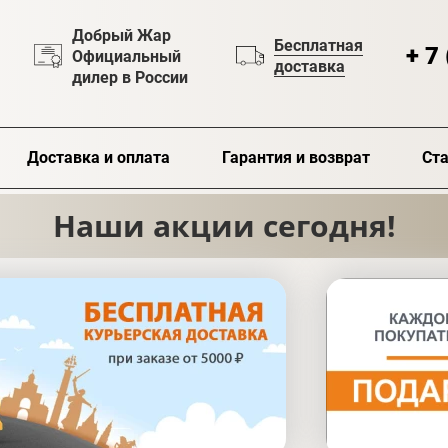
Добрый Жар
Бесплатная
+ 7
Официальный
доставка
дилер в России
Доставка и оплата
Гарантия и возврат
Ста
Наши акции сегодня!