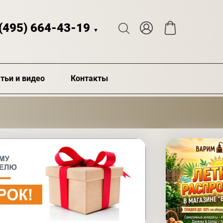
 (495) 664-43-19
▼
тьи и видео
Контакты