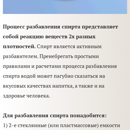
Процесс разбавления спирта представляет
собой реакцию веществ 2х разных
плотностей.
Спирт является активным
разбавителем. Пренебрегать простыми
правилами и расчетами процесса разбавления
спирта водой может пагубно сказаться на
вкусовых качествах напитка, а также и на
здоровье человека.
Для разбавления спирта понадобится:
1) 2-е стеклянные (или пластмассовые) емкости