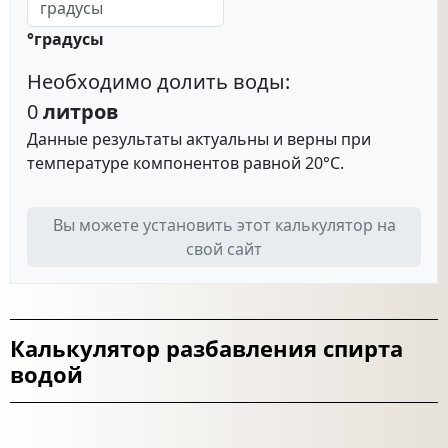
Калькулятор разбавления спирта
водой