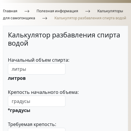
Главная
Полезная информация
Калькуляторы
для самогонщика
Калькулятор разбавления спирта водой