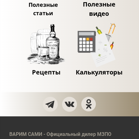
Полезные
Полезные
статьи
видео
Рецепты
Калькуляторы
ВАРИМ САМИ - Официальный дилер МЗПО