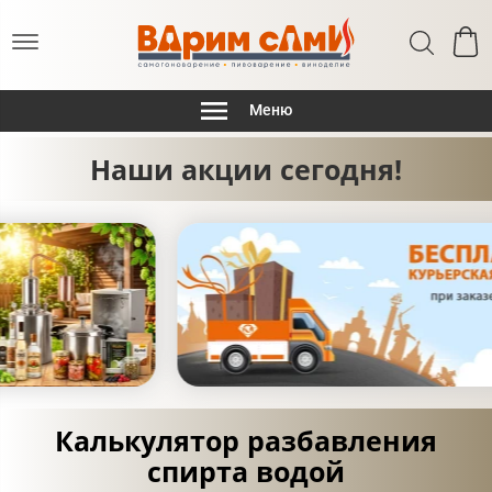
Меню
Наши акции сегодня!
Калькулятор разбавления
спирта водой