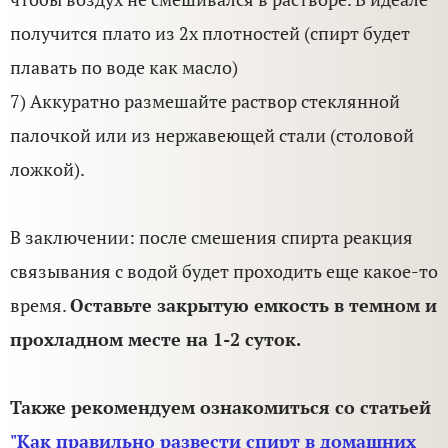
получится плато из 2х плотностей (спирт будет
плавать по воде как масло)
7) Аккуратно размешайте раствор стеклянной
палочкой или из нержавеющей стали (столовой
ложкой).
В заключении: после смешения спирта реакция
связывания с водой будет проходить еще какое-то
время.
Оставьте закрытую емкость в темном и
прохладном месте на 1-2 суток.
Также рекомендуем ознакомиться со статьей
"
Как правильно развести спирт в домашних