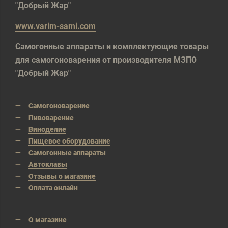
"Добрый Жар"
www.varim-sami.com
Самогонные аппараты и комплектующие товары
для самогоноварения от производителя МЗПО
"Добрый Жар"
Самогоноварение
Пивоварение
Виноделие
Пищевое оборудование
Самогонные аппараты
Автоклавы
Отзывы о магазине
Оплата онлайн
О магазине