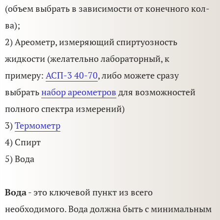
(объем выбрать в зависимости от конечного кол-
ва);
2) Ареометр, измеряющий спиртуозность
жидкости (желательно лабораторный, к
примеру:
АСП-3 40-70
, либо можете сразу
выбрать
набор ареометров
для возможностей
полного спектра измерений)
3)
Термометр
4) Спирт
5) Вода
Вода
- это ключевой пункт из всего
необходимого. Вода должна быть с минимальным