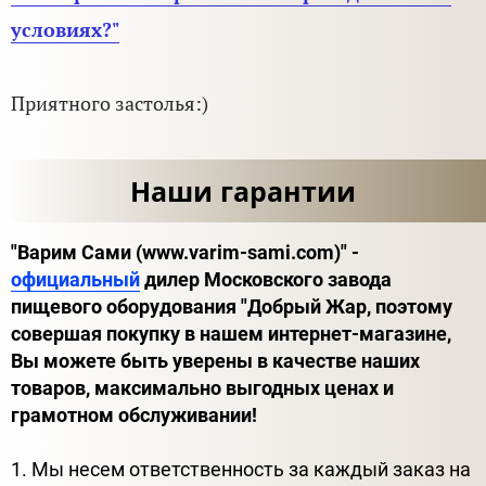
условиях?
"
Приятного застолья:)
Наши гарантии
"Варим Сами (www.varim-sami.com)" -
официальный
дилер Московского завода
пищевого оборудования "Добрый Жар, поэтому
совершая покупку в нашем интернет-магазине,
Вы можете быть уверены в качестве наших
товаров, максимально выгодных ценах и
грамотном обслуживании!
1. Мы несем ответственность за каждый заказ на