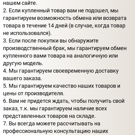
нашем сайте.
2. Если купленный товар вам не подошел, мы
гарантируем возможность обмена или возврата
товара в течение 14 дней (в случае, когда товар
не использовался).
3. Если после покупки вы обнаружите
производственный брак, мы гарантируем обмен
купленного вами товара на аналогичную или
другую модель.
4. Мы гарантируем своевременную доставку
вашего заказа.
5. Мы гарантируем качество наших товаров и
цены от производителя.
6. Вам не придется ждать, чтобы получить свой
заказ, т.к. мы гарантируем наличие всех
представленных товаров на складе.
7. Вы всегда можете рассчитывать на
профессиональную консультацию наших