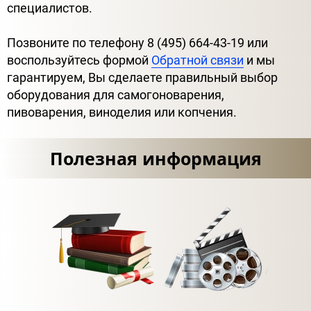
специалистов.
Позвоните по телефону 8 (495) 664-43-19 или
воспользуйтесь формой
Обратной связи
и мы
гарантируем, Вы сделаете правильный выбор
оборудования для самогоноварения,
пивоварения, виноделия или копчения.
Полезная информация