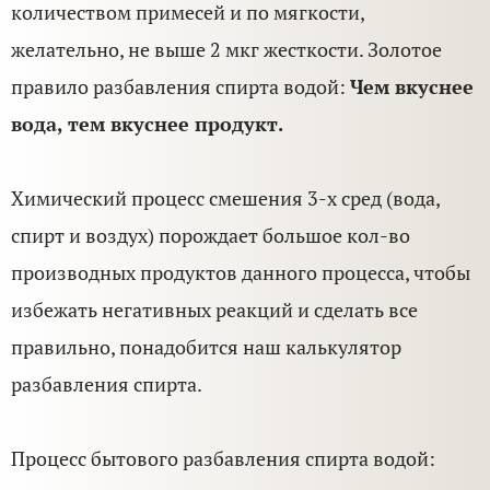
количеством примесей и по мягкости,
желательно, не выше 2 мкг жесткости. Золотое
правило разбавления спирта водой:
Чем вкуснее
вода, тем вкуснее продукт.
Химический процесс смешения 3-х сред (вода,
спирт и воздух) порождает большое кол-во
производных продуктов данного процесса, чтобы
избежать негативных реакций и сделать все
правильно, понадобится наш калькулятор
разбавления спирта.
Процесс бытового разбавления спирта водой: