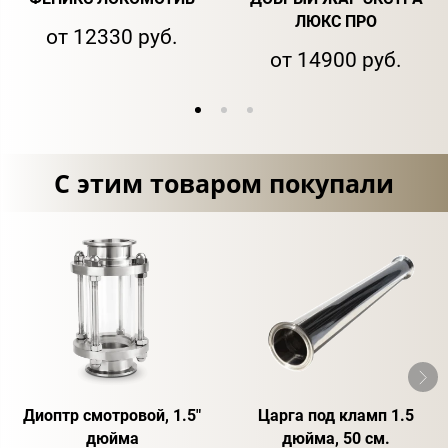
ЛЮКС ПРО
от 12330 руб.
от 14900 руб.
С этим товаром покупали
Диоптр смотровой, 1.5"
Царга под кламп 1.5
дюйма
дюйма, 50 см.