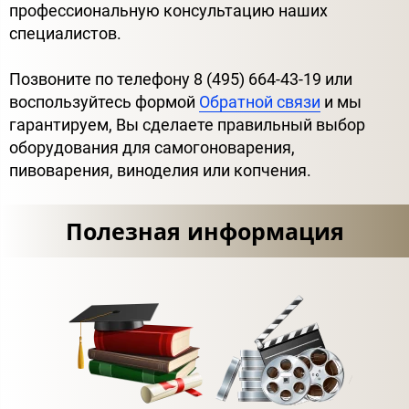
профессиональную консультацию наших
специалистов.
Позвоните по телефону 8 (495) 664-43-19 или
воспользуйтесь формой
Обратной связи
и мы
гарантируем, Вы сделаете правильный выбор
оборудования для самогоноварения,
пивоварения, виноделия или копчения.
Полезная информация