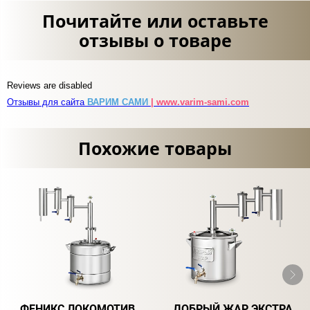
Почитайте или оставьте
отзывы о товаре
Reviews are disabled
Отзывы для сайта
ВАРИМ САМИ
| www.varim-sami.com
Похожие товары
ФЕНИКС ЛОКОМОТИВ
ДОБРЫЙ ЖАР ЭКСТРА