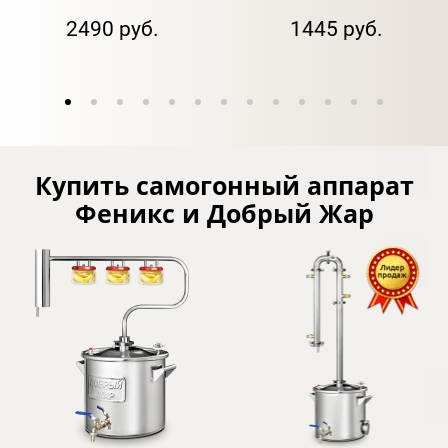
2490 руб.
1445 руб.
Купить самогонный аппарат
Феникс и Добрый Жар