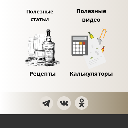
Полезные
Полезные
статьи
видео
Рецепты
Калькуляторы