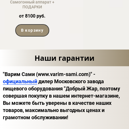
Самогонный аппарат +
ПОДАРКИ
от 8100 руб.
В корзину
Наши гарантии
"Варим Сами (www.varim-sami.com)" -
официальный
дилер Московского завода
пищевого оборудования "Добрый Жар, поэтому
совершая покупку в нашем интернет-магазине,
Вы можете быть уверены в качестве наших
товаров, максимально выгодных ценах и
грамотном обслуживании!