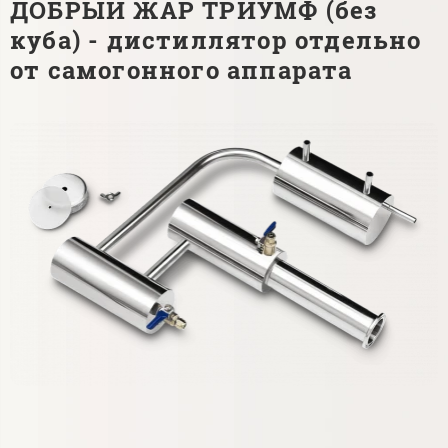
ДОБРЫЙ ЖАР ТРИУМФ (без
куба) - дистиллятор отдельно
от самогонного аппарата