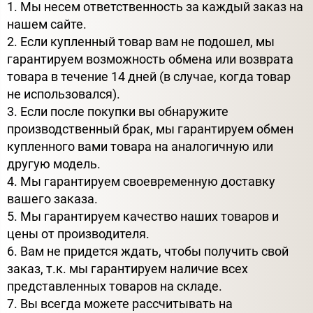
1. Мы несем ответственность за каждый заказ на
нашем сайте.
2. Если купленный товар вам не подошел, мы
гарантируем возможность обмена или возврата
товара в течение 14 дней (в случае, когда товар
не использовался).
3. Если после покупки вы обнаружите
производственный брак, мы гарантируем обмен
купленного вами товара на аналогичную или
другую модель.
4. Мы гарантируем своевременную доставку
вашего заказа.
5. Мы гарантируем качество наших товаров и
цены от производителя.
6. Вам не придется ждать, чтобы получить свой
заказ, т.к. мы гарантируем наличие всех
представленных товаров на складе.
7. Вы всегда можете рассчитывать на