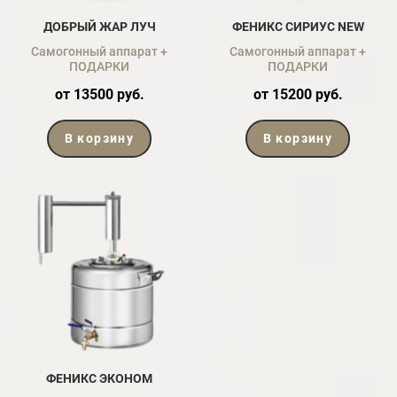
ДОБРЫЙ ЖАР ЛУЧ
ФЕНИКС СИРИУС NEW
Самогонный аппарат +
Самогонный аппарат +
ПОДАРКИ
ПОДАРКИ
от 13500 руб.
от 15200 руб.
В корзину
В корзину
ФЕНИКС ЭКОНОМ