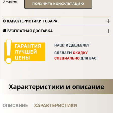
В корзину
ПОЛУЧИТЬ КОНСУЛЬТАЦИЮ
⚙️ ХАРАКТЕРИСТИКИ ТОВАРА
🚚 БЕСПЛАТНАЯ ДОСТАВКА
Характеристики и описание
ОПИСАНИЕ
ХАРАКТЕРИСТИКИ