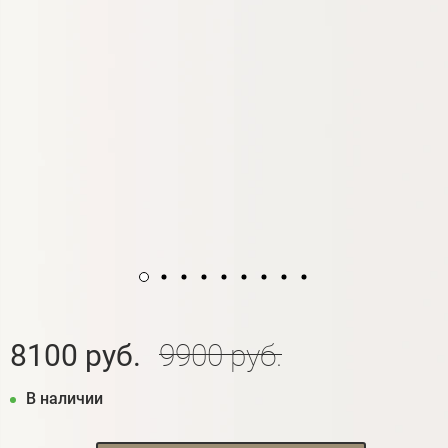
8100 руб.
9900 руб.
В наличии