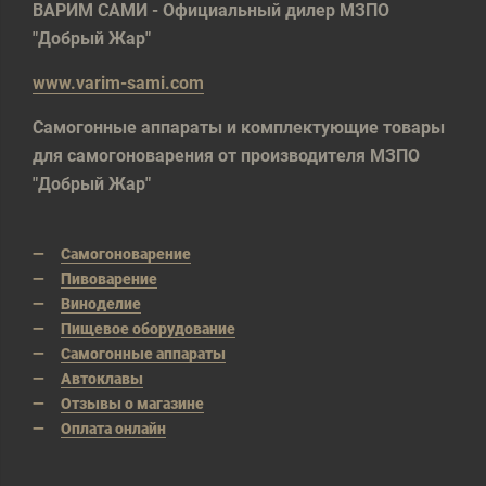
ВАРИМ САМИ - Официальный дилер МЗПО
"Добрый Жар"
www.varim-sami.com
Самогонные аппараты и комплектующие товары
для самогоноварения от производителя МЗПО
"Добрый Жар"
Самогоноварение
Пивоварение
Виноделие
Пищевое оборудование
Самогонные аппараты
Автоклавы
Отзывы о магазине
Оплата онлайн