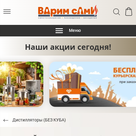
Меню
Наши акции сегодня!
Дистилляторы (БЕЗ КУБА)