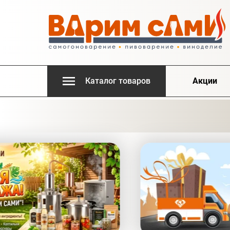
Каталог товаров
Акции