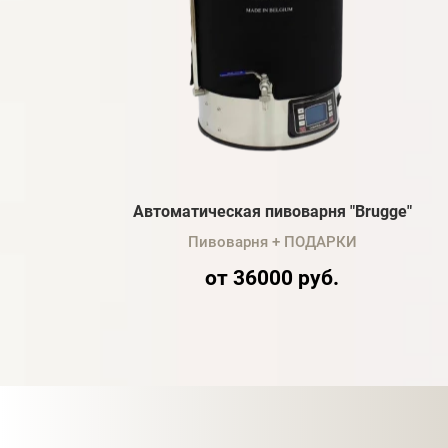
Автоматическая пивоварня "Brugge"
Пивоварня + ПОДАРКИ
от 36000 руб.