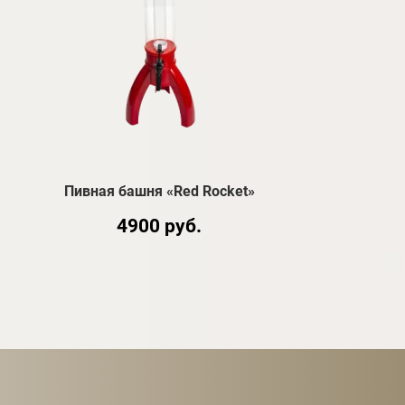
Пивная башня «Red Rocket»
4900 руб.