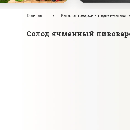
Главная
Каталог товаров интернет-магазин
Солод ячменный пивоваре