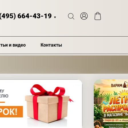
 (495) 664-43-19
▼
тьи и видео
Контакты