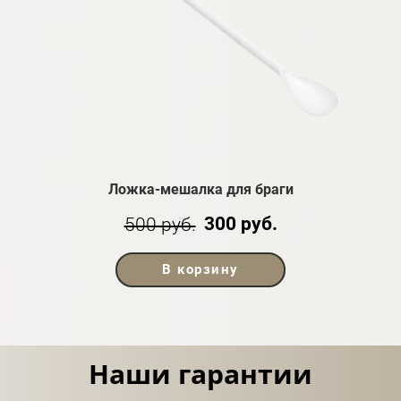
Ложка-мешалка для браги
300 руб.
500 руб.
В корзину
Наши гарантии