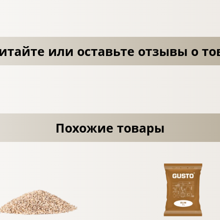
итайте или оставьте отзывы о то
Похожие товары