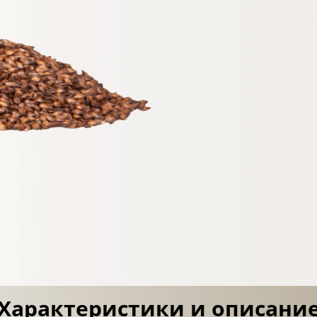
Характеристики и описани