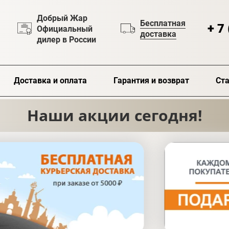
Добрый Жар
Бесплатная
+ 7
Официальный
доставка
дилер в России
Доставка и оплата
Гарантия и возврат
Ста
Наши акции сегодня!