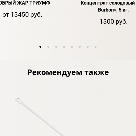
ОБРЫЙ ЖАР ТРИУМФ
Концентрат солодовый 
Burbon», 5 кг.
от 13450 руб.
1300 руб.
Рекомендуем также