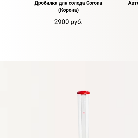
Дробилка для солода Corona
Авт
(Корона)
2900 руб.