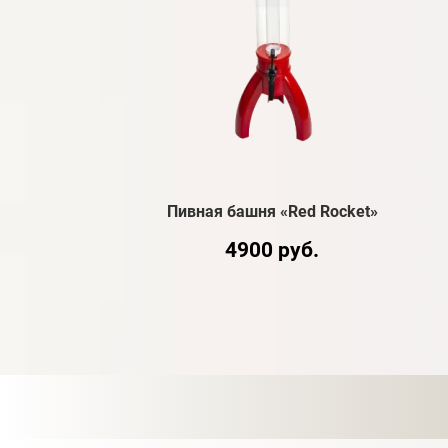
Пивная башня «Red Rocket»
4900 руб.