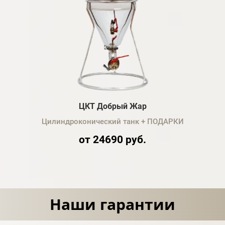
ЦКТ Добрый Жар
Цилиндроконический танк + ПОДАРКИ
от 24690 руб.
Наши гарантии