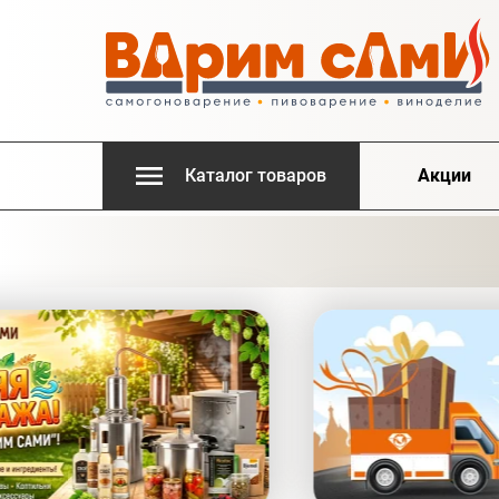
Каталог товаров
Акции