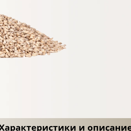
Характеристики и описани