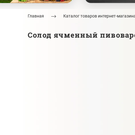
Главная
Каталог товаров интернет-магазин
Солод ячменный пивоваре