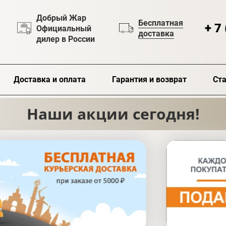
Добрый Жар
Бесплатная
+ 7
Официальный
доставка
дилер в России
Доставка и оплата
Гарантия и возврат
Ста
Наши акции сегодня!