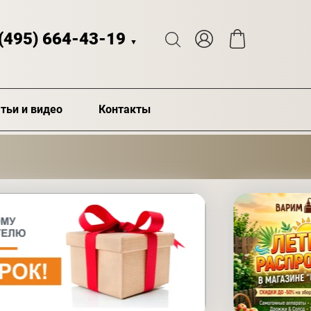
 (495) 664-43-19
▼
тьи и видео
Контакты