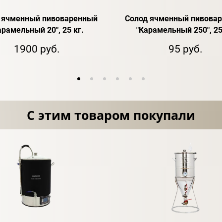
 ячменный пивоваренный
Солод ячменный пивова
арамельный 20", 25 кг.
"Карамельный 250", 25
1900 руб.
95 руб.
С этим товаром покупали