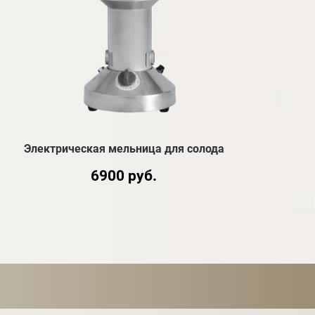
Электрическая мельница для солода
6900 руб.