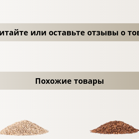
итайте или оставьте отзывы о то
Похожие товары