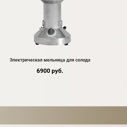
Электрическая мельница для солода
6900 руб.