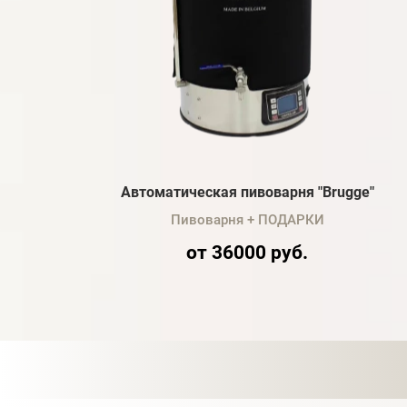
Автоматическая пивоварня "Brugge"
Пивоварня + ПОДАРКИ
от 36000 руб.