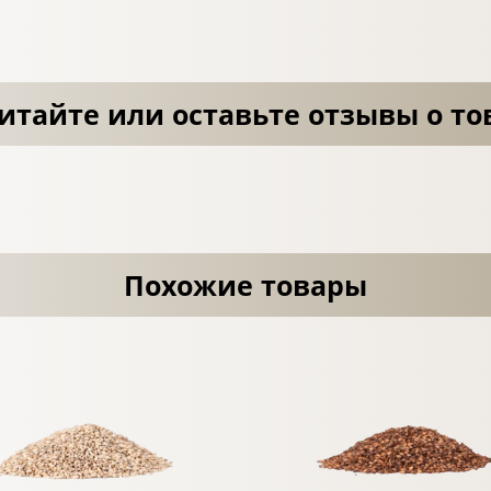
итайте или оставьте отзывы о то
Похожие товары