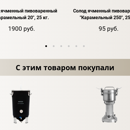
 ячменный пивоваренный
Солод ячменный пивова
арамельный 20", 25 кг.
"Карамельный 250", 25
1900 руб.
95 руб.
С этим товаром покупали