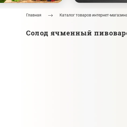
Главная
Каталог товаров интернет-магазин
Солод ячменный пивовар