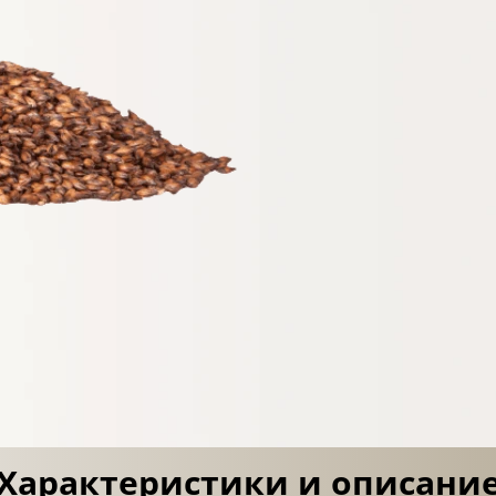
Характеристики и описани