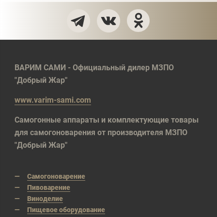
ВАРИМ САМИ - Официальный дилер МЗПО
"Добрый Жар"
www.varim-sami.com
Самогонные аппараты и комплектующие товары
для самогоноварения от производителя МЗПО
"Добрый Жар"
Самогоноварение
Пивоварение
Виноделие
Пищевое оборудование