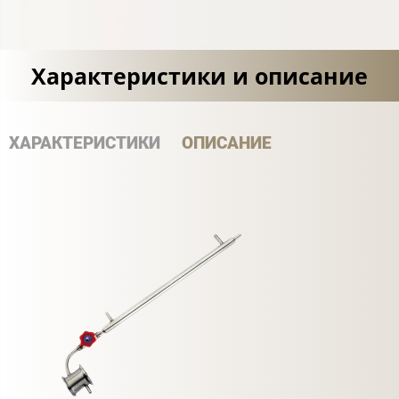
Характеристики и описание
ХАРАКТЕРИСТИКИ
ОПИСАНИЕ