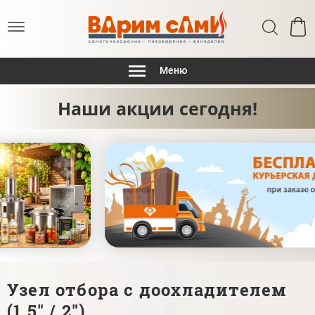
Меню
Наши акции сегодня!
Узел отбора с доохладителем
(1,5" / 2")