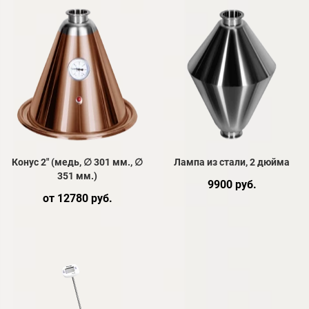
Конус 2" (медь, ∅ 301 мм., ∅
Лампа из стали, 2 дюйма
351 мм.)
9900 руб.
от 12780 руб.