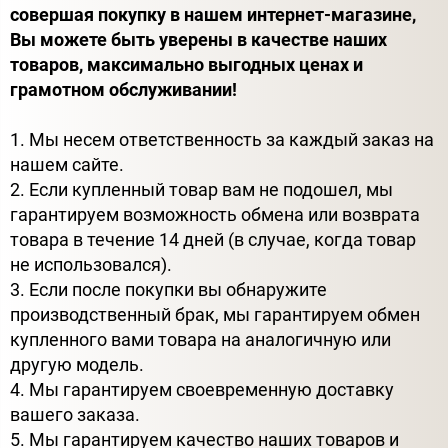
совершая покупку в нашем интернет-магазине,
Вы можете быть уверены в качестве наших
товаров, максимально выгодных ценах и
грамотном обслуживании!
1. Мы несем ответственность за каждый заказ на
нашем сайте.
2. Если купленный товар вам не подошел, мы
гарантируем возможность обмена или возврата
товара в течение 14 дней (в случае, когда товар
не использовался).
3. Если после покупки вы обнаружите
производственный брак, мы гарантируем обмен
купленного вами товара на аналогичную или
другую модель.
4. Мы гарантируем своевременную доставку
вашего заказа.
5. Мы гарантируем качество наших товаров и