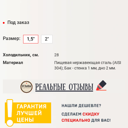
Под заказ
Размер:
1,5"
2"
Холодильник, см.
28
Материал
Пищевая нержавеющая сталь (AISI
304); Бак - стенка 1 мм, дно 2 мм.