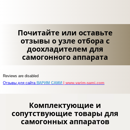
Почитайте или оставьте
отзывы о узле отбора с
доохладителем для
самогонного аппарата
Reviews are disabled
Отзывы для сайта
ВАРИМ САМИ
| www.varim-sami.com
Комплектующие и
сопутствующие товары для
самогонных аппаратов