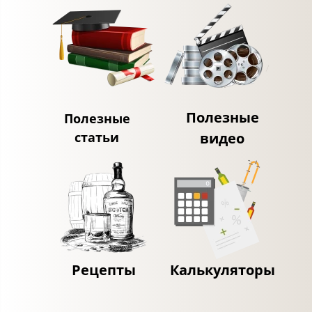
Полезные
Полезные
статьи
видео
Рецепты
Калькуляторы