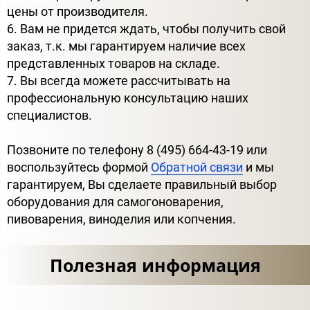
цены от производителя.
6. Вам не придется ждать, чтобы получить свой
заказ, т.к. мы гарантируем наличие всех
представленных товаров на складе.
7. Вы всегда можете рассчитывать на
профессиональную консультацию наших
специалистов.
Позвоните по телефону 8 (495) 664-43-19 или
воспользуйтесь формой
Обратной связи
и мы
гарантируем, Вы сделаете правильный выбор
оборудования для самогоноварения,
пивоварения, виноделия или копчения.
Полезная информация