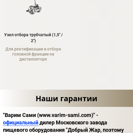
Узел отбора трубчатый (1,5" /
2")
Для ректификации и отбора
головной фракции на
дистилляторе
Наши гарантии
"Варим Сами (www.varim-sami.com)" -
официальный
дилер Московского завода
пищевого оборудования "Добрый Жар, поэтому