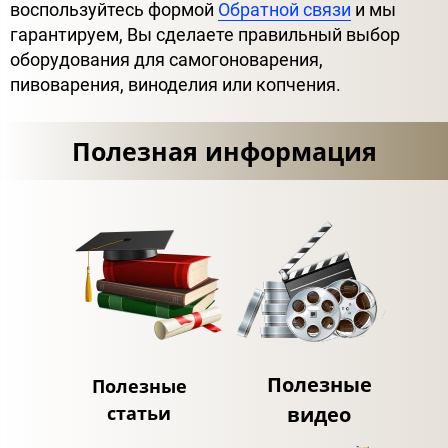
воспользуйтесь формой
Обратной связи
и мы
гарантируем, Вы сделаете правильный выбор
оборудования для самогоноварения,
пивоварения, виноделия или копчения.
Полезная информация
Полезные
Полезные
статьи
видео