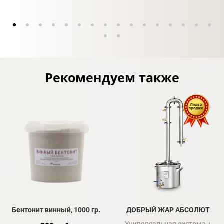
Рекомендуем также
Бентонит винный, 1000 гр.
ДОБРЫЙ ЖАР АБСОЛЮТ