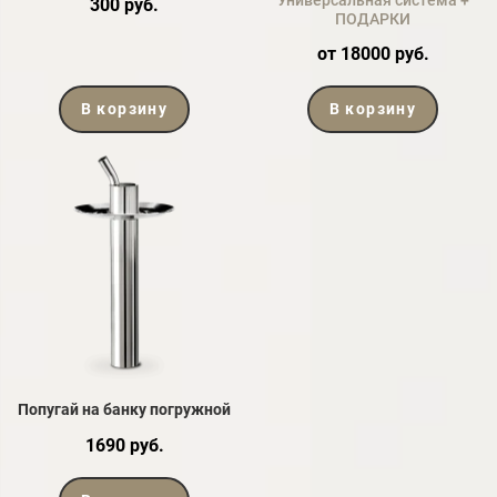
Универсальная система +
300 руб.
ПОДАРКИ
от 18000 руб.
В корзину
В корзину
Попугай на банку погружной
1690 руб.