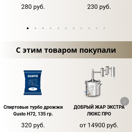
280 руб.
230 руб.
С этим товаром покупали
Спиртовые турбо дрожжи
ДОБРЫЙ ЖАР ЭКСТРА
Gusto H72, 135 гр.
ЛЮКС ПРО
320 руб.
от 14900 руб.