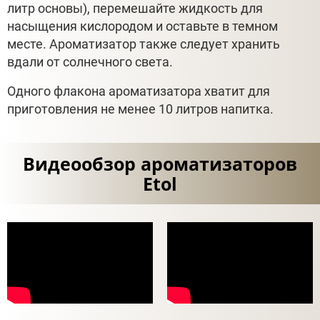
литр основы), перемешайте жидкость для
насыщения кислородом и оставьте в темном
месте. Ароматизатор также следует хранить
вдали от солнечного света.
Одного флакона ароматизатора хватит для
приготовления не менее 10 литров напитка.
Видеообзор ароматизаторов
Etol