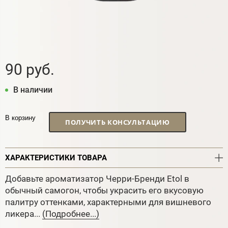
90 руб.
В наличии
В корзину
ПОЛУЧИТЬ КОНСУЛЬТАЦИЮ
ХАРАКТЕРИСТИКИ ТОВАРА
Добавьте ароматизатор Черри-Бренди Etol в
обычный самогон, чтобы украсить его вкусовую
палитру оттенками, характерными для вишневого
ликера...
(Подробнее...)