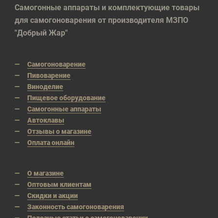
Самогонные аппараты и комплектующие товары
для самогоноварения от производителя МЗПО
"Добрый Жар"
Самогоноварение
Пивоварение
Виноделие
Пищевое оборудование
Самогонные аппараты
Автоклавы
Отзывы о магазине
Оплата онлайн
О магазине
Оптовым клиентам
Скидки и акции
Законность самогоноварения