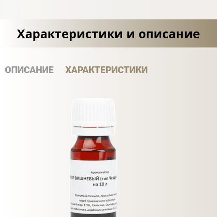
Характеристики и описание
ОПИСАНИЕ
ХАРАКТЕРИСТИКИ