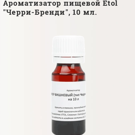
Ароматизатор пищевой Etol
"Черри-Бренди", 10 мл.