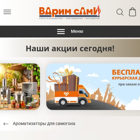
Меню
Наши акции сегодня!
Ароматизаторы для самогона