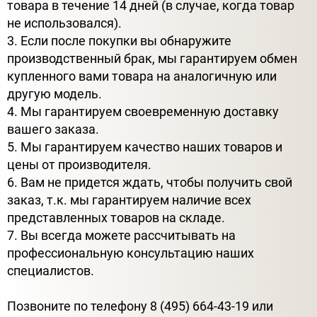
товара в течение 14 дней (в случае, когда товар
не использовался).
3. Если после покупки вы обнаружите
производственный брак, мы гарантируем обмен
купленного вами товара на аналогичную или
другую модель.
4. Мы гарантируем своевременную доставку
вашего заказа.
5. Мы гарантируем качество наших товаров и
цены от производителя.
6. Вам не придется ждать, чтобы получить свой
заказ, т.к. мы гарантируем наличие всех
представленных товаров на складе.
7. Вы всегда можете рассчитывать на
профессиональную консультацию наших
специалистов.
Позвоните по телефону 8 (495) 664-43-19 или