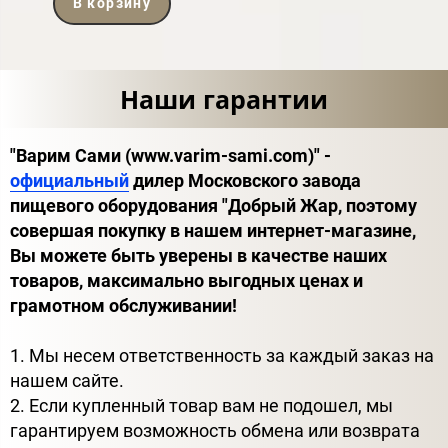
В корзину
Наши гарантии
"Варим Сами (www.varim-sami.com)" -
официальный
дилер Московского завода
пищевого оборудования "Добрый Жар, поэтому
совершая покупку в нашем интернет-магазине,
Вы можете быть уверены в качестве наших
товаров, максимально выгодных ценах и
грамотном обслуживании!
1. Мы несем ответственность за каждый заказ на
нашем сайте.
2. Если купленный товар вам не подошел, мы
гарантируем возможность обмена или возврата