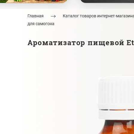
Главная
Каталог товаров интернет-магазин
для самогона
Ароматизатор пищевой Eto