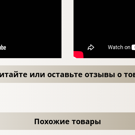
итайте или оставьте отзывы о то
Похожие товары