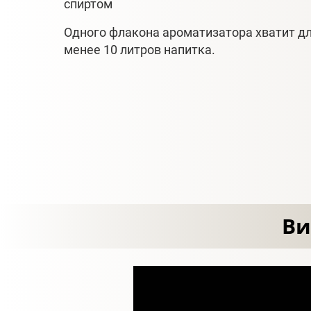
спиртом
Одного флакона ароматизатора хватит дл
менее 10 литров напитка.
Ви