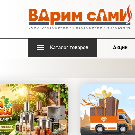
Каталог товаров
Акции