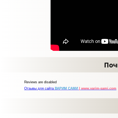
Поч
Reviews are disabled
Отзывы для сайта
ВАРИМ САМИ
| www.varim-sami.com