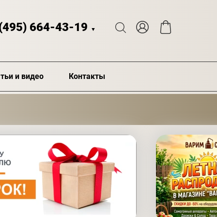
 (495) 664-43-19
▼
тьи и видео
Контакты