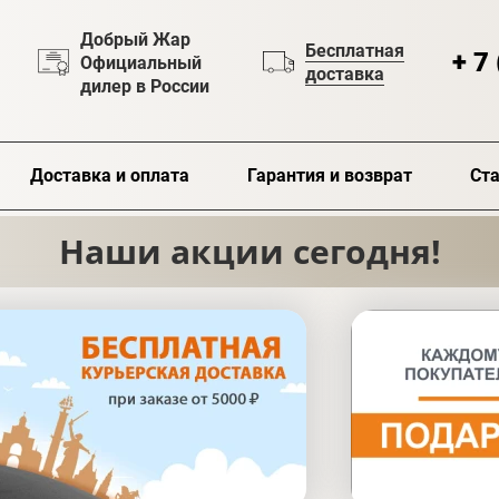
Добрый Жар
Бесплатная
+ 7
Официальный
доставка
дилер в России
Доставка и оплата
Гарантия и возврат
Ста
Наши акции сегодня!