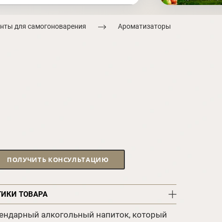
нты для самогоноварения
Ароматизаторы
ПОЛУЧИТЬ КОНСУЛЬТАЦИЮ
ТИКИ ТОВАРА
гендарный алкогольный напиток, который