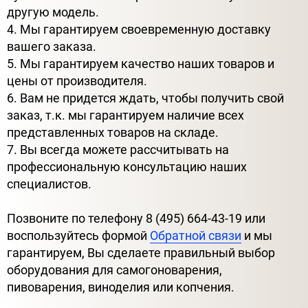
другую модель.
4. Мы гарантируем своевременную доставку
вашего заказа.
5. Мы гарантируем качество наших товаров и
цены от производителя.
6. Вам не придется ждать, чтобы получить свой
заказ, т.к. мы гарантируем наличие всех
представленных товаров на складе.
7. Вы всегда можете рассчитывать на
профессиональную консультацию наших
специалистов.
Позвоните по телефону 8 (495) 664-43-19 или
воспользуйтесь формой
Обратной связи
и мы
гарантируем, Вы сделаете правильный выбор
оборудования для самогоноварения,
пивоварения, виноделия или копчения.