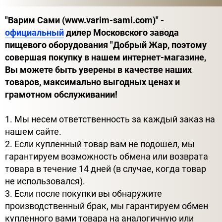
"Варим Сами (www.varim-sami.com)" -
официальный
дилер Московского завода
пищевого оборудования "Добрый Жар, поэтому
совершая покупку в нашем интернет-магазине,
Вы можете быть уверены в качестве наших
товаров, максимально выгодных ценах и
грамотном обслуживании!
1. Мы несем ответственность за каждый заказ на
нашем сайте.
2. Если купленный товар вам не подошел, мы
гарантируем возможность обмена или возврата
товара в течение 14 дней (в случае, когда товар
не использовался).
3. Если после покупки вы обнаружите
производственный брак, мы гарантируем обмен
купленного вами товара на аналогичную или