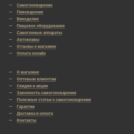
Самогоноварение
Пивоварение
Виноделие
Пищевое оборудование
Самогонные аппараты
Автоклавы
Отзывы о магазине
Оплата онлайн
О магазине
Оптовым клиентам
Скидки и акции
Законность самогоноварения
Полезные статьи о самогоноварении
Гарантии
Доставка и оплата
Контакты