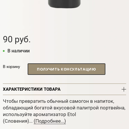
90 руб.
В наличии
В корзину
ПОЛУЧИТЬ КОНСУЛЬТАЦИЮ
ХАРАКТЕРИСТИКИ ТОВАРА
Чтобы превратить обычный самогон в напиток,
обладающий богатой вкусовой палитрой портвейна,
используйте ароматизатор Etol
(Словения)...
(Подробнее...)