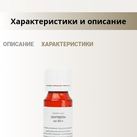
Характеристики и описание
ОПИСАНИЕ
ХАРАКТЕРИСТИКИ