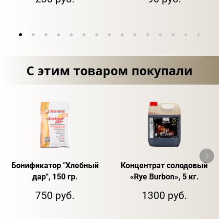
С этим товаром покупали
Бонификатор "Хлебный
Концентрат солодовый
дар", 150 гр.
«Rye Burbon», 5 кг.
750 руб.
1300 руб.