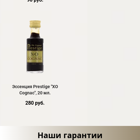
Эссенция Prestige "XO
Cognac", 20 мл.
280 руб.
Наши гарантии