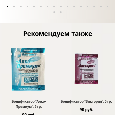
Рекомендуем также
Бонификатор "Алко-
Бонификатор "Виктория", 5 гр.
Премиум", 5 гр.
90 руб.
90 руб.