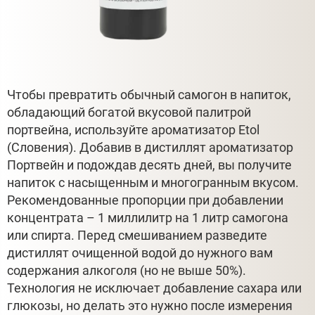
Чтобы превратить обычный самогон в напиток,
обладающий богатой вкусовой палитрой
портвейна, используйте ароматизатор Etol
(Словения). Добавив в дистиллят ароматизатор
Портвейн и подождав десять дней, вы получите
напиток с насыщенным и многогранным вкусом.
Рекомендованные пропорции при добавлении
концентрата – 1 миллилитр на 1 литр самогона
или спирта. Перед смешиванием разведите
дистиллят очищенной водой до нужного вам
содержания алкоголя (но не выше 50%).
Технология не исключает добавление сахара или
глюкозы, но делать это нужно после измерения