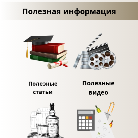
Полезная информация
Полезные
Полезные
статьи
видео