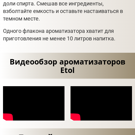
доли спирта. Смешав все ингредиенты,
взболтайте емкость и оставьте настаиваться в
темном месте.
Одного флакона ароматизатора хватит для
приготовления не менее 10 литров напитка.
Видеообзор ароматизаторов
Etol