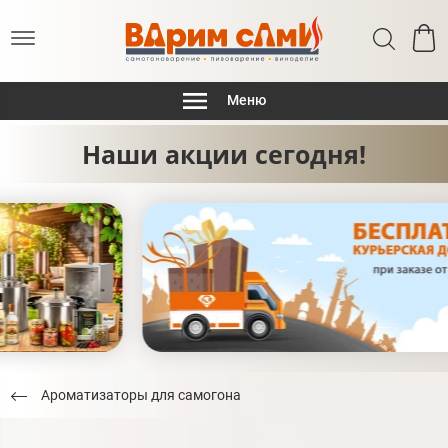
Меню
Наши акции сегодня!
Ароматизаторы для самогона