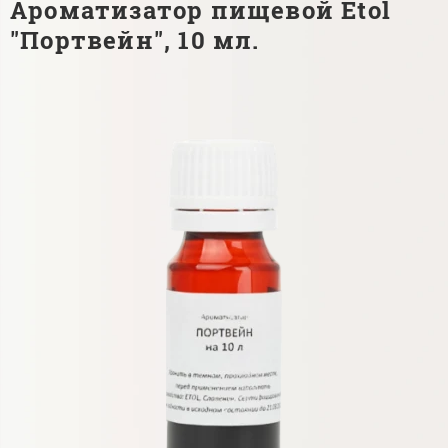
Ароматизатор пищевой Etol
"Портвейн", 10 мл.