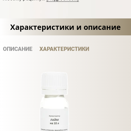
Характеристики и описание
ОПИСАНИЕ
ХАРАКТЕРИСТИКИ