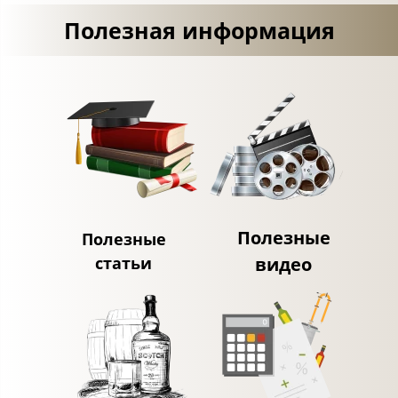
Полезная информация
Полезные
Полезные
статьи
видео