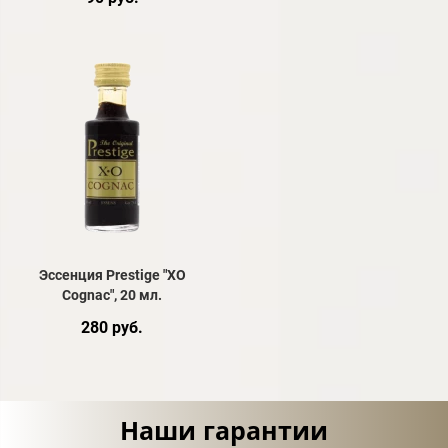
Эссенция Prestige "XO
Cognac", 20 мл.
280 руб.
Наши гарантии