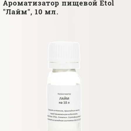
Ароматизатор пищевой Etol
"Лайм", 10 мл.