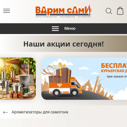
Меню
Наши акции сегодня!
Ароматизаторы для самогона