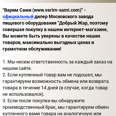
"Варим Сами (www.varim-sami.com)" -
официальный
дилер Московского завода
пищевого оборудования "Добрый Жар, поэтому
совершая покупку в нашем интернет-магазине,
Вы можете быть уверены в качестве наших
товаров, максимально выгодных ценах и
грамотном обслуживании!
1. Мы несем ответственность за каждый заказ на
нашем сайте.
2. Если купленный товар вам не подошел, мы
гарантируем возможность обмена или возврата
товара в течение 14 дней (в случае, когда товар
не использовался).
3. Если после покупки вы обнаружите
производственный брак, мы гарантируем обмен
купленного вами товара на аналогичную или