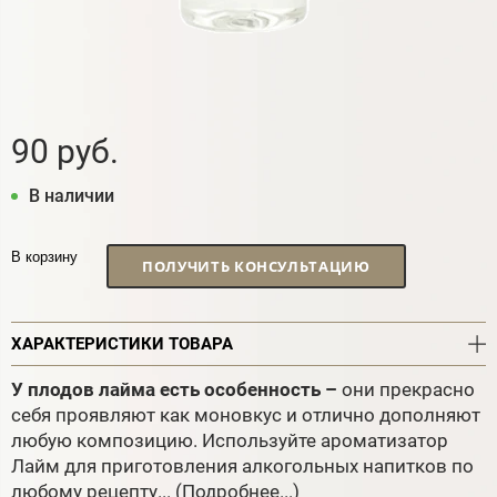
90 руб.
В наличии
В корзину
ПОЛУЧИТЬ КОНСУЛЬТАЦИЮ
ХАРАКТЕРИСТИКИ ТОВАРА
У плодов лайма есть особенность –
они прекрасно
себя проявляют как моновкус и отлично дополняют
любую композицию. Используйте ароматизатор
Лайм для приготовления алкогольных напитков по
любому рецепту...
(Подробнее...)