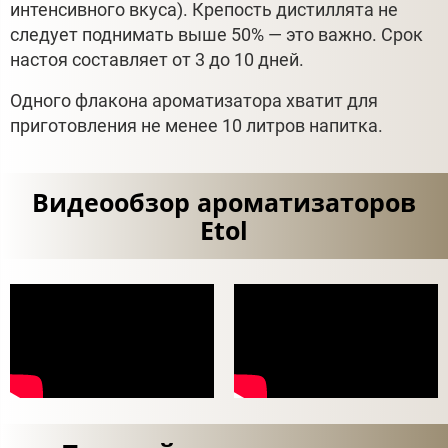
интенсивного вкуса). Крепость дистиллята не
следует поднимать выше 50% — это важно. Срок
настоя составляет от 3 до 10 дней.
Одного флакона ароматизатора хватит для
приготовления не менее 10 литров напитка.
Видеообзор ароматизаторов
Etol