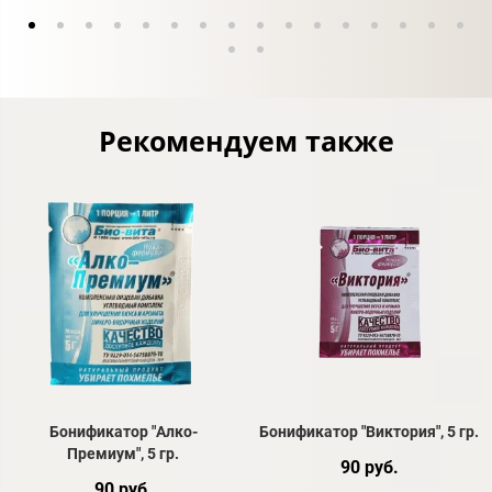
Рекомендуем также
Бонификатор "Алко-
Бонификатор "Виктория", 5 гр.
Премиум", 5 гр.
90 руб.
90 руб.