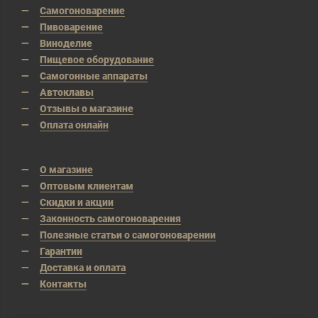
Самогоноварение
Пивоварение
Виноделие
Пищевое оборудование
Самогонные аппараты
Автоклавы
Отзывы о магазине
Оплата онлайн
О магазине
Оптовым клиентам
Скидки и акции
Законность самогоноварения
Полезные статьи о самогоноварении
Гарантии
Доставка и оплата
Контакты