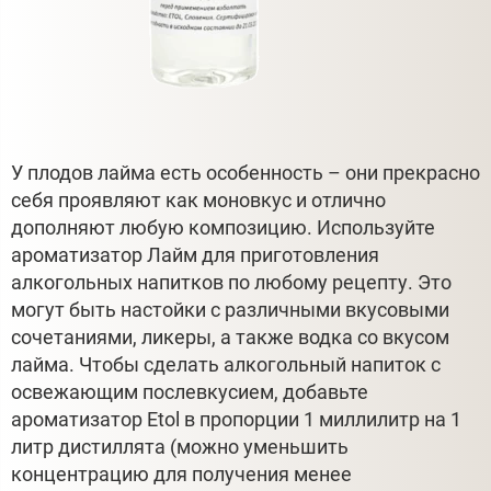
У плодов лайма есть особенность – они прекрасно
себя проявляют как моновкус и отлично
дополняют любую композицию. Используйте
ароматизатор Лайм для приготовления
алкогольных напитков по любому рецепту. Это
могут быть настойки с различными вкусовыми
сочетаниями, ликеры, а также водка со вкусом
лайма. Чтобы сделать алкогольный напиток с
освежающим послевкусием, добавьте
ароматизатор Etol в пропорции 1 миллилитр на 1
литр дистиллята (можно уменьшить
концентрацию для получения менее