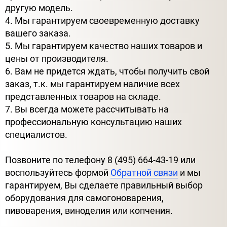
другую модель.
4. Мы гарантируем своевременную доставку
вашего заказа.
5. Мы гарантируем качество наших товаров и
цены от производителя.
6. Вам не придется ждать, чтобы получить свой
заказ, т.к. мы гарантируем наличие всех
представленных товаров на складе.
7. Вы всегда можете рассчитывать на
профессиональную консультацию наших
специалистов.
Позвоните по телефону 8 (495) 664-43-19 или
воспользуйтесь формой
Обратной связи
и мы
гарантируем, Вы сделаете правильный выбор
оборудования для самогоноварения,
пивоварения, виноделия или копчения.