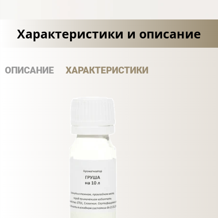
Характеристики и описание
ОПИСАНИЕ
ХАРАКТЕРИСТИКИ