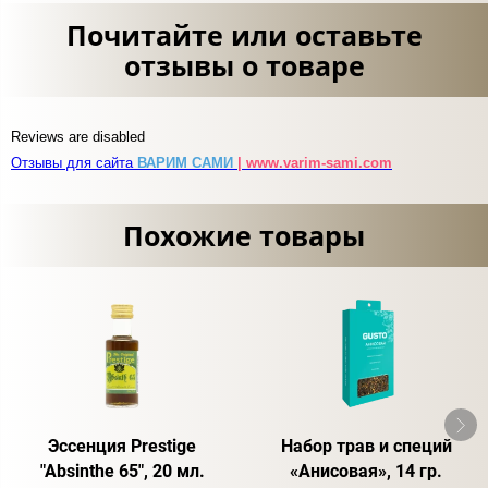
Почитайте или оставьте
отзывы о товаре
Reviews are disabled
Отзывы для сайта
ВАРИМ САМИ
| www.varim-sami.com
Похожие товары
Эссенция Prestige
Набор трав и специй
"Absinthe 65", 20 мл.
«Анисовая», 14 гр.