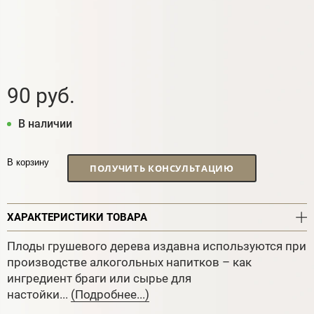
90 руб.
В наличии
В корзину
ПОЛУЧИТЬ КОНСУЛЬТАЦИЮ
ХАРАКТЕРИСТИКИ ТОВАРА
Плоды грушевого дерева издавна используются при
производстве алкогольных напитков – как
ингредиент браги или сырье для
настойки...
(Подробнее...)