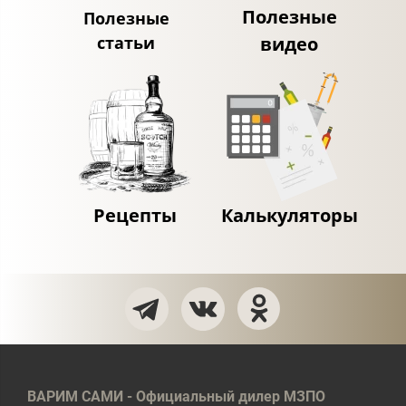
Полезные
Полезные
статьи
видео
Рецепты
Калькуляторы
ВАРИМ САМИ - Официальный дилер МЗПО