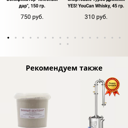
дар", 150 гр.
YES! YouCan Whisky, 45 гр.
750 руб.
310 руб.
Рекомендуем также