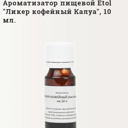
Ароматизатор пищевой Etol
"Ликер кофейный Калуа", 10
мл.