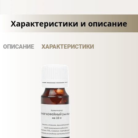
Характеристики и описание
ОПИСАНИЕ
ХАРАКТЕРИСТИКИ