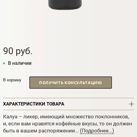
90 руб.
В наличии
В корзину
ПОЛУЧИТЬ КОНСУЛЬТАЦИЮ
ХАРАКТЕРИСТИКИ ТОВАРА
Калуа – ликер, имеющий множество поклонников,
и, если вам нравятся кофейные вкусы, то он должен
быть в вашем распоряжении...
(Подробнее...)