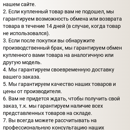
нашем сайте.
2. Если купленный товар вам не подошел, мы
гарантируем возможность обмена или возврата
товара в течение 14 дней (в случае, когда товар
не использовался).
3. Если после покупки вы обнаружите
производственный брак, мы гарантируем обмен
купленного вами товара на аналогичную или
другую модель.
4. Мы гарантируем своевременную доставку
вашего заказа.
5. Мы гарантируем качество наших товаров и
цены от производителя.
6. Вам не придется ждать, чтобы получить свой
заказ, т.к. мы гарантируем наличие всех
представленных товаров на складе.
7. Вы всегда можете рассчитывать на
профессиональную консультацию наших