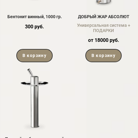
Бентонит винный, 1000 гр.
ДОБРЫЙ ЖАР АБСОЛЮТ
Универсальная система +
300 руб.
ПОДАРКИ
от 18000 руб.
В корзину
В корзину