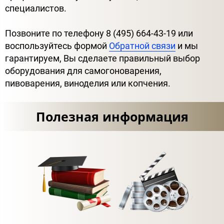
специалистов.
Позвоните по телефону 8 (495) 664-43-19 или
воспользуйтесь формой
Обратной связи
и мы
гарантируем, Вы сделаете правильный выбор
оборудования для самогоноварения,
пивоварения, виноделия или копчения.
Полезная информация