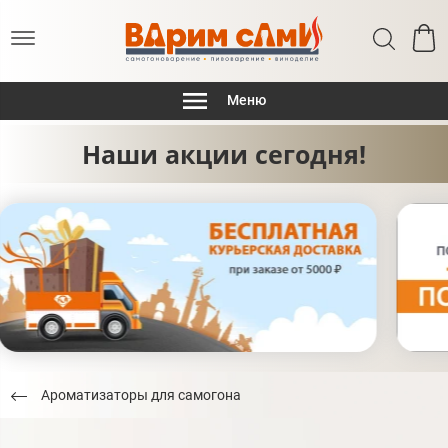
Меню
Наши акции сегодня!
Ароматизаторы для самогона