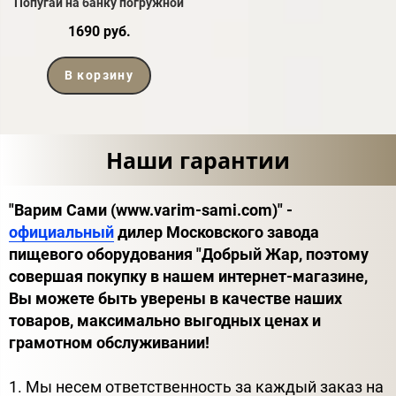
Попугай на банку погружной
1690 руб.
В корзину
Наши гарантии
"Варим Сами (www.varim-sami.com)" -
официальный
дилер Московского завода
пищевого оборудования "Добрый Жар, поэтому
совершая покупку в нашем интернет-магазине,
Вы можете быть уверены в качестве наших
товаров, максимально выгодных ценах и
грамотном обслуживании!
1. Мы несем ответственность за каждый заказ на