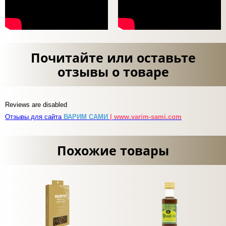
Почитайте или оставьте
отзывы о товаре
Reviews are disabled
Отзывы для сайта
ВАРИМ САМИ
| www.varim-sami.com
Похожие товары