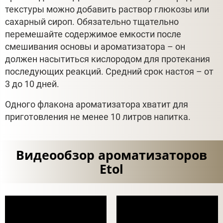
текстуры можно добавить раствор глюкозы или
сахарный сироп. Обязательно тщательно
перемешайте содержимое емкости после
смешивания основы и ароматизатора – он
должен насытиться кислородом для протекания
последующих реакций. Средний срок настоя – от
3 до 10 дней.
Одного флакона ароматизатора хватит для
приготовления не менее 10 литров напитка.
Видеообзор ароматизаторов
Etol