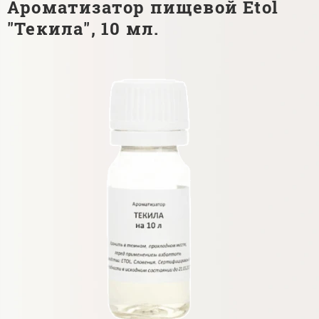
Ароматизатор пищевой Etol
"Текила", 10 мл.