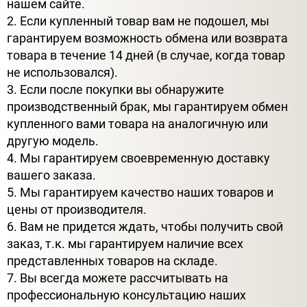
нашем сайте.
2. Если купленный товар вам не подошел, мы
гарантируем возможность обмена или возврата
товара в течение 14 дней (в случае, когда товар
не использовался).
3. Если после покупки вы обнаружите
производственный брак, мы гарантируем обмен
купленного вами товара на аналогичную или
другую модель.
4. Мы гарантируем своевременную доставку
вашего заказа.
5. Мы гарантируем качество наших товаров и
цены от производителя.
6. Вам не придется ждать, чтобы получить свой
заказ, т.к. мы гарантируем наличие всех
представленных товаров на складе.
7. Вы всегда можете рассчитывать на
профессиональную консультацию наших