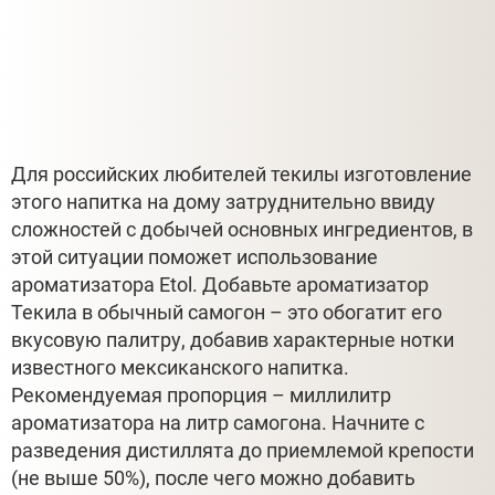
Для российских любителей текилы изготовление
этого напитка на дому затруднительно ввиду
сложностей с добычей основных ингредиентов, в
этой ситуации поможет использование
ароматизатора Etol. Добавьте ароматизатор
Текила в обычный самогон – это обогатит его
вкусовую палитру, добавив характерные нотки
известного мексиканского напитка.
Рекомендуемая пропорция – миллилитр
ароматизатора на литр самогона. Начните с
разведения дистиллята до приемлемой крепости
(не выше 50%), после чего можно добавить