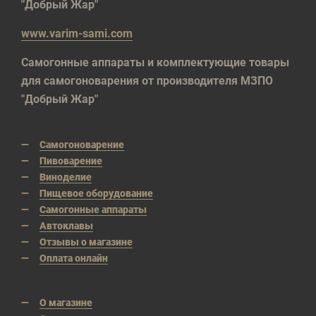
"Добрый Жар"
www.varim-sami.com
Самогонные аппараты и комплектующие товары
для самогоноварения от производителя МЗПО
"Добрый Жар"
Самогоноварение
Пивоварение
Виноделие
Пищевое оборудование
Самогонные аппараты
Автоклавы
Отзывы о магазине
Оплата онлайн
О магазине