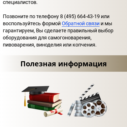
специалистов.
Позвоните по телефону 8 (495) 664-43-19 или
воспользуйтесь формой
Обратной связи
и мы
гарантируем, Вы сделаете правильный выбор
оборудования для самогоноварения,
пивоварения, виноделия или копчения.
Полезная информация