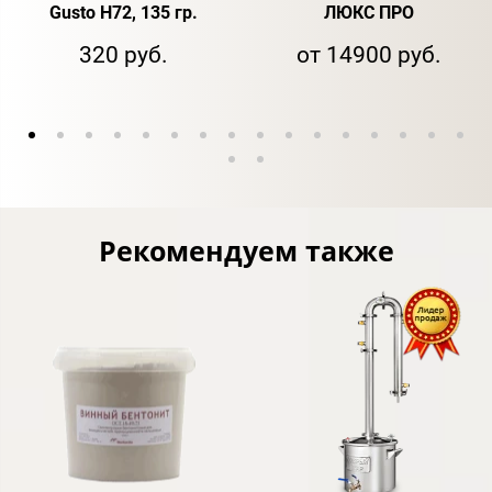
Gusto H72, 135 гр.
ЛЮКС ПРО
320 руб.
от 14900 руб.
Рекомендуем также