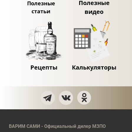
Полезные
Полезные
статьи
видео
Рецепты
Калькуляторы
ВАРИМ САМИ - Официальный дилер МЗПО