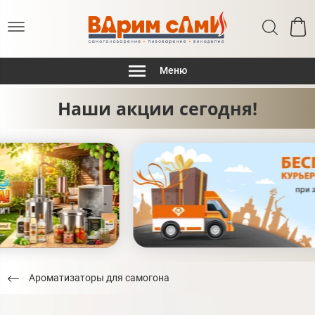
Меню
Наши акции сегодня!
Ароматизаторы для самогона