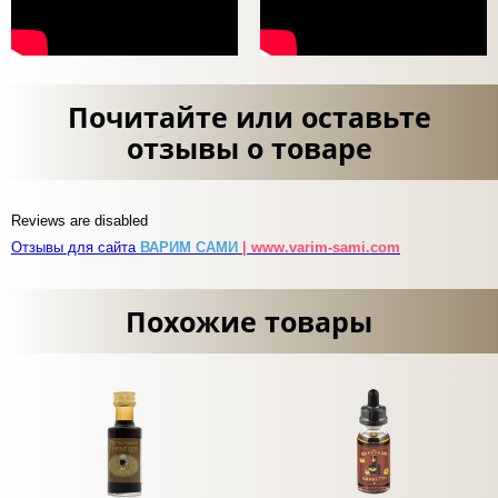
Почитайте или оставьте
отзывы о товаре
Reviews are disabled
Отзывы для сайта
ВАРИМ САМИ
| www.varim-sami.com
Похожие товары