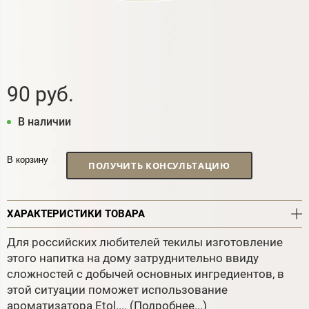
90 руб.
В наличии
В корзину
ПОЛУЧИТЬ КОНСУЛЬТАЦИЮ
ХАРАКТЕРИСТИКИ ТОВАРА
Для российских любителей текилы изготовление
этого напитка на дому затруднительно ввиду
сложностей с добычей основных ингредиентов, в
этой ситуации поможет использование
ароматизатора Etol....
(Подробнее...)