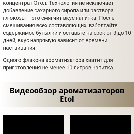
концентрат Этол. Технология не исключает
добавление сахарного сиропа или раствора
глюкозы – это смягчит вкус напитка. После
смешивания всех составляющих, взболтайте
содержимое бутылки и оставьте на срок от 3 до 10
дней, вкус напрямую зависит от времени
настаивания.
Одного флакона ароматизатора хватит для
приготовления не менее 10 литров напитка.
Видеообзор ароматизаторов
Etol