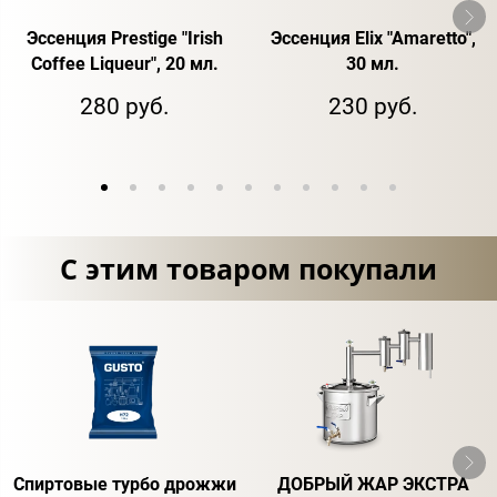
Эссенция Prestige "Irish
Эссенция Elix "Amaretto",
Coffee Liqueur", 20 мл.
30 мл.
280 руб.
230 руб.
С этим товаром покупали
Спиртовые турбо дрожжи
ДОБРЫЙ ЖАР ЭКСТРА