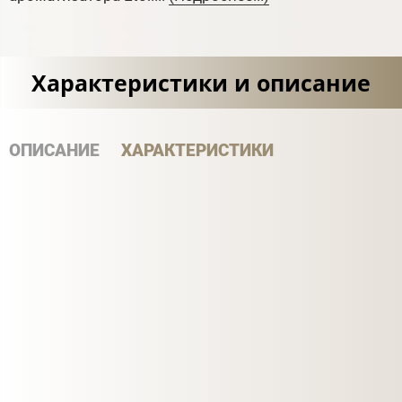
Характеристики и описание
ОПИСАНИЕ
ХАРАКТЕРИСТИКИ