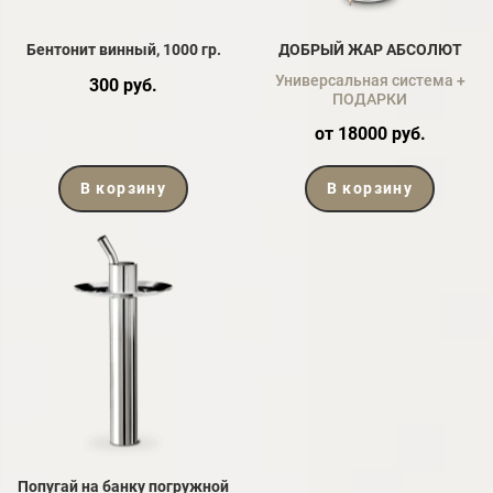
Бентонит винный, 1000 гр.
ДОБРЫЙ ЖАР АБСОЛЮТ
Универсальная система +
300 руб.
ПОДАРКИ
от 18000 руб.
В корзину
В корзину
Попугай на банку погружной