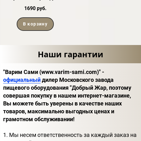
1690 руб.
В корзину
Наши гарантии
"Варим Сами (www.varim-sami.com)" -
официальный
дилер Московского завода
пищевого оборудования "Добрый Жар, поэтому
совершая покупку в нашем интернет-магазине,
Вы можете быть уверены в качестве наших
товаров, максимально выгодных ценах и
грамотном обслуживании!
1. Мы несем ответственность за каждый заказ на