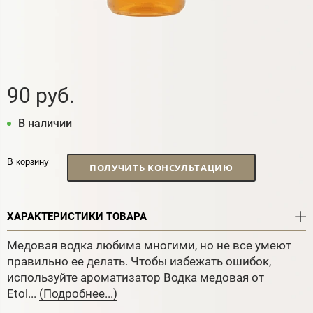
90 руб.
В наличии
В корзину
ПОЛУЧИТЬ КОНСУЛЬТАЦИЮ
ХАРАКТЕРИСТИКИ ТОВАРА
Медовая водка любима многими, но не все умеют
правильно ее делать. Чтобы избежать ошибок,
используйте ароматизатор Водка медовая от
Etol...
(Подробнее...)