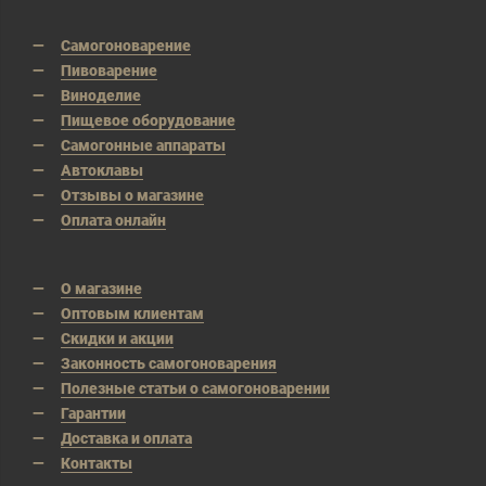
Самогоноварение
Пивоварение
Виноделие
Пищевое оборудование
Самогонные аппараты
Автоклавы
Отзывы о магазине
Оплата онлайн
О магазине
Оптовым клиентам
Скидки и акции
Законность самогоноварения
Полезные статьи о самогоноварении
Гарантии
Доставка и оплата
Контакты