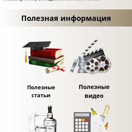
Полезная информация
Полезные
Полезные
статьи
видео