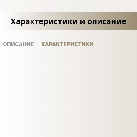
Характеристики и описание
ОПИСАНИЕ
ХАРАКТЕРИСТИКИ