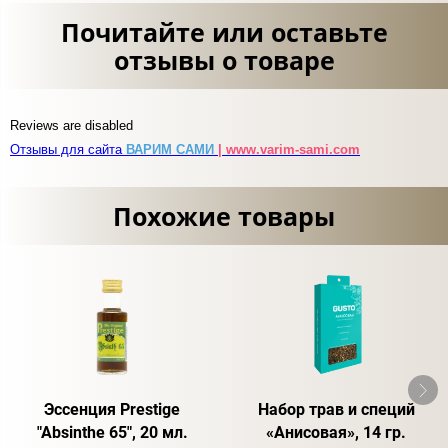
Почитайте или оставьте
отзывы о товаре
Reviews are disabled
Отзывы для сайта
ВАРИМ САМИ
| www.varim-sami.com
Похожие товары
Эссенция Prestige
Набор трав и специй
"Absinthe 65", 20 мл.
«Анисовая», 14 гр.