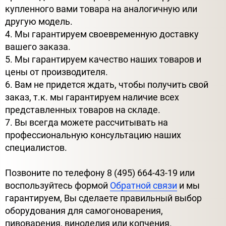
купленного вами товара на аналогичную или
другую модель.
4. Мы гарантируем своевременную доставку
вашего заказа.
5. Мы гарантируем качество наших товаров и
цены от производителя.
6. Вам не придется ждать, чтобы получить свой
заказ, т.к. мы гарантируем наличие всех
представленных товаров на складе.
7. Вы всегда можете рассчитывать на
профессиональную консультацию наших
специалистов.
Позвоните по телефону 8 (495) 664-43-19 или
воспользуйтесь формой
Обратной связи
и мы
гарантируем, Вы сделаете правильный выбор
оборудования для самогоноварения,
пивоварения, виноделия или копчения.