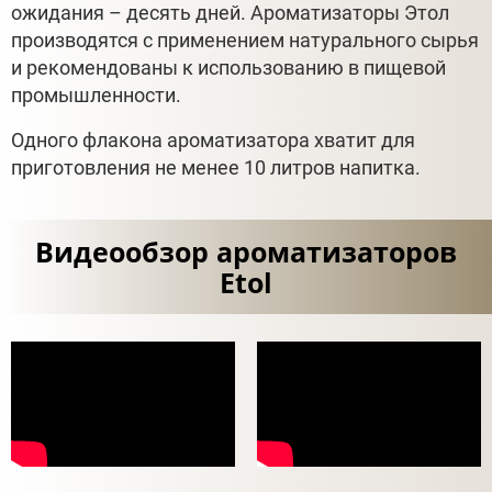
ожидания – десять дней. Ароматизаторы Этол
производятся с применением натурального сырья
и рекомендованы к использованию в пищевой
промышленности.
Одного флакона ароматизатора хватит для
приготовления не менее 10 литров напитка.
Видеообзор ароматизаторов
Etol