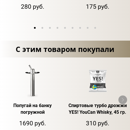
280 руб.
175 руб.
С этим товаром покупали
Попугай на банку
Спиртовые турбо дрожжи
погружной
YES! YouCan Whisky, 45 гр.
1690 руб.
310 руб.