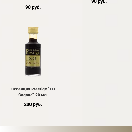
90 руб.
90 руб.
Эссенция Prestige "XO
Cognac", 20 мл.
280 руб.