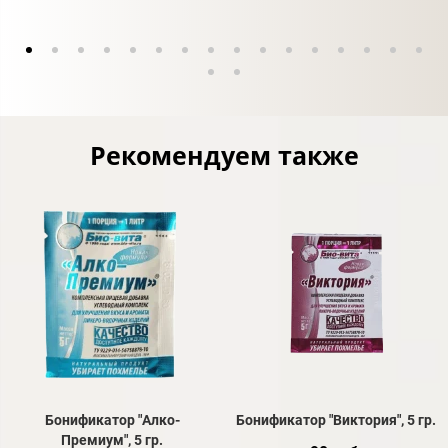
Рекомендуем также
Бонификатор "Алко-
Бонификатор "Виктория", 5 гр.
Премиум", 5 гр.