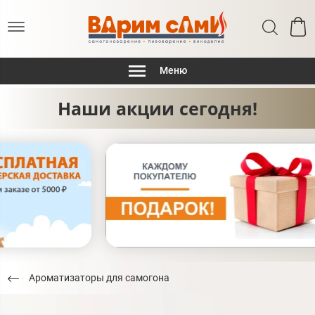
Меню
Наши акции сегодня!
Ароматизаторы для самогона