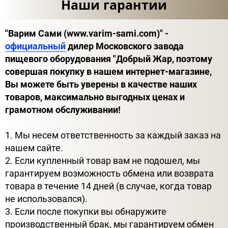
Наши гарантии
"Варим Сами (www.varim-sami.com)" -
официальный
дилер Московского завода
пищевого оборудования "Добрый Жар, поэтому
совершая покупку в нашем интернет-магазине,
Вы можете быть уверены в качестве наших
товаров, максимально выгодных ценах и
грамотном обслуживании!
1. Мы несем ответственность за каждый заказ на
нашем сайте.
2. Если купленный товар вам не подошел, мы
гарантируем возможность обмена или возврата
товара в течение 14 дней (в случае, когда товар
не использовался).
3. Если после покупки вы обнаружите
производственный брак, мы гарантируем обмен