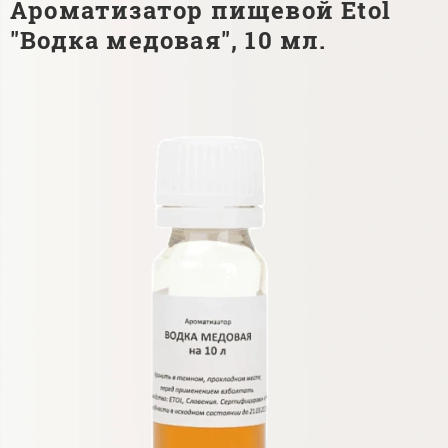
Ароматизатор пищевой Etol
"Водка медовая", 10 мл.