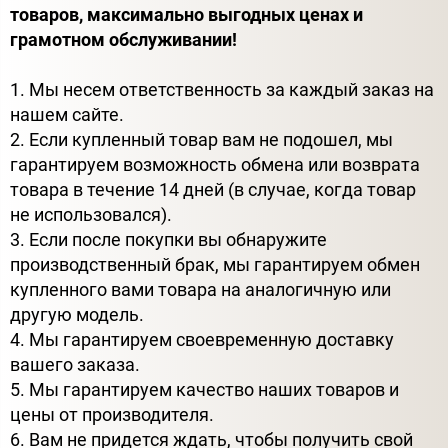
товаров, максимально выгодных ценах и
грамотном обслуживании!
1. Мы несем ответственность за каждый заказ на
нашем сайте.
2. Если купленный товар вам не подошел, мы
гарантируем возможность обмена или возврата
товара в течение 14 дней (в случае, когда товар
не использовался).
3. Если после покупки вы обнаружите
производственный брак, мы гарантируем обмен
купленного вами товара на аналогичную или
другую модель.
4. Мы гарантируем своевременную доставку
вашего заказа.
5. Мы гарантируем качество наших товаров и
цены от производителя.
6. Вам не придется ждать, чтобы получить свой