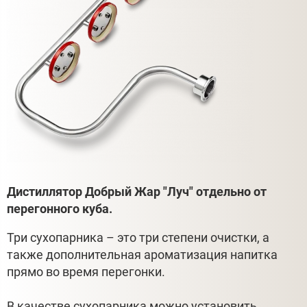
Дистиллятор
Добрый Жар "Луч"
отдельно от
перегонного куба.
Три сухопарника – это три степени очистки, а
также дополнительная ароматизация напитка
прямо во время перегонки.
В качестве сухопарника можно установить