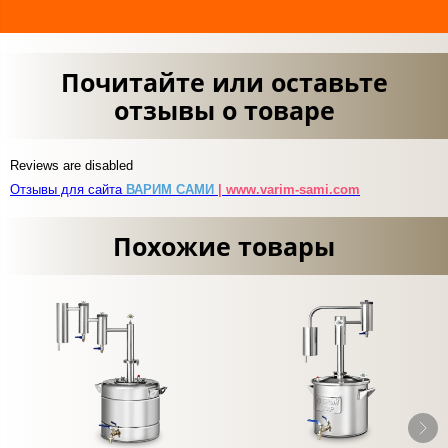
Почитайте или оставьте
отзывы о товаре
Reviews are disabled
Отзывы для сайта
ВАРИМ САМИ
| www.varim-sami.com
Похожие товары