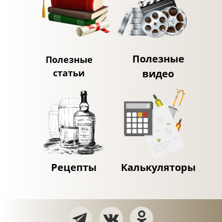
Полезные
Полезные
статьи
видео
Рецепты
Калькуляторы