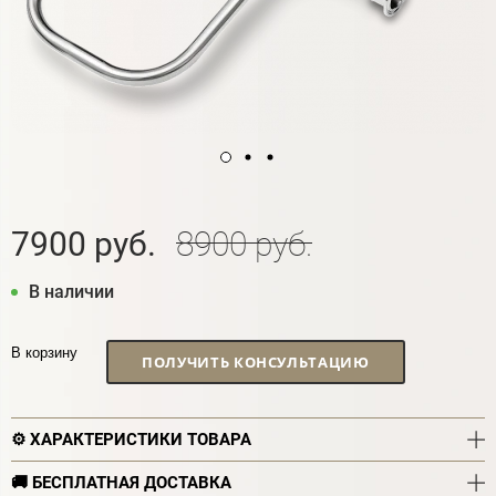
7900 руб.
8900 руб.
В наличии
В корзину
ПОЛУЧИТЬ КОНСУЛЬТАЦИЮ
⚙️ ХАРАКТЕРИСТИКИ ТОВАРА
🚚 БЕСПЛАТНАЯ ДОСТАВКА