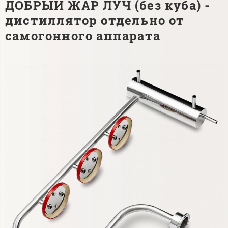
ДОБРЫЙ ЖАР ЛУЧ (без куба) -
дистиллятор отдельно от
самогонного аппарата