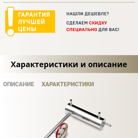
Характеристики и описание
ОПИСАНИЕ
ХАРАКТЕРИСТИКИ