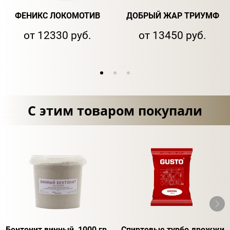
ФЕНИКС ЛОКОМОТИВ
ДОБРЫЙ ЖАР ТРИУМФ
от 12330 руб.
от 13450 руб.
С этим товаром покупали
Бентонит винный, 1000 гр.
Спиртовые турбо дрожжи