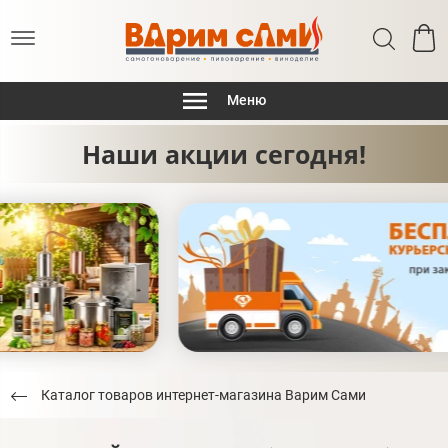
Меню
Наши акции сегодня!
Каталог товаров интернет-магазина Варим Сами