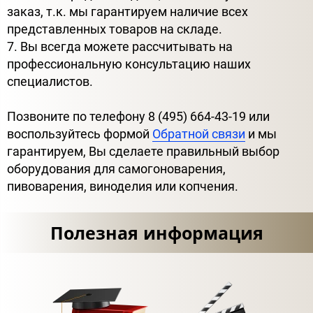
заказ, т.к. мы гарантируем наличие всех
представленных товаров на складе.
7. Вы всегда можете рассчитывать на
профессиональную консультацию наших
специалистов.
Позвоните по телефону 8 (495) 664-43-19 или
воспользуйтесь формой
Обратной связи
и мы
гарантируем, Вы сделаете правильный выбор
оборудования для самогоноварения,
пивоварения, виноделия или копчения.
Полезная информация