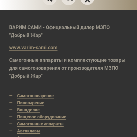
ВАРИМ САМИ - Официальный дилер МЗПО
"Добрый Жар"
www.varim-sami.com
Самогонные аппараты и комплектующие товары
для самогоноварения от производителя МЗПО
"Добрый Жар"
Самогоноварение
Пивоварение
Виноделие
Пищевое оборудование
Самогонные аппараты
Автоклавы