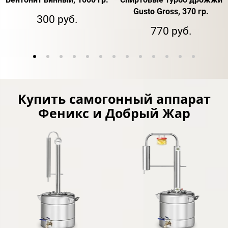
Gusto Gross, 370 гр.
300 руб.
770 руб.
Купить самогонный аппарат
Феникс и Добрый Жар