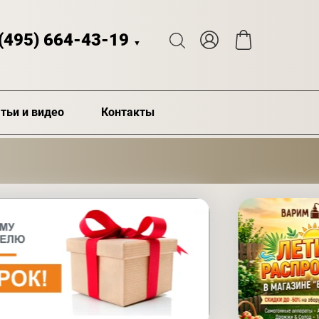
 (495) 664-43-19
▼
тьи и видео
Контакты