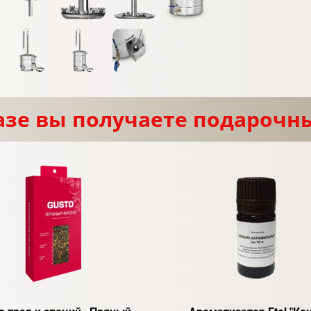
азе вы получаете подарочн