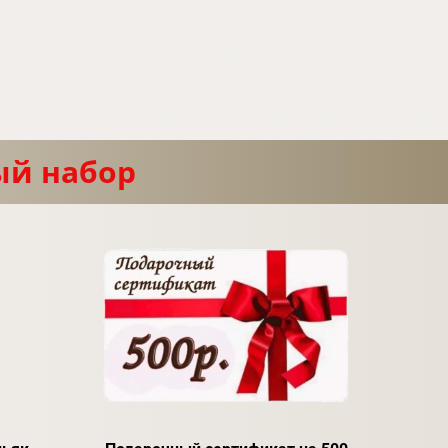
ый набор