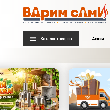
Каталог товаров
Акции