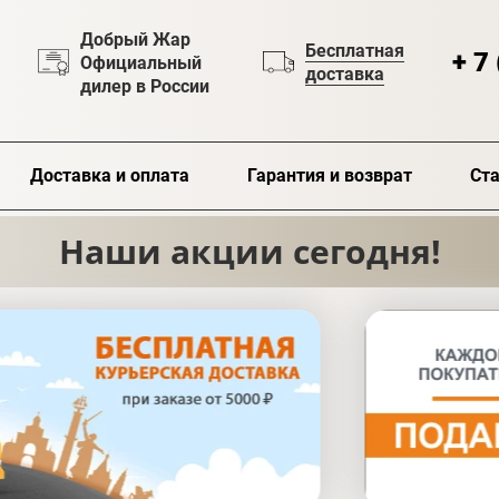
Добрый Жар
Бесплатная
+ 7
Официальный
доставка
дилер в России
Доставка и оплата
Гарантия и возврат
Ста
Наши акции сегодня!