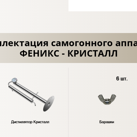
лектация самогонного апп
ФЕНИКС - КРИСТАЛЛ