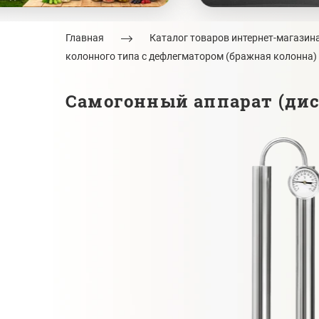
Главная
Каталог товаров интернет-магазин
колонного типа с дефлегматором (бражная колонна)
Самогонный аппарат (ди