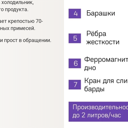
 холодильник,
о продукта.
ет крепостью 70-
ных примесей.
и прост в обращении.