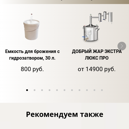
Емкость для брожения с
ДОБРЫЙ ЖАР ЭКСТРА
гидрозатвором, 30 л.
ЛЮКС ПРО
800 руб.
от 14900 руб.
Рекомендуем также