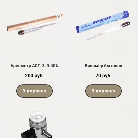
Ареометр АСП-3, 0-40%
Виномер бытовой
200 руб.
70 руб.
В корзину
В корзину