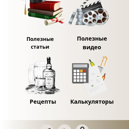
Полезные
Полезные
статьи
видео
Рецепты
Калькуляторы