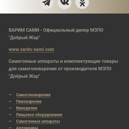
ВАРИМ САМИ - Официальный дилер МЗПО
"Добрый Жар"
www.varim-sami.com
Самогонные аппараты и комплектующие товары
для самогоноварения от производителя МЗПО
"Добрый Жар"
Самогоноварение
Пивоварение
Виноделие
Пищевое оборудование
Самогонные аппараты
Автоклавы