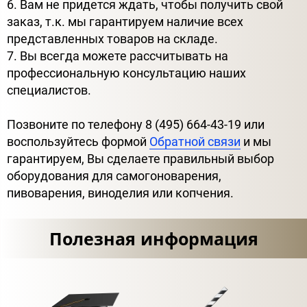
6. Вам не придется ждать, чтобы получить свой
заказ, т.к. мы гарантируем наличие всех
представленных товаров на складе.
7. Вы всегда можете рассчитывать на
профессиональную консультацию наших
специалистов.
Позвоните по телефону 8 (495) 664-43-19 или
воспользуйтесь формой
Обратной связи
и мы
гарантируем, Вы сделаете правильный выбор
оборудования для самогоноварения,
пивоварения, виноделия или копчения.
Полезная информация