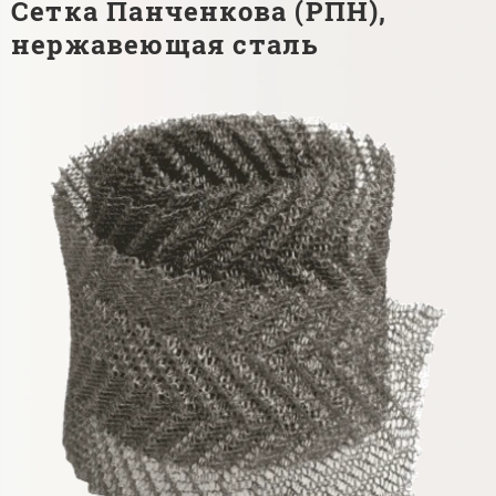
Сетка Панченкова (РПН),
нержавеющая сталь