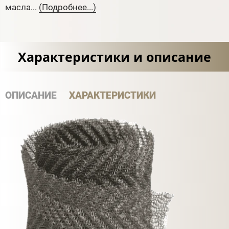
масла...
(Подробнее...)
Характеристики и описание
ОПИСАНИЕ
ХАРАКТЕРИСТИКИ