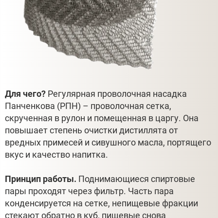
Для чего?
Регулярная проволочная насадка
Панченкова (РПН) – проволочная сетка,
скрученная в рулон и помещенная в царгу. Она
повышает степень очистки дистиллята от
вредных примесей и сивушного масла, портящего
вкус и качество напитка.
Принцип работы.
Поднимающиеся спиртовые
пары проходят через фильтр. Часть пара
конденсируется на сетке, непищевые фракции
стекают обратно в куб, пищевые снова