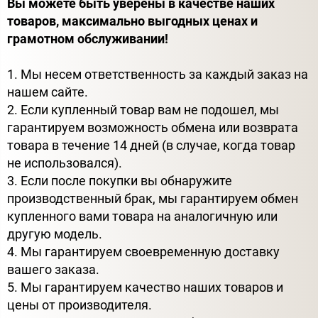
Вы можете быть уверены в качестве наших
товаров, максимально выгодных ценах и
грамотном обслуживании!
1. Мы несем ответственность за каждый заказ на
нашем сайте.
2. Если купленный товар вам не подошел, мы
гарантируем возможность обмена или возврата
товара в течение 14 дней (в случае, когда товар
не использовался).
3. Если после покупки вы обнаружите
производственный брак, мы гарантируем обмен
купленного вами товара на аналогичную или
другую модель.
4. Мы гарантируем своевременную доставку
вашего заказа.
5. Мы гарантируем качество наших товаров и
цены от производителя.