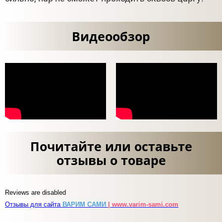
Видеообзор
Почитайте или оставьте
отзывы о товаре
Reviews are disabled
Отзывы для сайта
ВАРИМ САМИ
| www.varim-sami.com