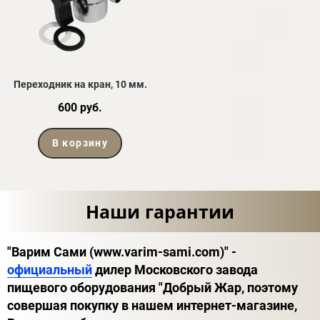
Переходник на кран, 10 мм.
600 руб.
В корзину
Наши гарантии
"Варим Сами (www.varim-sami.com)" -
официальный
дилер Московского завода
пищевого оборудования "Добрый Жар, поэтому
совершая покупку в нашем интернет-магазине,