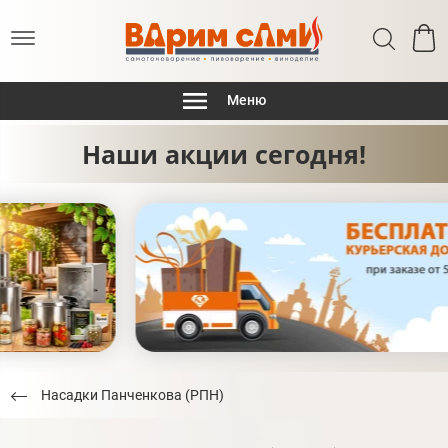
Меню
Наши акции сегодня!
Насадки Панченкова (РПН)