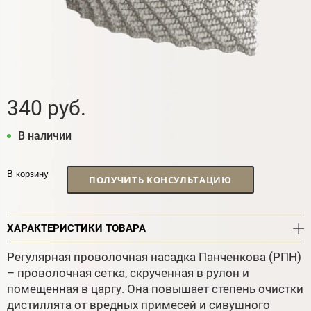
340 руб.
В наличии
В корзину
ПОЛУЧИТЬ КОНСУЛЬТАЦИЮ
ХАРАКТЕРИСТИКИ ТОВАРА
Регулярная проволочная насадка Панченкова (РПН)
– проволочная сетка, скрученная в рулон и
помещенная в царгу. Она повышает степень очистки
дистиллята от вредных примесей и сивушного