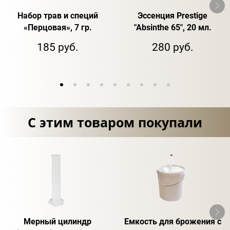
Набор трав и специй
Эссенция Prestige
«Перцовая», 7 гр.
"Absinthe 65", 20 мл.
185 руб.
280 руб.
С этим товаром покупали
Мерный цилиндр
Емкость для брожения с