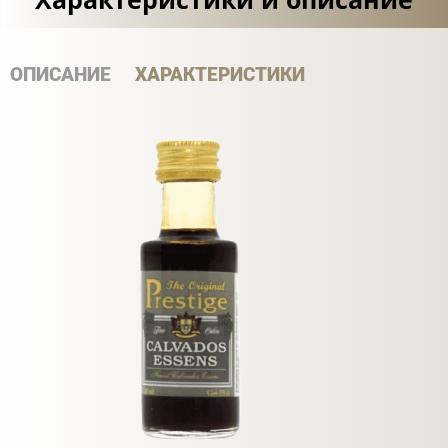
ОПИСАНИЕ
ХАРАКТЕРИСТИКИ