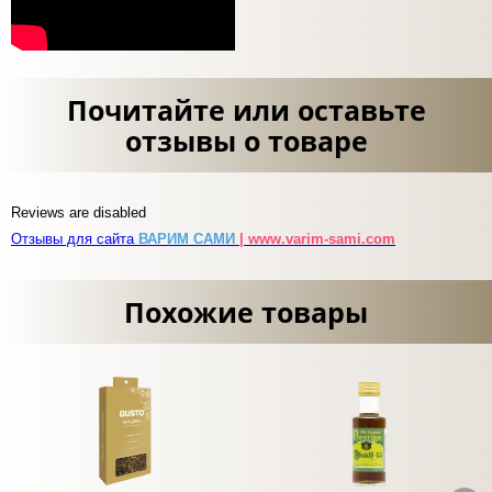
Почитайте или оставьте
отзывы о товаре
Reviews are disabled
Отзывы для сайта
ВАРИМ САМИ
| www.varim-sami.com
Похожие товары