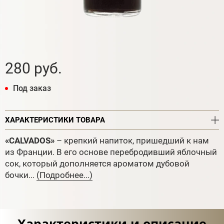
280 руб.
Под заказ
ХАРАКТЕРИСТИКИ ТОВАРА
«CALVADOS»
– крепкий напиток, пришедший к нам
из Франции. В его основе перебродивший яблочный
сок, который дополняется ароматом дубовой
бочки...
(Подробнее...)
Характеристики и описание