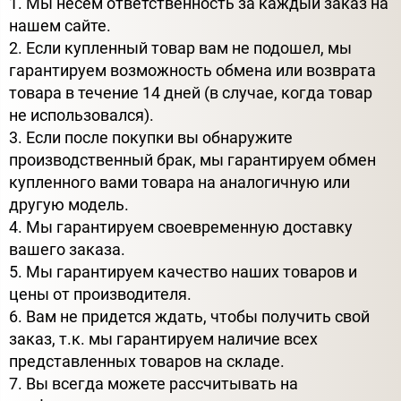
1. Мы несем ответственность за каждый заказ на
нашем сайте.
2. Если купленный товар вам не подошел, мы
гарантируем возможность обмена или возврата
товара в течение 14 дней (в случае, когда товар
не использовался).
3. Если после покупки вы обнаружите
производственный брак, мы гарантируем обмен
купленного вами товара на аналогичную или
другую модель.
4. Мы гарантируем своевременную доставку
вашего заказа.
5. Мы гарантируем качество наших товаров и
цены от производителя.
6. Вам не придется ждать, чтобы получить свой
заказ, т.к. мы гарантируем наличие всех
представленных товаров на складе.
7. Вы всегда можете рассчитывать на