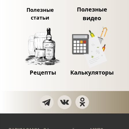
Полезные
Полезные
статьи
видео
Рецепты
Калькуляторы