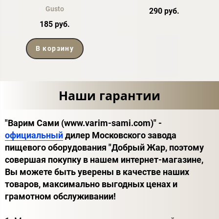
Gusto
290 руб.
185 руб.
В корзину
Наши гарантии
"Варим Сами (www.varim-sami.com)" -
официальный
дилер Московского завода
пищевого оборудования "Добрый Жар, поэтому
совершая покупку в нашем интернет-магазине,
Вы можете быть уверены в качестве наших
товаров, максимально выгодных ценах и
грамотном обслуживании!