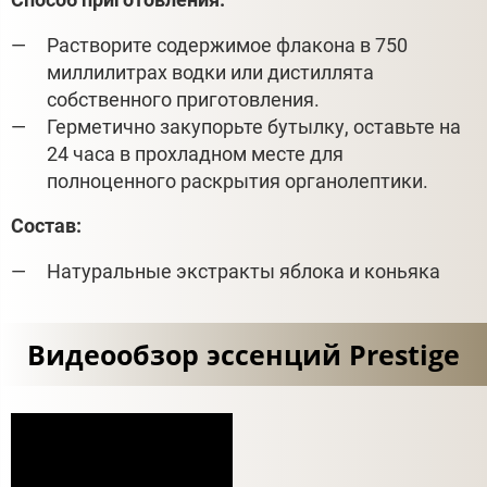
Растворите содержимое флакона в 750
миллилитрах водки или дистиллята
собственного приготовления.
Герметично закупорьте бутылку, оставьте на
24 часа в прохладном месте для
полноценного раскрытия органолептики.
Состав:
Натуральные экстракты яблока и коньяка
Видеообзор эссенций Prestige