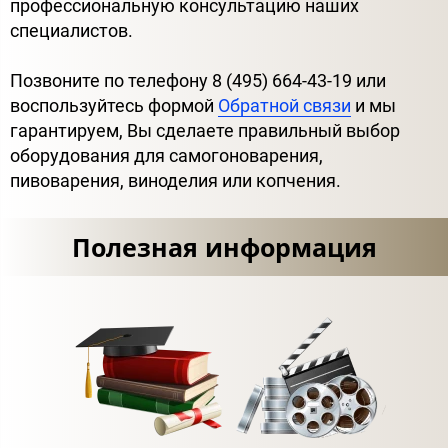
профессиональную консультацию наших
специалистов.
Позвоните по телефону 8 (495) 664-43-19 или
воспользуйтесь формой
Обратной связи
и мы
гарантируем, Вы сделаете правильный выбор
оборудования для самогоноварения,
пивоварения, виноделия или копчения.
Полезная информация