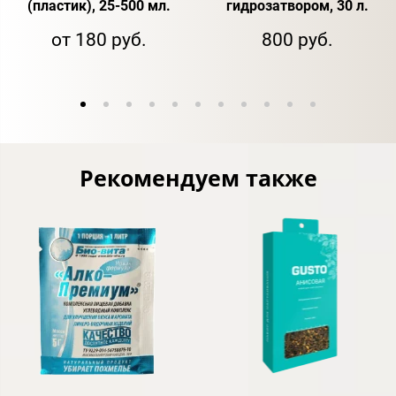
(пластик), 25-500 мл.
гидрозатвором, 30 л.
от 180 руб.
800 руб.
Рекомендуем также