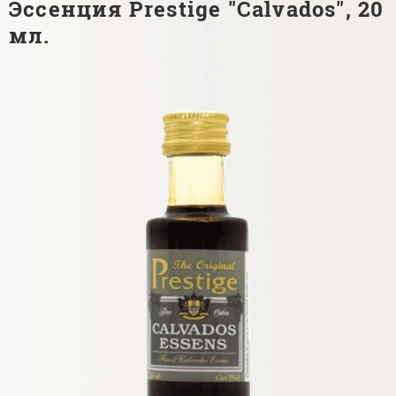
Эссенция Prestige "Calvados", 20
мл.