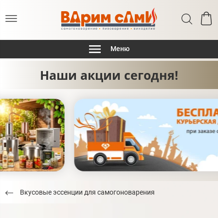
Меню
Наши акции сегодня!
Вкусовые эссенции для самогоноварения