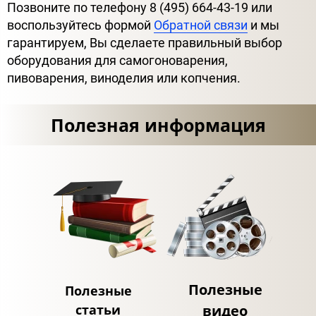
Позвоните по телефону 8 (495) 664-43-19 или
воспользуйтесь формой
Обратной связи
и мы
гарантируем, Вы сделаете правильный выбор
оборудования для самогоноварения,
пивоварения, виноделия или копчения.
Полезная информация
Полезные
Полезные
статьи
видео