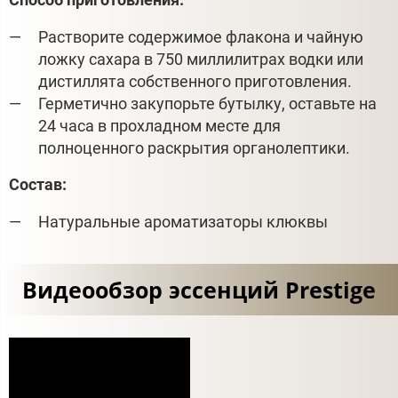
Растворите содержимое флакона и чайную
ложку сахара в 750 миллилитрах водки или
дистиллята собственного приготовления.
Герметично закупорьте бутылку, оставьте на
24 часа в прохладном месте для
полноценного раскрытия органолептики.
Состав:
Натуральные ароматизаторы клюквы
Видеообзор эссенций Prestige