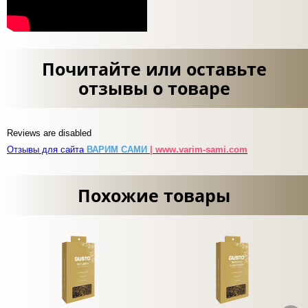
Почитайте или оставьте
отзывы о товаре
Reviews are disabled
Отзывы для сайта
ВАРИМ САМИ
| www.varim-sami.com
Похожие товары