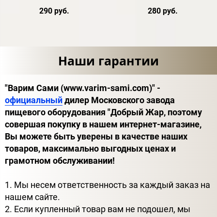
290 руб.
280 руб.
Наши гарантии
"Варим Сами (www.varim-sami.com)" -
официальный
дилер Московского завода
пищевого оборудования "Добрый Жар, поэтому
совершая покупку в нашем интернет-магазине,
Вы можете быть уверены в качестве наших
товаров, максимально выгодных ценах и
грамотном обслуживании!
1. Мы несем ответственность за каждый заказ на
нашем сайте.
2. Если купленный товар вам не подошел, мы