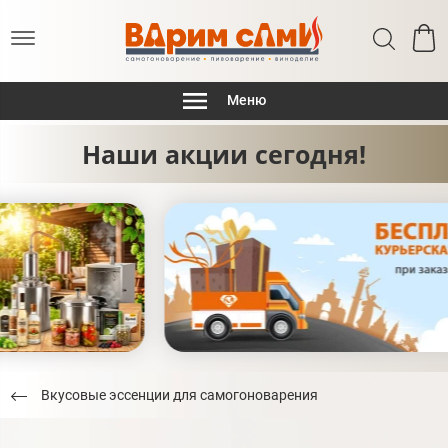
Меню
Наши акции сегодня!
Вкусовые эссенции для самогоноварения