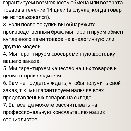
гарантируем возможность обмена или возврата
товара в течение 14 дней (в случае, когда товар
не использовался).
3. Если после покупки вы обнаружите
производственный брак, мы гарантируем обмен
купленного вами товара на аналогичную или
другую модель.
4. Мы гарантируем своевременную доставку
вашего заказа.
5. Мы гарантируем качество наших товаров и
цены от производителя.
6. Вам не придется ждать, чтобы получить свой
заказ, т.к. мы гарантируем наличие всех
представленных товаров на складе.
7. Вы всегда можете рассчитывать на
профессиональную консультацию наших
специалистов.