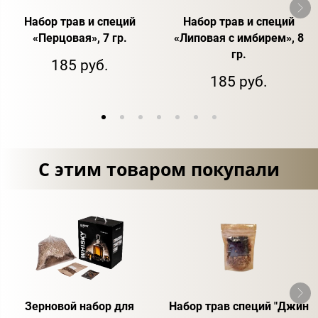
Набор трав и специй
Набор трав и специй
«Перцовая», 7 гр.
«Липовая с имбирем», 8
гр.
185 руб.
185 руб.
С этим товаром покупали
Зерновой набор для
Набор трав специй "Джин