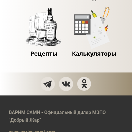
Рецепты
Калькуляторы
ВАРИМ САМИ - Официальный дилер МЗПО
"Добрый Жар"