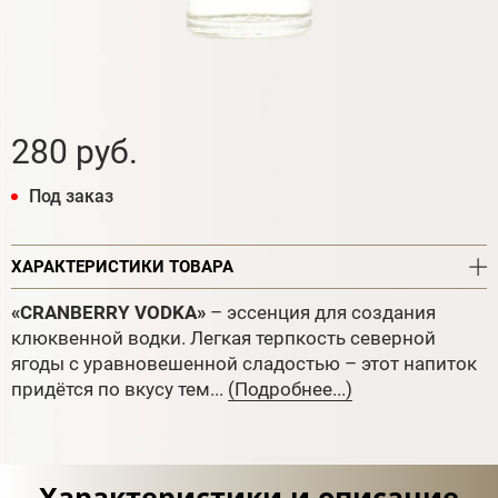
280 руб.
Под заказ
ХАРАКТЕРИСТИКИ ТОВАРА
«CRANBERRY VODKA»
– эссенция для создания
клюквенной водки. Легкая терпкость северной
ягоды с уравновешенной сладостью – этот напиток
придётся по вкусу тем...
(Подробнее...)
Характеристики и описание