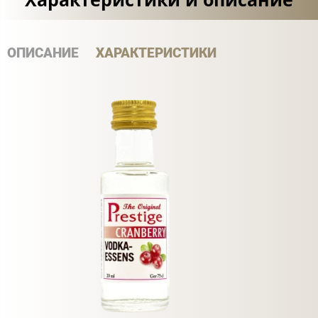
ОПИСАНИЕ
ХАРАКТЕРИСТИКИ