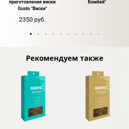
приготовления виски
Бомбей"
Gusto "Виски"
2350 руб.
Рекомендуем также