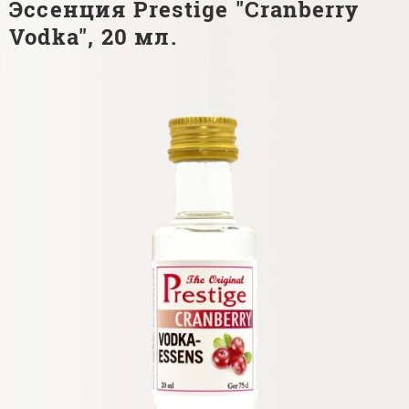
Эссенция Prestige "Cranberry
Vodka", 20 мл.