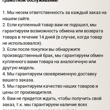
грамотном обслуживании!
1. Мы несем ответственность за каждый заказ на
нашем сайте.
2. Если купленный товар вам не подошел, мы
гарантируем возможность обмена или возврата
товара в течение 14 дней (в случае, когда товар
не использовался).
3. Если после покупки вы обнаружите
производственный брак, мы гарантируем обмен
купленного вами товара на аналогичную или
другую модель.
4. Мы гарантируем своевременную доставку
вашего заказа.
5. Мы гарантируем качество наших товаров и
цены от производителя.
6. Вам не придется ждать, чтобы получить свой
заказ, т.к. мы гарантируем наличие всех