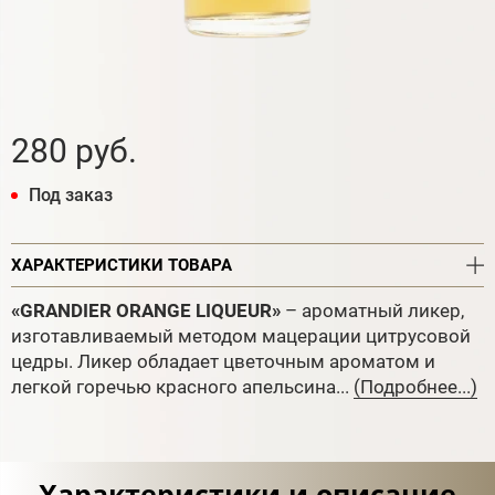
280 руб.
Под заказ
ХАРАКТЕРИСТИКИ ТОВАРА
«GRANDIER ORANGE LIQUEUR»
– ароматный ликер,
изготавливаемый методом мацерации цитрусовой
цедры. Ликер обладает цветочным ароматом и
легкой горечью красного апельсина...
(Подробнее...)
Характеристики и описание