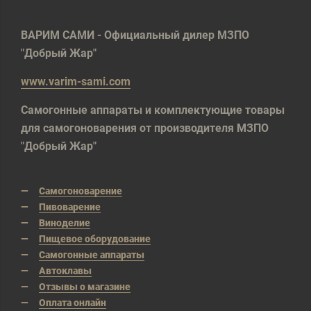
ВАРИМ САМИ - Официальный дилер МЗПО
"Добрый Жар"
www.varim-sami.com
Самогонные аппараты и комплектующие товары
для самогоноварения от производителя МЗПО
"Добрый Жар"
Самогоноварение
Пивоварение
Виноделие
Пищевое оборудование
Самогонные аппараты
Автоклавы
Отзывы о магазине
Оплата онлайн