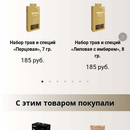
Набор трав и специй
Набор трав и специй
«Перцовая», 7 гр.
«Липовая с имбирем», 8
гр.
185 руб.
185 руб.
С этим товаром покупали