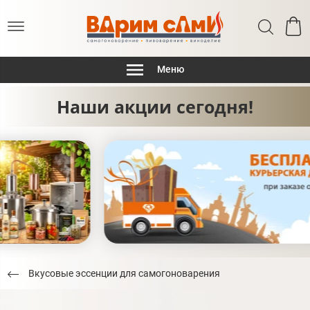
Меню
Наши акции сегодня!
Вкусовые эссенции для самогоноварения