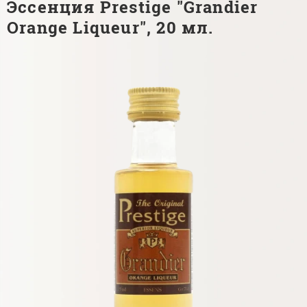
Эссенция Prestige "Grandier
Orange Liqueur", 20 мл.