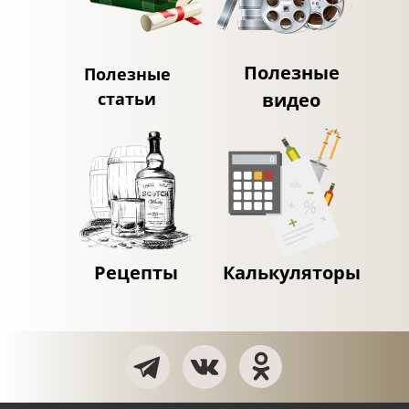
Полезные
Полезные
статьи
видео
Рецепты
Калькуляторы