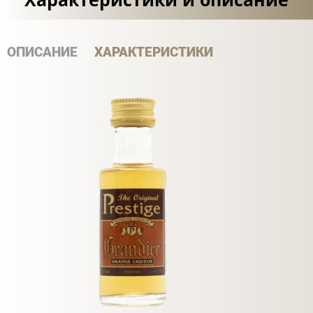
ОПИСАНИЕ
ХАРАКТЕРИСТИКИ