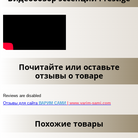
Почитайте или оставьте
отзывы о товаре
Reviews are disabled
Отзывы для сайта
ВАРИМ САМИ
| www.varim-sami.com
Похожие товары