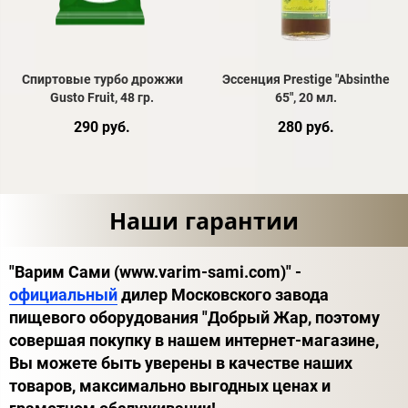
Спиртовые турбо дрожжи
Эссенция Prestige "Absinthe
Gusto Fruit, 48 гр.
65", 20 мл.
290 руб.
280 руб.
Наши гарантии
"Варим Сами (www.varim-sami.com)" -
официальный
дилер Московского завода
пищевого оборудования "Добрый Жар, поэтому
совершая покупку в нашем интернет-магазине,
Вы можете быть уверены в качестве наших
товаров, максимально выгодных ценах и