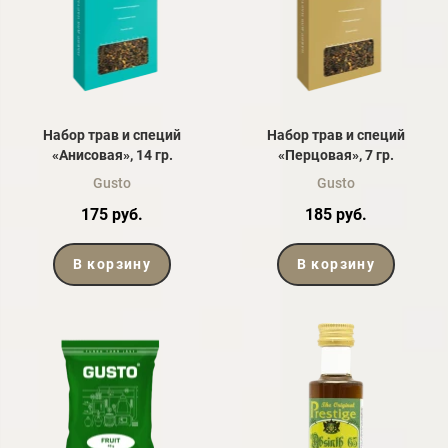
Набор трав и специй
Набор трав и специй
«Анисовая», 14 гр.
«Перцовая», 7 гр.
Gusto
Gusto
175 руб.
185 руб.
В корзину
В корзину