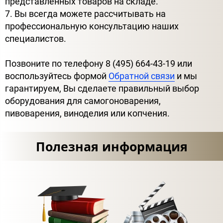
представленных товаров на складе.
7. Вы всегда можете рассчитывать на
профессиональную консультацию наших
специалистов.
Позвоните по телефону 8 (495) 664-43-19 или
воспользуйтесь формой
Обратной связи
и мы
гарантируем, Вы сделаете правильный выбор
оборудования для самогоноварения,
пивоварения, виноделия или копчения.
Полезная информация