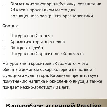
Герметично закупорьте бутылку, оставьте на
24 часа в прохладном месте для
полноценного раскрытия органолептики.
Состав:
Натуральный коньяк
Ароматизаторы апельсина
Экстракты дуба
Натуральный краситель «Карамель»
Натуральный краситель «Карамель» – это
обычный жженый сахар, который выполняет
функцию эмульгатора. Карамель препятствует
помутнению напитка и окислению вкуса, а также
придает нежно-золотистый цвет.
Видеообзор эссенций Prestige