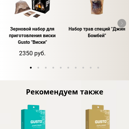
Зерновой набор для
Набор трав специй "Джин
приготовления виски
Бомбей"
Gusto "Виски"
2350 руб.
Рекомендуем также