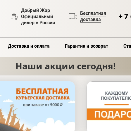
Добрый Жар
Бесплатная
+ 7
Официальный
доставка
дилер в России
Доставка и оплата
Гарантия и возврат
Ста
Наши акции сегодня!