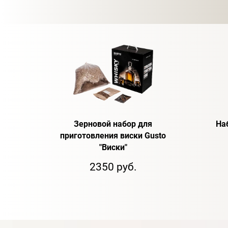
Зерновой набор для
На
приготовления виски Gusto
"Виски"
2350 руб.