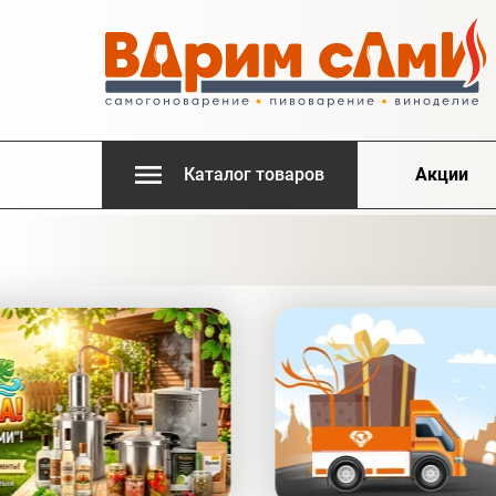
Каталог товаров
Акции