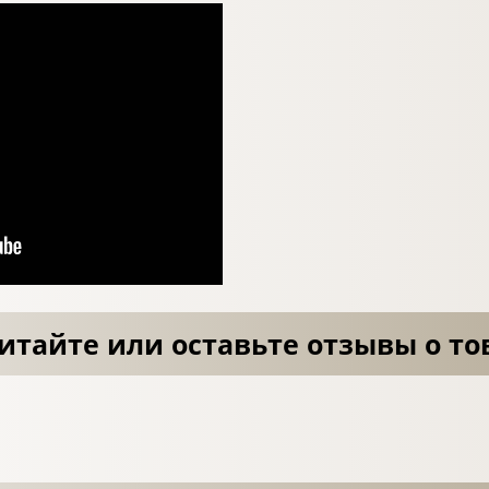
итайте или оставьте отзывы о то