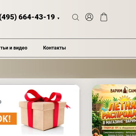
 (495) 664-43-19
▼
тьи и видео
Контакты