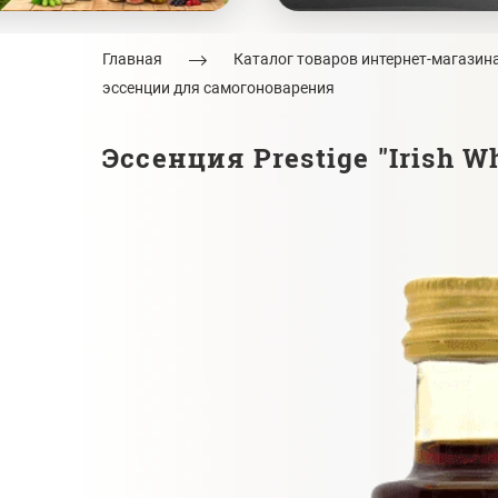
Главная
Каталог товаров интернет-магазин
эссенции для самогоноварения
Эссенция Prestige "Irish Wh