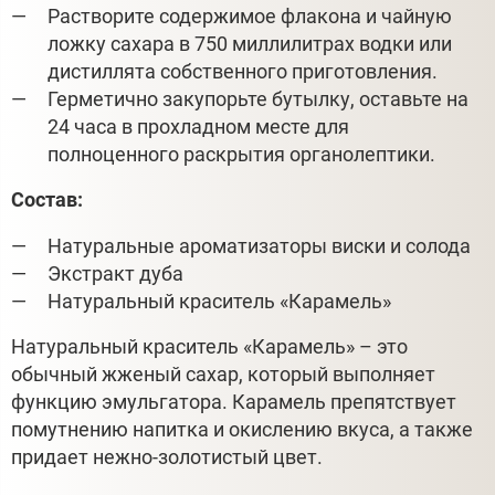
Растворите содержимое флакона и чайную
ложку сахара в 750 миллилитрах водки или
дистиллята собственного приготовления.
Герметично закупорьте бутылку, оставьте на
24 часа в прохладном месте для
полноценного раскрытия органолептики.
Состав:
Натуральные ароматизаторы виски и солода
Экстракт дуба
Натуральный краситель «Карамель»
Натуральный краситель «Карамель» – это
обычный жженый сахар, который выполняет
функцию эмульгатора. Карамель препятствует
помутнению напитка и окислению вкуса, а также
придает нежно-золотистый цвет.