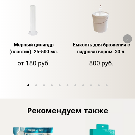
Мерный цилиндр
Емкость для брожения с
(пластик), 25-500 мл.
гидрозатвором, 30 л.
от 180 руб.
800 руб.
Рекомендуем также