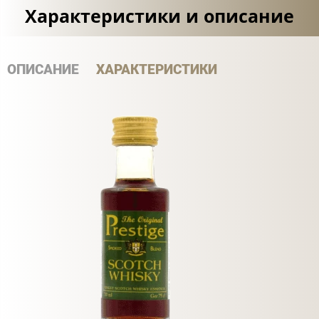
Характеристики и описание
ОПИСАНИЕ
ХАРАКТЕРИСТИКИ