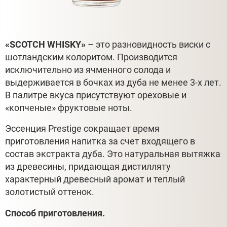
«SCOTCH WHISKY»
– это разновидность виски с
шотландским колоритом. Производится
исключительно из ячменного солода и
выдерживается в бочках из дуба не менее 3-х лет.
В палитре вкуса присутствуют ореховые и
«копченые» фруктовые ноты.
Эссенция Prestige сокращает время
приготовления напитка за счет входящего в
состав экстракта дуба. Это натуральная вытяжка
из древесины, придающая дистилляту
характерный древесный аромат и теплый
золотистый оттенок.
Способ приготовления.