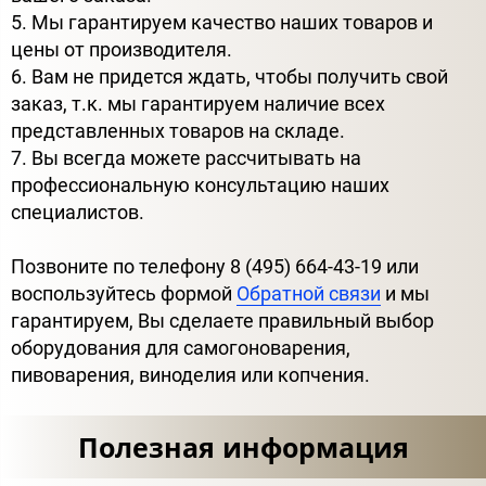
5. Мы гарантируем качество наших товаров и
цены от производителя.
6. Вам не придется ждать, чтобы получить свой
заказ, т.к. мы гарантируем наличие всех
представленных товаров на складе.
7. Вы всегда можете рассчитывать на
профессиональную консультацию наших
специалистов.
Позвоните по телефону 8 (495) 664-43-19 или
воспользуйтесь формой
Обратной связи
и мы
гарантируем, Вы сделаете правильный выбор
оборудования для самогоноварения,
пивоварения, виноделия или копчения.
Полезная информация