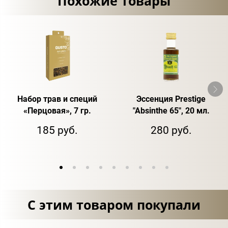
Похожие товары
Набор трав и специй
Эссенция Prestige
«Перцовая», 7 гр.
"Absinthe 65", 20 мл.
185 руб.
280 руб.
С этим товаром покупали