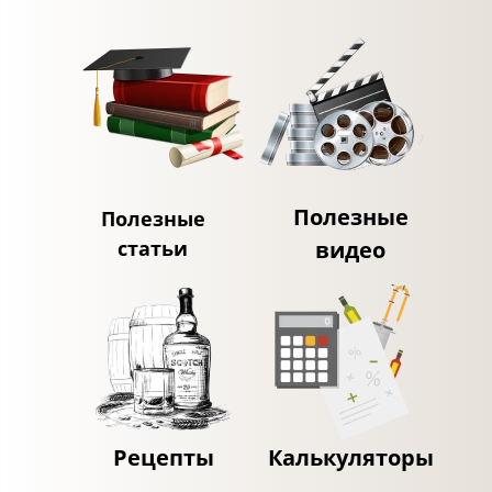
Полезные
Полезные
статьи
видео
Рецепты
Калькуляторы