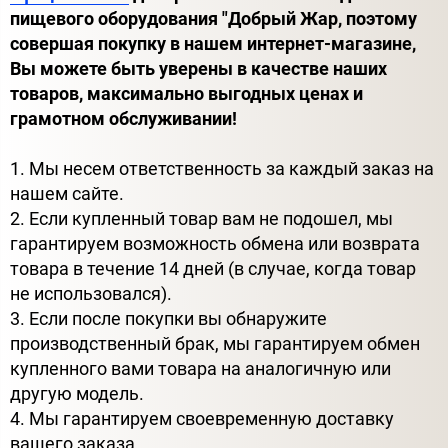
пищевого оборудования "Добрый Жар, поэтому
совершая покупку в нашем интернет-магазине,
Вы можете быть уверены в качестве наших
товаров, максимально выгодных ценах и
грамотном обслуживании!
1. Мы несем ответственность за каждый заказ на
нашем сайте.
2. Если купленный товар вам не подошел, мы
гарантируем возможность обмена или возврата
товара в течение 14 дней (в случае, когда товар
не использовался).
3. Если после покупки вы обнаружите
производственный брак, мы гарантируем обмен
купленного вами товара на аналогичную или
другую модель.
4. Мы гарантируем своевременную доставку
вашего заказа.