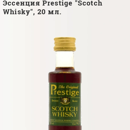
Эссенция Prestige "Scotch
Whisky", 20 мл.