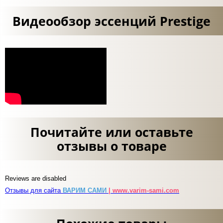
Видеообзор эссенций Prestige
Почитайте или оставьте
отзывы о товаре
Reviews are disabled
Отзывы для сайта
ВАРИМ САМИ
| www.varim-sami.com