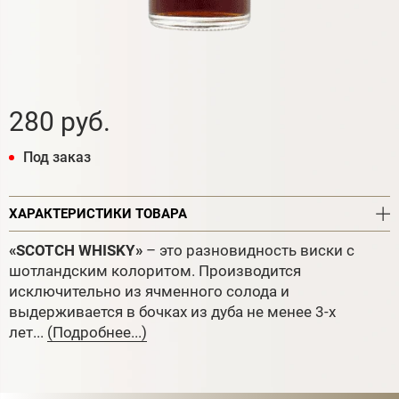
280 руб.
Под заказ
ХАРАКТЕРИСТИКИ ТОВАРА
«SCOTCH WHISKY»
– это разновидность виски с
шотландским колоритом. Производится
исключительно из ячменного солода и
выдерживается в бочках из дуба не менее 3-х
лет...
(Подробнее...)