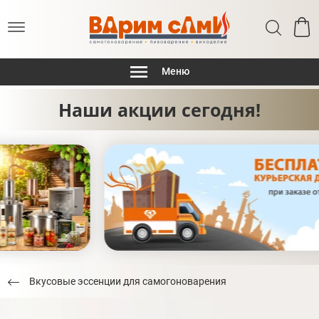
Меню
Наши акции сегодня!
Вкусовые эссенции для самогоноварения