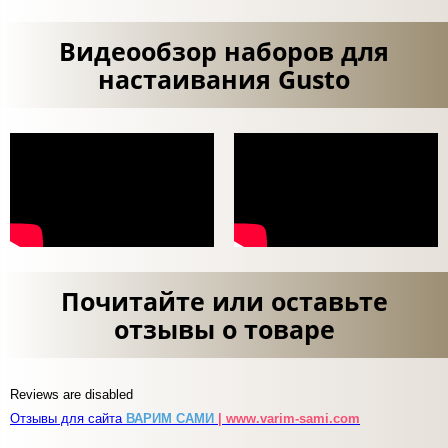
Видеообзор наборов для
настаивания Gusto
Почитайте или оставьте
отзывы о товаре
Reviews are disabled
Отзывы для сайта
ВАРИМ САМИ
| www.varim-sami.com