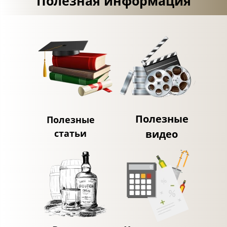
Полезная информация
Полезные
Полезные
статьи
видео