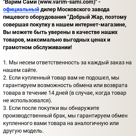
"Варим Сами (www.varim-sami.com)" -
официальный
дилер Московского завода
пищевого оборудования "Добрый Жар, поэтому
совершая покупку в нашем интернет-магазине,
Вы можете быть уверены в качестве наших
товаров, максимально выгодных ценах и
грамотном обслуживании!
1. Мы несем ответственность за каждый заказ на
нашем сайте.
2. Если купленный товар вам не подошел, мы
гарантируем возможность обмена или возврата
товара в течение 14 дней (в случае, когда товар
не использовался).
3. Если после покупки вы обнаружите
производственный брак, мы гарантируем обмен
купленного вами товара на аналогичную или
другую модель.