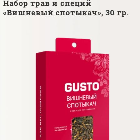
Набор трав и специй
«Вишневый спотыкач», 30 гр.