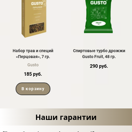
Набор трав и специй
Спиртовые турбо дрожжи
«Перцовая», 7 гр.
Gusto Fruit, 48 гр.
Gusto
290 руб.
185 руб.
В корзину
Наши гарантии