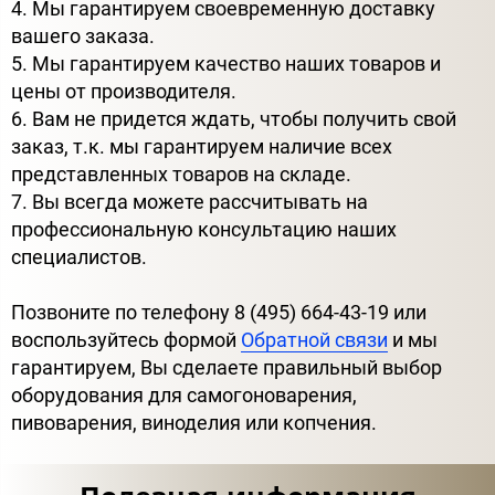
4. Мы гарантируем своевременную доставку
вашего заказа.
5. Мы гарантируем качество наших товаров и
цены от производителя.
6. Вам не придется ждать, чтобы получить свой
заказ, т.к. мы гарантируем наличие всех
представленных товаров на складе.
7. Вы всегда можете рассчитывать на
профессиональную консультацию наших
специалистов.
Позвоните по телефону 8 (495) 664-43-19 или
воспользуйтесь формой
Обратной связи
и мы
гарантируем, Вы сделаете правильный выбор
оборудования для самогоноварения,
пивоварения, виноделия или копчения.