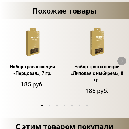
Похожие товары
Набор трав и специй
Набор трав и специй
«Перцовая», 7 гр.
«Липовая с имбирем», 8
гр.
185 руб.
185 руб.
С этим товаром покупали