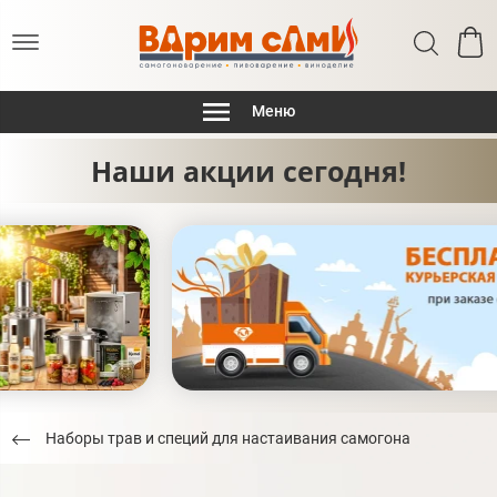
Меню
Наши акции сегодня!
Наборы трав и специй для настаивания самогона