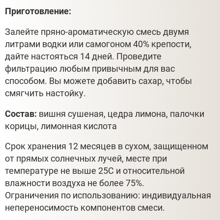
Приготовление:
Залейте пряно-ароматическую смесь двумя
литрами водки или самогоном 40% крепости,
дайте настояться 14 дней. Проведите
фильтрацию любым привычным для вас
способом. Вы можете добавить сахар, чтобы
смягчить настойку.
Состав:
вишня сушеная, цедра лимона, палочки
корицы, лимонная кислота
Срок хранения 12 месяцев в сухом, защищенном
от прямых солнечных лучей, месте при
температуре не выше 25С и относительной
влажности воздуха не более 75%.
Ограничения по использованию: индивидуальная
непереносимость компонентов смеси.