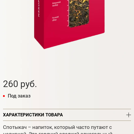
260 руб.
Под заказ
ХАРАКТЕРИСТИКИ ТОВАРА
Спотыкач – напиток, который часто путают с
наливкой. Это горячий сладкий алкогольный