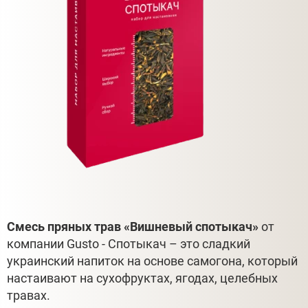
Смесь пряных трав «Вишневый спотыкач»
от
компании Gusto - Спотыкач – это сладкий
украинский напиток на основе самогона, который
настаивают на сухофруктах, ягодах, целебных
травах.