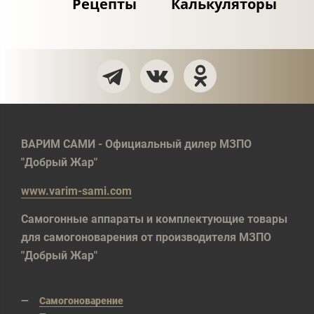
Рецепты
Калькуляторы
ВАРИМ САМИ - Официальный дилер МЗПО
"Добрый Жар"
www.varim-sami.com
Самогонные аппараты и комплектующие товары
для самогоноварения от производителя МЗПО
"Добрый Жар"
Самогоноварение