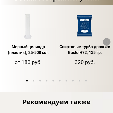
Мерный цилиндр
Спиртовые турбо дрожжи
(пластик), 25-500 мл.
Gusto H72, 135 гр.
от 180 руб.
320 руб.
Рекомендуем также