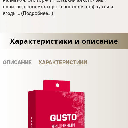
напиток, основу которого составляют фрукты и
ягоды...
(Подробнее...)
Характеристики и описание
ОПИСАНИЕ
ХАРАКТЕРИСТИКИ