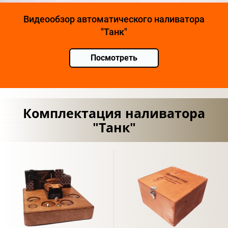
Видеообзор автоматического наливатора
"Танк"
Посмотреть
Комплектация наливатора
"Танк"