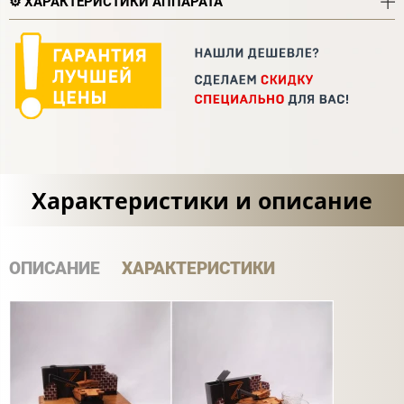
⚙️ ХАРАКТЕРИСТИКИ АППАРАТА
Характеристики и описание
ОПИСАНИЕ
ХАРАКТЕРИСТИКИ