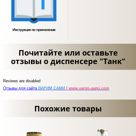
Почитайте или оставьте
отзывы о диспенсере "Танк"
Reviews are disabled
Отзывы для сайта
ВАРИМ САМИ
| www.varim-sami.com
Похожие товары