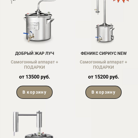
ДОБРЫЙ ЖАР ЛУЧ
ФЕНИКС СИРИУС NEW
Самогонный аппарат +
Самогонный аппарат +
ПОДАРКИ
ПОДАРКИ
от 13500 руб.
от 15200 руб.
В корзину
В корзину