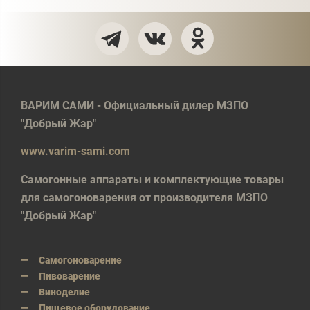
ВАРИМ САМИ - Официальный дилер МЗПО
"Добрый Жар"
www.varim-sami.com
Самогонные аппараты и комплектующие товары
для самогоноварения от производителя МЗПО
"Добрый Жар"
Самогоноварение
Пивоварение
Виноделие
Пищевое оборудование