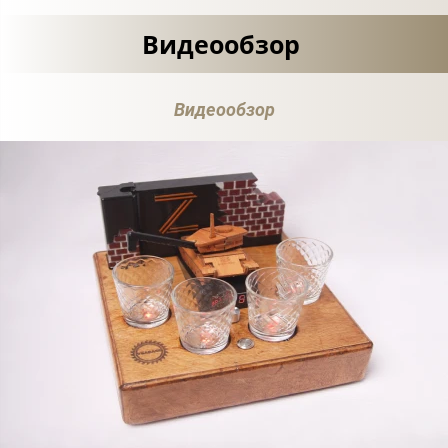
Видеообзор
Видеообзор