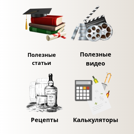
Полезные
Полезные
статьи
видео
Рецепты
Калькуляторы