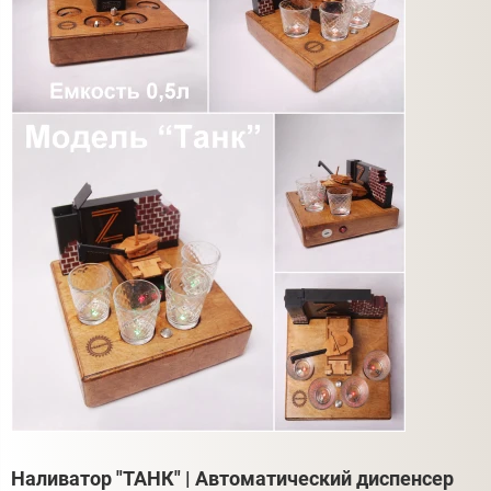
Наливатор "ТАНК" | Автоматический диспенсер