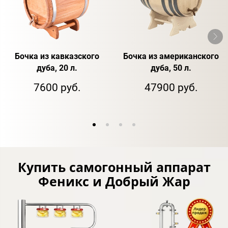
Бочка из кавказского
Бочка из американского
дуба, 20 л.
дуба, 50 л.
7600 руб.
47900 руб.
Купить самогонный аппарат
Феникс и Добрый Жар