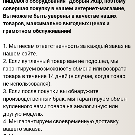
пищевого оборудования "Добрый Жар, поэтому
совершая покупку в нашем интернет-магазине,
Вы можете быть уверены в качестве наших
товаров, максимально выгодных ценах и
грамотном обслуживании!
1. Мы несем ответственность за каждый заказ на
нашем сайте.
2. Если купленный товар вам не подошел, мы
гарантируем возможность обмена или возврата
товара в течение 14 дней (в случае, когда товар
не использовался).
3. Если после покупки вы обнаружите
производственный брак, мы гарантируем обмен
купленного вами товара на аналогичную или
другую модель.
4. Мы гарантируем своевременную доставку
вашего заказа.