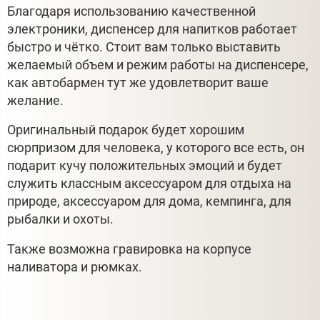
Благодаря использованию качественной
электроники, диспенсер для напитков работает
быстро и чётко. Стоит вам только выставить
желаемый объем и режим работы на диспенсере,
как автобармен тут же удовлетворит ваше
желание.
Оригинальный подарок будет хорошим
сюрпризом для человека, у которого все есть, он
подарит кучу положительных эмоций и будет
служить классным аксессуаром для отдыха на
природе, аксессуаром для дома, кемпинга, для
рыбалки и охоты.
Также возможна гравировка на корпусе
наливатора и рюмках.