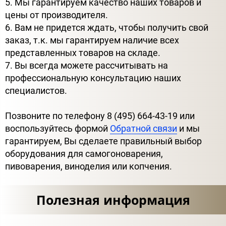
5. Мы гарантируем качество наших товаров и
цены от производителя.
6. Вам не придется ждать, чтобы получить свой
заказ, т.к. мы гарантируем наличие всех
представленных товаров на складе.
7. Вы всегда можете рассчитывать на
профессиональную консультацию наших
специалистов.
Позвоните по телефону 8 (495) 664-43-19 или
воспользуйтесь формой
Обратной связи
и мы
гарантируем, Вы сделаете правильный выбор
оборудования для самогоноварения,
пивоварения, виноделия или копчения.
Полезная информация