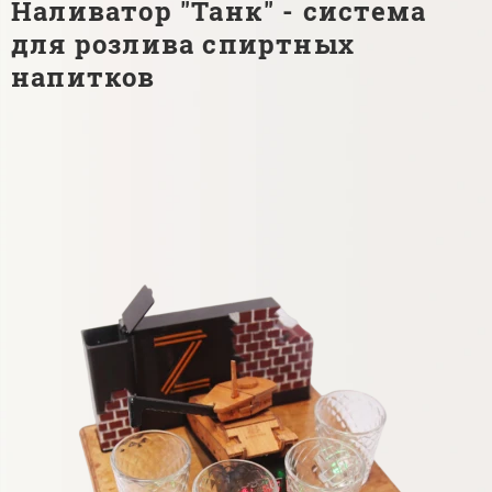
Наливатор "Танк" - система
для розлива спиртных
напитков