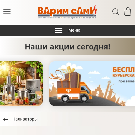
Меню
Наши акции сегодня!
Наливаторы