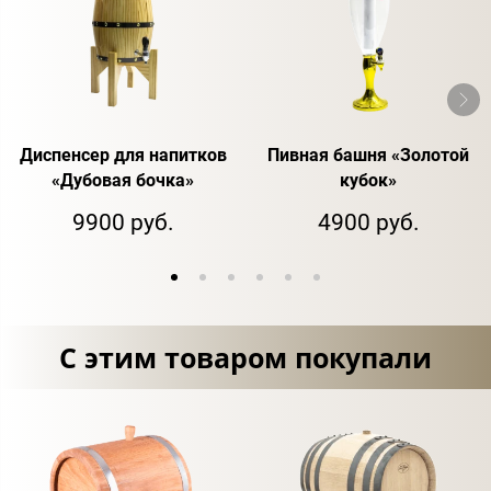
Диспенсер для напитков
Пивная башня «Золотой
«Дубовая бочка»
кубок»
9900 руб.
4900 руб.
С этим товаром покупали