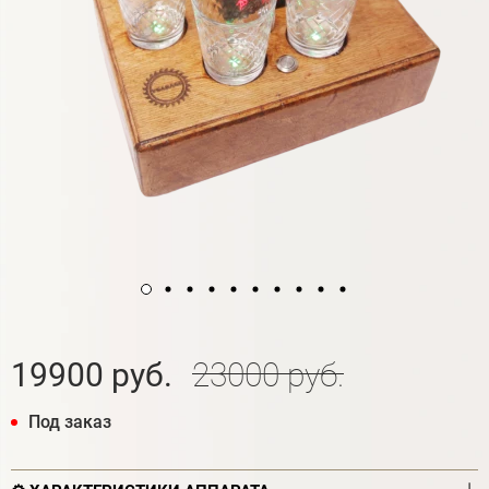
19900 руб.
23000 руб.
Под заказ