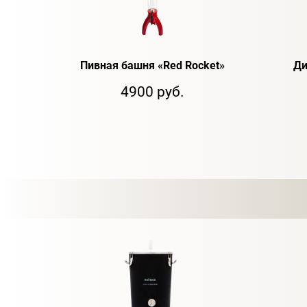
Пивная башня «Red Rocket»
Ди
4900 руб.