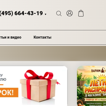
 (495) 664-43-19
▼
тьи и видео
Контакты