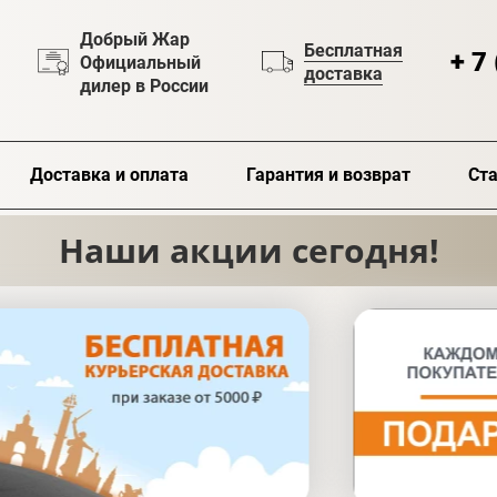
Добрый Жар
Бесплатная
+ 7
Официальный
доставка
дилер в России
Доставка и оплата
Гарантия и возврат
Ста
Наши акции сегодня!