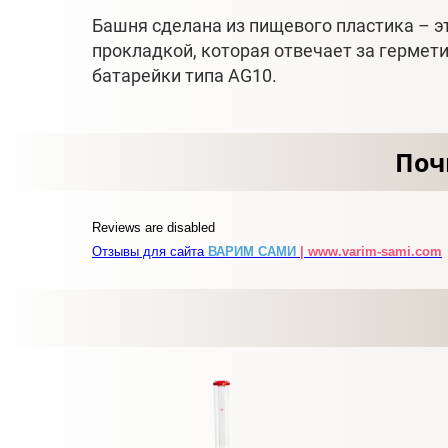
Башня сделана из пищевого пластика – э
прокладкой, которая отвечает за гермет
батарейки типа AG10.
Поч
Reviews are disabled
Отзывы для сайта
ВАРИМ САМИ
| www.varim-sami.com