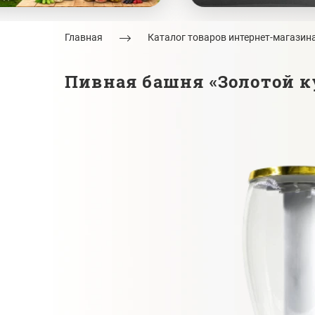
Главная
Каталог товаров интернет-магазин
Пивная башня «Золотой к