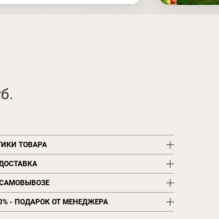
б.
ТИКИ ТОВАРА
 ДОСТАВКА
 САМОВЫВОЗЕ
0% - ПОДАРОК ОТ МЕНЕДЖЕРА