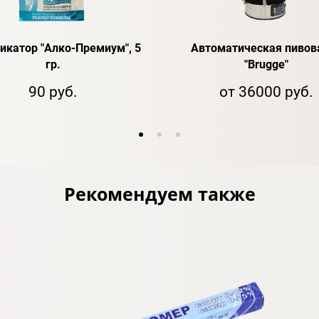
икатор "Алко-Премиум", 5
Автоматическая пивов
гр.
"Brugge"
90 руб.
от 36000 руб.
Рекомендуем также