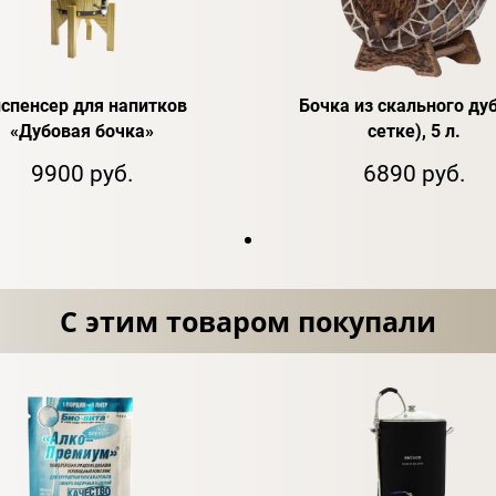
спенсер для напитков
Бочка из скального дуб
«Дубовая бочка»
сетке), 5 л.
9900 руб.
6890 руб.
С этим товаром покупали