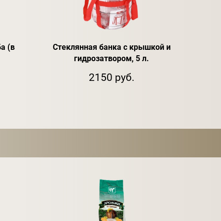
а (в
Стеклянная банка с крышкой и
гидрозатвором, 5 л.
2150 руб.