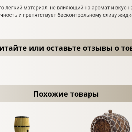
то легкий материал, не влияющий на аромат и вкус 
ичность и препятствует бесконтрольному сливу жидк
итайте или оставьте отзывы о то
Похожие товары