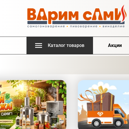
Каталог товаров
Акции