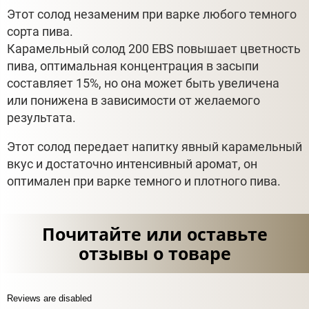
Этот солод незаменим при варке любого темного
сорта пива.
Карамельный солод 200 EBS повышает цветность
пива, оптимальная концентрация в засыпи
составляет 15%, но она может быть увеличена
или понижена в зависимости от желаемого
результата.
Этот солод передает напитку явный карамельный
вкус и достаточно интенсивный аромат, он
оптимален при варке темного и плотного пива.
Почитайте или оставьте
отзывы о товаре
Reviews are disabled