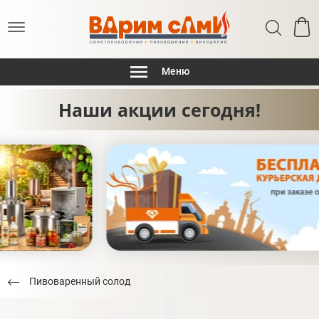
Меню
Наши акции сегодня!
Пивоваренный солод