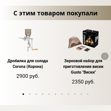
С этим товаром покупали
Дробилка для солода
Зерновой набор для
Corona (Корона)
приготовления виски
Gusto "Виски"
2900 руб.
2350 руб.