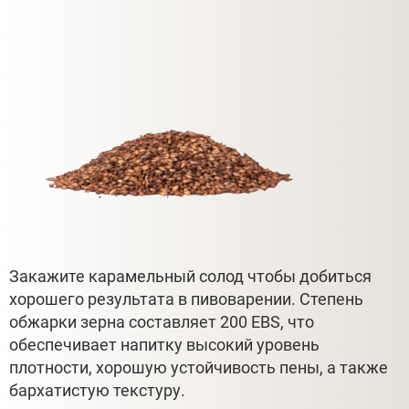
Закажите карамельный солод чтобы добиться
хорошего результата в пивоварении. Степень
обжарки зерна составляет 200 EBS, что
обеспечивает напитку высокий уровень
плотности, хорошую устойчивость пены, а также
бархатистую текстуру.