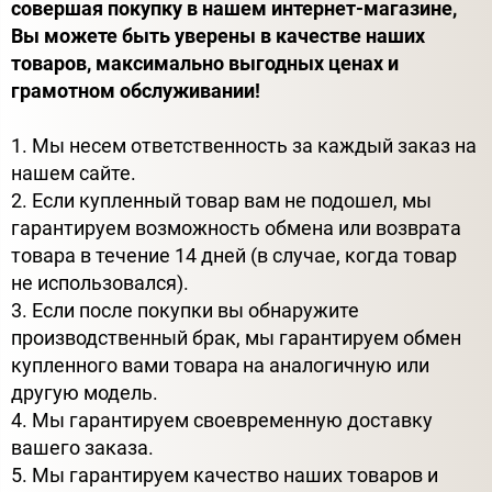
совершая покупку в нашем интернет-магазине,
Вы можете быть уверены в качестве наших
товаров, максимально выгодных ценах и
грамотном обслуживании!
1. Мы несем ответственность за каждый заказ на
нашем сайте.
2. Если купленный товар вам не подошел, мы
гарантируем возможность обмена или возврата
товара в течение 14 дней (в случае, когда товар
не использовался).
3. Если после покупки вы обнаружите
производственный брак, мы гарантируем обмен
купленного вами товара на аналогичную или
другую модель.
4. Мы гарантируем своевременную доставку
вашего заказа.
5. Мы гарантируем качество наших товаров и