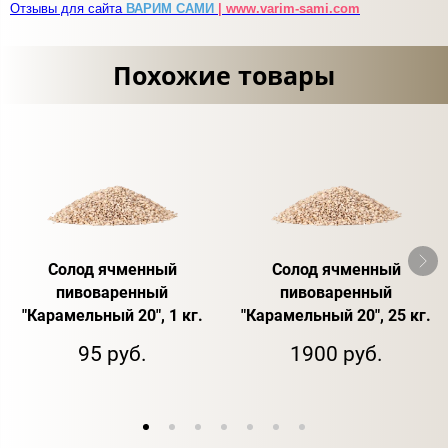
Отзывы для сайта
ВАРИМ САМИ
| www.varim-sami.com
Похожие товары
Солод ячменный
Солод ячменный
пивоваренный
пивоваренный
"Карамельный 20", 1 кг.
"Карамельный 20", 25 кг.
95 руб.
1900 руб.