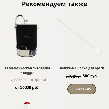
Рекомендуем также
Автоматическая пивоварня
Ложка-мешалка для браги
"Brugge"
300 руб.
500 руб.
Пивоварня + ПОДАРКИ
от 36000 руб.
В корзину