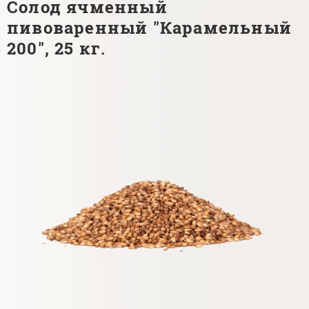
Солод ячменный
пивоваренный "Карамельный
200", 25 кг.