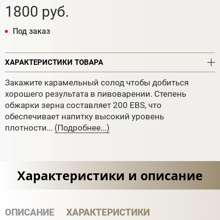
1800 руб.
Под заказ
ХАРАКТЕРИСТИКИ ТОВАРА
Закажите карамельный солод чтобы добиться
хорошего результата в пивоварении. Степень
обжарки зерна составляет 200 EBS, что
обеспечивает напитку высокий уровень
плотности...
(Подробнее...)
Характеристики и описание
ОПИСАНИЕ
ХАРАКТЕРИСТИКИ