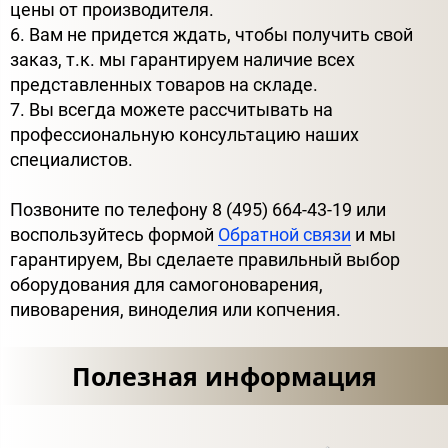
цены от производителя.
6. Вам не придется ждать, чтобы получить свой
заказ, т.к. мы гарантируем наличие всех
представленных товаров на складе.
7. Вы всегда можете рассчитывать на
профессиональную консультацию наших
специалистов.
Позвоните по телефону 8 (495) 664-43-19 или
воспользуйтесь формой
Обратной связи
и мы
гарантируем, Вы сделаете правильный выбор
оборудования для самогоноварения,
пивоварения, виноделия или копчения.
Полезная информация