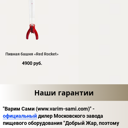
Пивная башня «Red Rocket»
4900 руб.
Наши гарантии
"Варим Сами (www.varim-sami.com)" -
официальный
дилер Московского завода
пищевого оборудования "Добрый Жар, поэтому