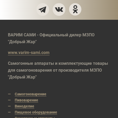
ВАРИМ САМИ - Официальный дилер МЗПО
"Добрый Жар"
www.varim-sami.com
Самогонные аппараты и комплектующие товары
для самогоноварения от производителя МЗПО
"Добрый Жар"
Самогоноварение
Пивоварение
Виноделие
Пищевое оборудование