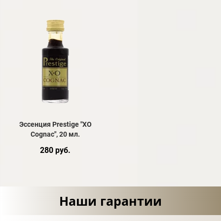
Эссенция Prestige "XO
Cognac", 20 мл.
280 руб.
Наши гарантии