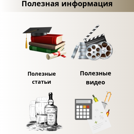
Полезная информация
Полезные
Полезные
статьи
видео