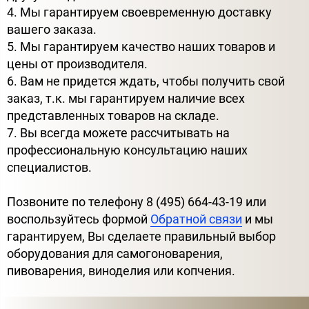
4. Мы гарантируем своевременную доставку
вашего заказа.
5. Мы гарантируем качество наших товаров и
цены от производителя.
6. Вам не придется ждать, чтобы получить свой
заказ, т.к. мы гарантируем наличие всех
представленных товаров на складе.
7. Вы всегда можете рассчитывать на
профессиональную консультацию наших
специалистов.
Позвоните по телефону 8 (495) 664-43-19 или
воспользуйтесь формой
Обратной связи
и мы
гарантируем, Вы сделаете правильный выбор
оборудования для самогоноварения,
пивоварения, виноделия или копчения.