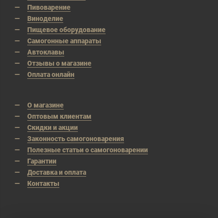
Пивоварение
Виноделие
Пищевое оборудование
Самогонные аппараты
Автоклавы
Отзывы о магазине
Оплата онлайн
О магазине
Оптовым клиентам
Скидки и акции
Законность самогоноварения
Полезные статьи о самогоноварении
Гарантии
Доставка и оплата
Контакты