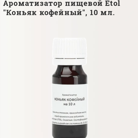
Ароматизатор пищевой Etol
"Коньяк кофейный", 10 мл.