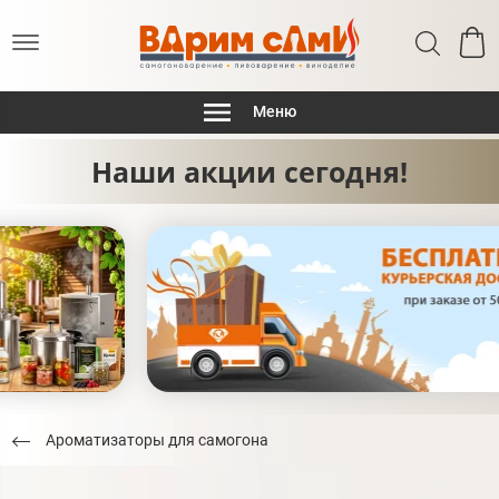
Меню
Наши акции сегодня!
Ароматизаторы для самогона