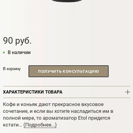
90 руб.
В наличии
В корзину
ПОЛУЧИТЬ КОНСУЛЬТАЦИЮ
ХАРАКТЕРИСТИКИ ТОВАРА
Кофе и коньяк дают прекрасное вкусовое
сочетание, и если вы хотите насладиться им в
полной мере, то ароматизатор Etol придется
кстати...
(Подробнее...)