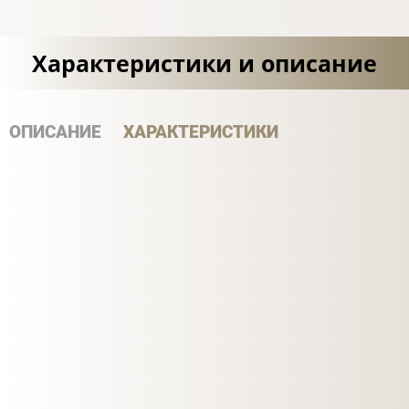
Характеристики и описание
ОПИСАНИЕ
ХАРАКТЕРИСТИКИ