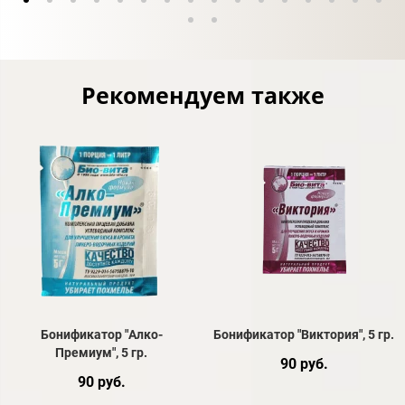
Рекомендуем также
Бонификатор "Алко-
Бонификатор "Виктория", 5 гр.
Премиум", 5 гр.
90 руб.
90 руб.