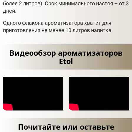
более 2 литров). Срок минимального настоя – от 3
дней.
Одного флакона ароматизатора хватит для
приготовления не менее 10 литров напитка.
Видеообзор ароматизаторов
Etol
Почитайте или оставьте