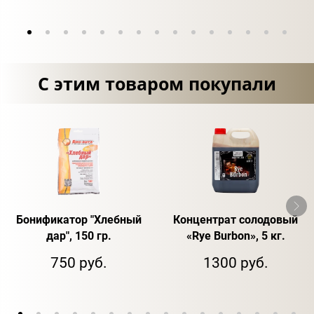
С этим товаром покупали
Бонификатор "Хлебный
Концентрат солодовый
дар", 150 гр.
«Rye Burbon», 5 кг.
750 руб.
1300 руб.