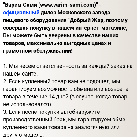
"Варим Сами (www.varim-sami.com)" -
официальный
дилер Московского завода
пищевого оборудования "Добрый Жар, поэтому
совершая покупку в нашем интернет-магазине,
Вы можете быть уверены в качестве наших
товаров, максимально выгодных ценах и
грамотном обслуживании!
1. Мы несем ответственность за каждый заказ на
нашем сайте.
2. Если купленный товар вам не подошел, мы
гарантируем возможность обмена или возврата
товара в течение 14 дней (в случае, когда товар
не использовался).
3. Если после покупки вы обнаружите
производственный брак, мы гарантируем обмен
купленного вами товара на аналогичную или
другую модель.