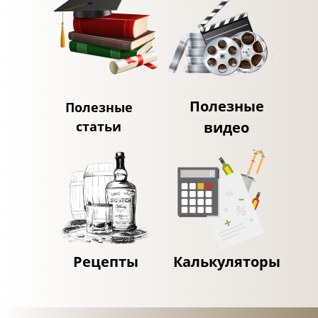
Полезные
Полезные
статьи
видео
Рецепты
Калькуляторы