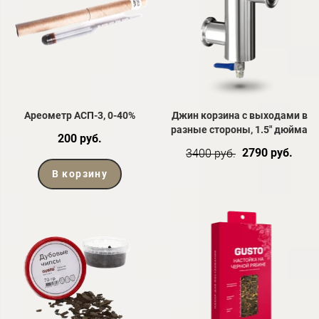
Ареометр АСП-3, 0-40%
Джин корзина с выходами в
разные стороны, 1.5" дюйма
200 руб.
2790 руб.
3400 руб.
В корзину