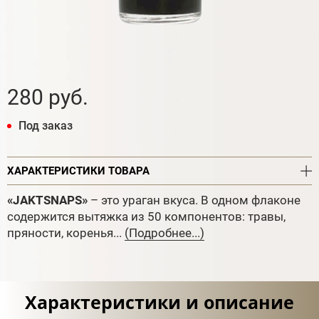
280 руб.
Под заказ
ХАРАКТЕРИСТИКИ ТОВАРА
«JAKTSNAPS»
– это ураган вкуса. В одном флаконе
содержится вытяжка из 50 компонентов: травы,
пряности, коренья...
(Подробнее...)
Характеристики и описание