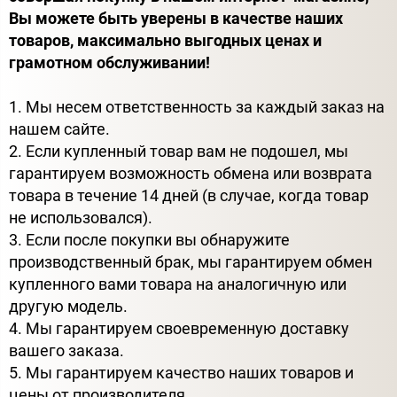
Вы можете быть уверены в качестве наших
товаров, максимально выгодных ценах и
грамотном обслуживании!
1. Мы несем ответственность за каждый заказ на
нашем сайте.
2. Если купленный товар вам не подошел, мы
гарантируем возможность обмена или возврата
товара в течение 14 дней (в случае, когда товар
не использовался).
3. Если после покупки вы обнаружите
производственный брак, мы гарантируем обмен
купленного вами товара на аналогичную или
другую модель.
4. Мы гарантируем своевременную доставку
вашего заказа.
5. Мы гарантируем качество наших товаров и
цены от производителя.