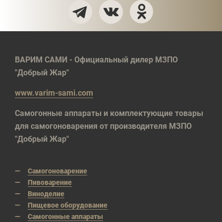
ВАРИМ САМИ - Официальный дилер МЗПО
"Добрый Жар"
www.varim-sami.com
Самогонные аппараты и комплектующие товары
для самогоноварения от производителя МЗПО
"Добрый Жар"
Самогоноварение
Пивоварение
Виноделие
Пищевое оборудование
Самогонные аппараты