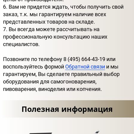
6. Вам не придется ждать, чтобы получить свой
заказ, т.к. мы гарантируем наличие всех
представленных товаров на складе.
7. Вы всегда можете рассчитывать на
профессиональную консультацию наших
специалистов.
Позвоните по телефону 8 (495) 664-43-19 или
воспользуйтесь формой
Обратной связи
и мы
гарантируем, Вы сделаете правильный выбор
оборудования для самогоноварения,
пивоварения, виноделия или копчения.
Полезная информация