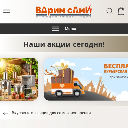
Меню
Наши акции сегодня!
Вкусовые эссенции для самогоноварения