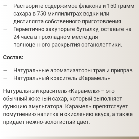
Растворите содержимое флакона и 150 грамм
сахара в 750 миллилитрах водки или
дистиллята собственного приготовления.
Герметично закупорьте бутылку, оставьте на
24 часа в прохладном месте для
полноценного раскрытия органолептики.
Состав:
Натуральные ароматизаторы трав и приправ
Натуральный краситель «Карамель»
Натуральный краситель «Карамель» – это
обычный жженый сахар, который выполняет
функцию эмульгатора. Карамель препятствует
помутнению напитка и окислению вкуса, а также
придает нежно-золотистый цвет.