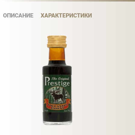
ОПИСАНИЕ
ХАРАКТЕРИСТИКИ