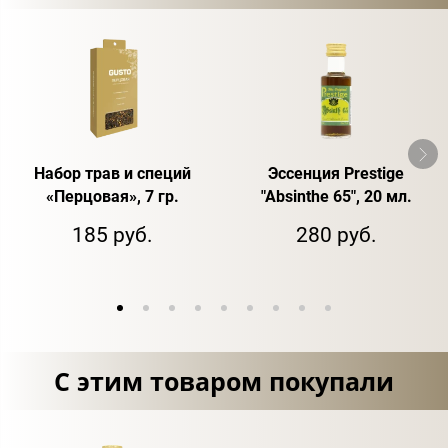
Набор трав и специй
Эссенция Prestige
«Перцовая», 7 гр.
"Absinthe 65", 20 мл.
185 руб.
280 руб.
С этим товаром покупали