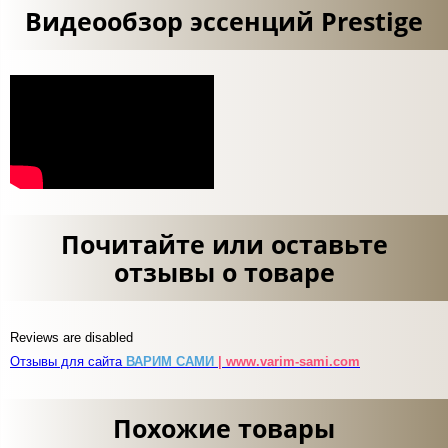
Видеообзор эссенций Prestige
Почитайте или оставьте
отзывы о товаре
Reviews are disabled
Отзывы для сайта
ВАРИМ САМИ
| www.varim-sami.com
Похожие товары