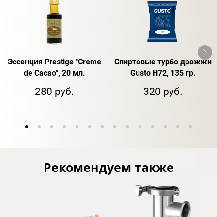
Эссенция Prestige "Creme
Спиртовые турбо дрожжи
de Cacao", 20 мл.
Gusto H72, 135 гр.
280 руб.
320 руб.
Рекомендуем также