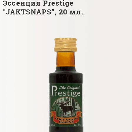
Эссенция Prestige
"JAKTSNAPS", 20 мл.