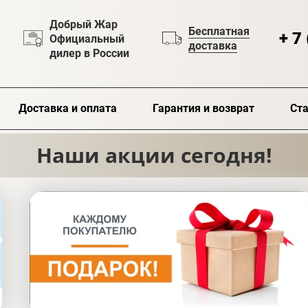
Добрый Жар
Бесплатная
+ 7
Официальный
доставка
дилер в России
Доставка и оплата
Гарантия и возврат
Ста
Наши акции сегодня!