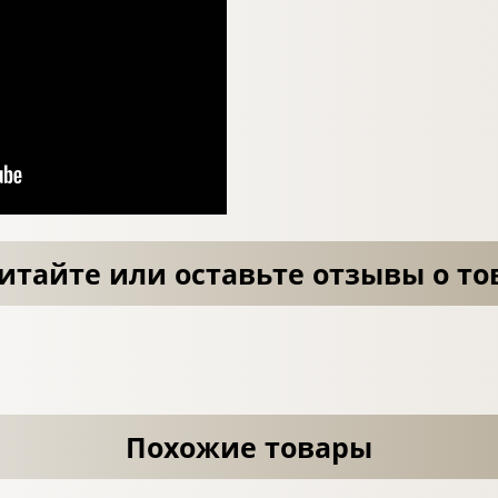
итайте или оставьте отзывы о то
Похожие товары