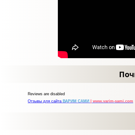
Поч
Reviews are disabled
Отзывы для сайта
ВАРИМ САМИ
| www.varim-sami.com