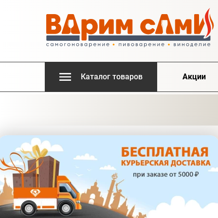
Каталог товаров
Акции