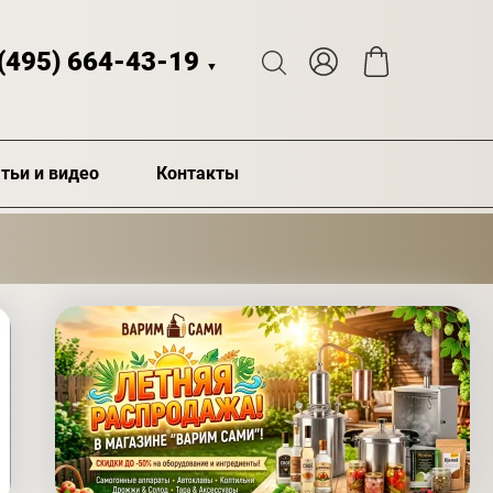
 (495) 664-43-19
▼
тьи и видео
Контакты