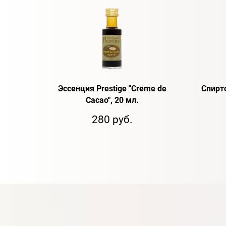
Эссенция Prestige "Creme de
Спирт
Cacao", 20 мл.
280 руб.