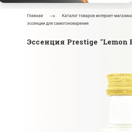
Главная
Каталог товаров интернет-магазин
эссенции для самогоноварения
Эссенция Prestige "Lemon 