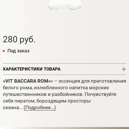
280 руб.
Под заказ
ХАРАКТЕРИСТИКИ ТОВАРА
«VIT BACCARA ROM»
» – эссенция для приготовления
белого рома, излюбленного напитка морских
путешественников и разбойников. Почувствуйте
себя пиратом, бороздящим просторы
океана...
(Подробнее...)