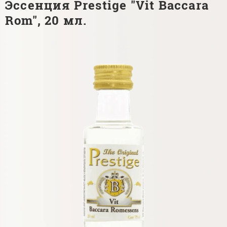
Эссенция Prestige "Vit Baccara
Rom", 20 мл.