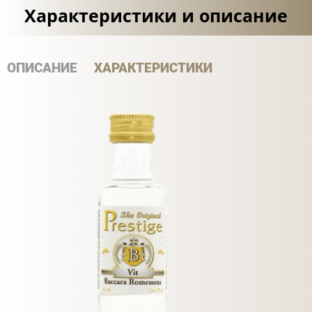
Характеристики и описание
ОПИСАНИЕ
ХАРАКТЕРИСТИКИ