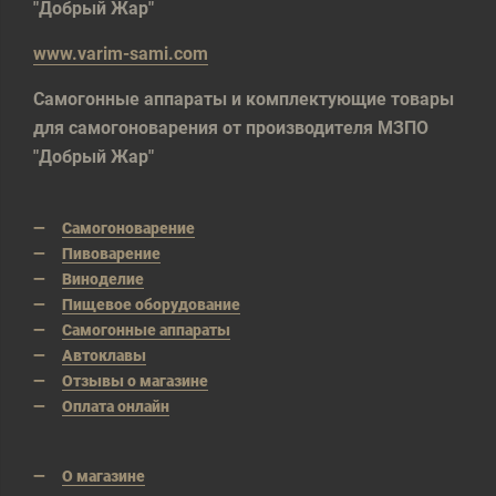
"Добрый Жар"
www.varim-sami.com
Самогонные аппараты и комплектующие товары
для самогоноварения от производителя МЗПО
"Добрый Жар"
Самогоноварение
Пивоварение
Виноделие
Пищевое оборудование
Самогонные аппараты
Автоклавы
Отзывы о магазине
Оплата онлайн
О магазине