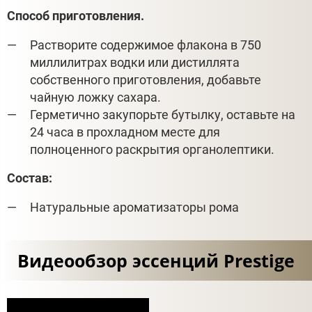
Способ приготовления.
Растворите содержимое флакона в 750
миллилитрах водки или дистиллята
собственного приготовления, добавьте
чайную ложку сахара.
Герметично закупорьте бутылку, оставьте на
24 часа в прохладном месте для
полноценного раскрытия органолептики.
Состав:
Натуральные ароматизаторы рома
Видеообзор эссенций Prestige