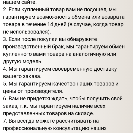
нашем сайте.
2. Если купленный товар вам не подошел, мы
гарантируем возможность обмена или возврата
товара в течение 14 дней (в случае, когда товар
не использовался).
3. Если после покупки вы обнаружите
производственный брак, мы гарантируем обмен
купленного вами товара на аналогичную или
другую модель.
4. Мы гарантируем своевременную доставку
вашего заказа.
5. Мы гарантируем качество наших товаров и
цены от производителя.
6. Вам не придется ждать, чтобы получить свой
заказ, т.к. мы гарантируем наличие всех
представленных товаров на складе.
7. Вы всегда можете рассчитывать на
профессиональную консультацию наших