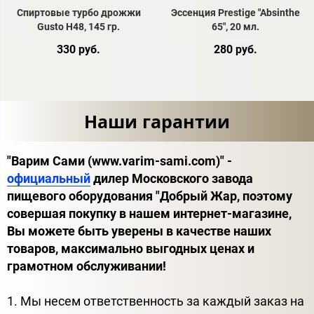
Спиртовые турбо дрожжи
Эссенция Prestige "Absinthe
Gusto H48, 145 гр.
65", 20 мл.
330 руб.
280 руб.
Наши гарантии
"Варим Сами (www.varim-sami.com)" -
официальный
дилер Московского завода
пищевого оборудования "Добрый Жар, поэтому
совершая покупку в нашем интернет-магазине,
Вы можете быть уверены в качестве наших
товаров, максимально выгодных ценах и
грамотном обслуживании!
1. Мы несем ответственность за каждый заказ на