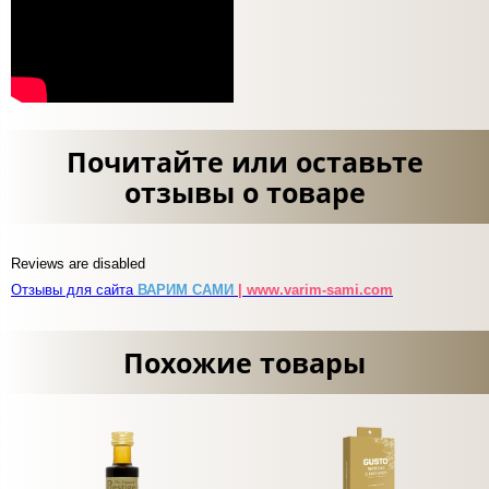
Почитайте или оставьте
отзывы о товаре
Reviews are disabled
Отзывы для сайта
ВАРИМ САМИ
| www.varim-sami.com
Похожие товары