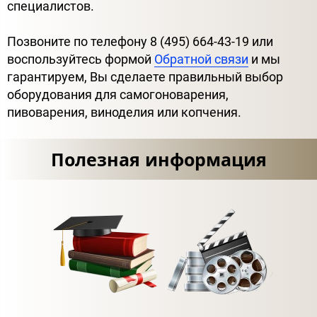
специалистов.
Позвоните по телефону 8 (495) 664-43-19 или
воспользуйтесь формой
Обратной связи
и мы
гарантируем, Вы сделаете правильный выбор
оборудования для самогоноварения,
пивоварения, виноделия или копчения.
Полезная информация