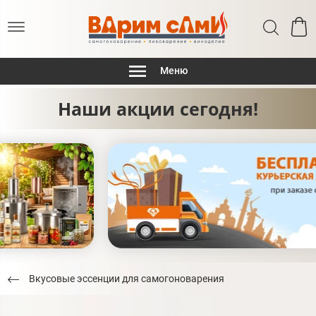
Меню
Наши акции сегодня!
Вкусовые эссенции для самогоноварения