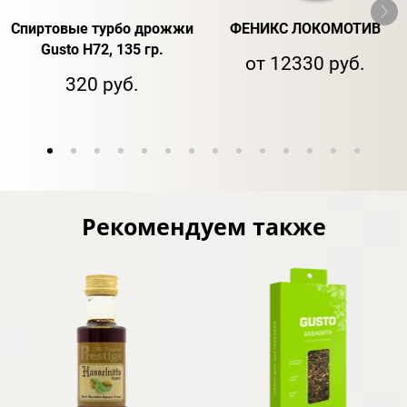
Спиртовые турбо дрожжи
ФЕНИКС ЛОКОМОТИВ
Gusto H72, 135 гр.
от 12330 руб.
320 руб.
Рекомендуем также