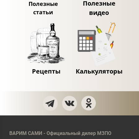
Полезные
Полезные
статьи
видео
Рецепты
Калькуляторы
ВАРИМ САМИ - Официальный дилер МЗПО