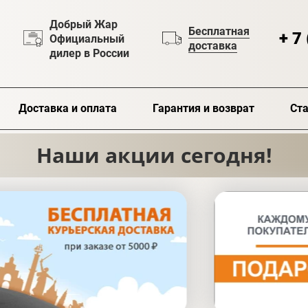
Добрый Жар
Бесплатная
+ 7
Официальный
доставка
дилер в России
Доставка и оплата
Гарантия и возврат
Ста
Наши акции сегодня!