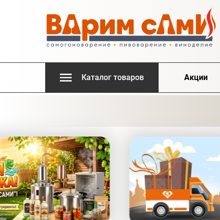
Каталог товаров
Акции