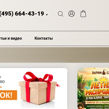
 (495) 664-43-19
▼
тьи и видео
Контакты