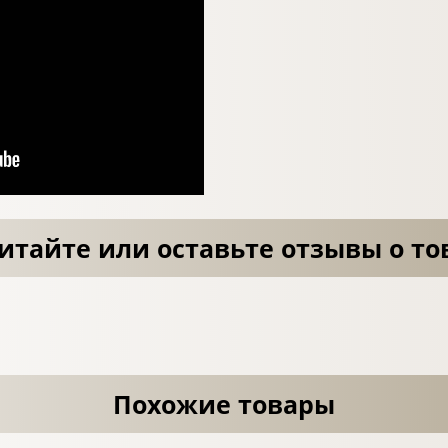
итайте или оставьте отзывы о то
Похожие товары