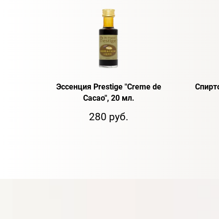
Эссенция Prestige "Creme de
Спирт
Cacao", 20 мл.
280 руб.