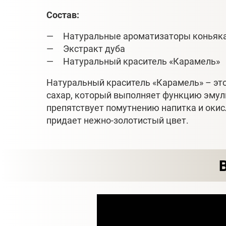
Состав:
Натуральные ароматизаторы коньяк
Экстракт дуба
Натуральный краситель «Карамель»
Натуральный краситель «Карамель» – э
сахар, который выполняет функцию эмул
препятствует помутнению напитка и окис
придает нежно-золотистый цвет.