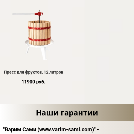
Пресс для фруктов, 12 литров
11900 руб.
Наши гарантии
"Варим Сами (www.varim-sami.com)" -