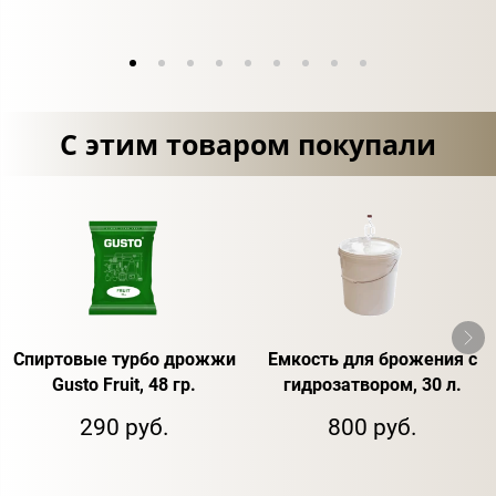
С этим товаром покупали
Спиртовые турбо дрожжи
Емкость для брожения с
Gusto Fruit, 48 гр.
гидрозатвором, 30 л.
290 руб.
800 руб.