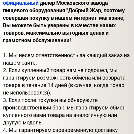
официальный
дилер Московского завода
пищевого оборудования "Добрый Жар, поэтому
совершая покупку в нашем интернет-магазине,
Вы можете быть уверены в качестве наших
товаров, максимально выгодных ценах и
грамотном обслуживании!
1. Мы несем ответственность за каждый заказ на
нашем сайте.
2. Если купленный товар вам не подошел, мы
гарантируем возможность обмена или возврата
товара в течение 14 дней (в случае, когда товар
не использовался).
3. Если после покупки вы обнаружите
производственный брак, мы гарантируем обмен
купленного вами товара на аналогичную или
другую модель.
4. Мы гарантируем своевременную доставку