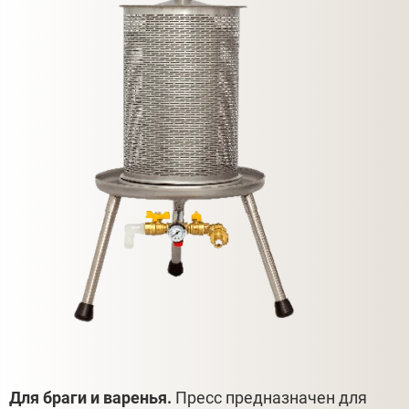
Для браги и варенья.
Пресс предназначен для