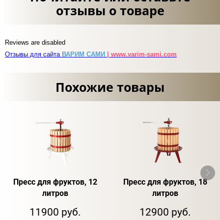
отзывы о товаре
Reviews are disabled
Отзывы для сайта
ВАРИМ САМИ
| www.varim-sami.com
Похожие товары
Пресс для фруктов, 12
Пресс для фруктов, 18
литров
литров
11900 руб.
12900 руб.