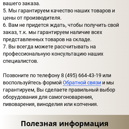
вашего заказа.
5. Мы гарантируем качество наших товаров и
цены от производителя.
6. Вам не придется ждать, чтобы получить свой
заказ, т.к. мы гарантируем наличие всех
представленных товаров на складе.
7. Вы всегда можете рассчитывать на
профессиональную консультацию наших
специалистов.
Позвоните по телефону 8 (495) 664-43-19 или
воспользуйтесь формой
Обратной связи
и мы
гарантируем, Вы сделаете правильный выбор
оборудования для самогоноварения,
пивоварения, виноделия или копчения.
Полезная информация