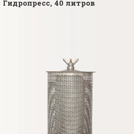
Гидропресс, 40 литров