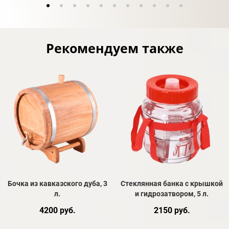
Рекомендуем также
Бочка из кавказского дуба, 3
Стеклянная банка с крышкой
л.
и гидрозатвором, 5 л.
4200 руб.
2150 руб.