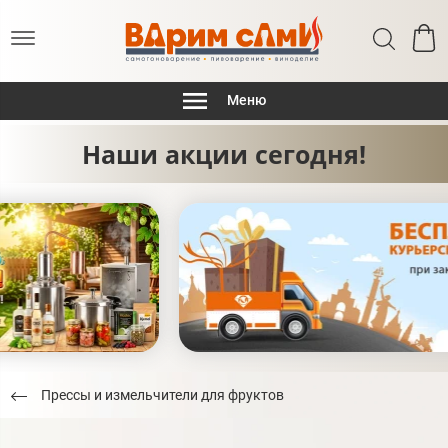
Меню
Наши акции сегодня!
Прессы и измельчители для фруктов