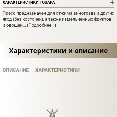
ХАРАКТЕРИСТИКИ ТОВАРА
Пресс предназначен для отжима винограда и других
ягод (без косточек), а также измельченных фруктов
и овощей...
(Подробнее...)
Характеристики и описание
ОПИСАНИЕ
ХАРАКТЕРИСТИКИ