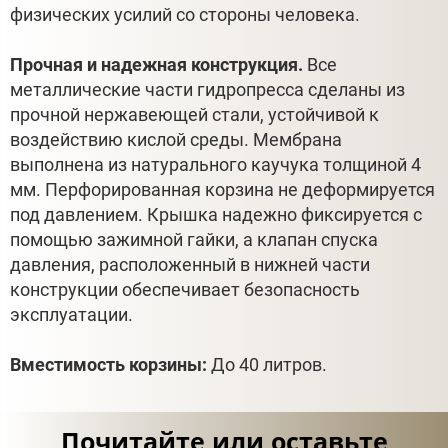
физических усилий со стороны человека.
Прочная и надежная конструкция.
Все
металлические части гидропресса сделаны из
прочной нержавеющей стали, устойчивой к
воздействию кислой среды. Мембрана
выполнена из натурального каучука толщиной 4
мм. Перфорированная корзина не деформируется
под давлением. Крышка надежно фиксируется с
помощью зажимной гайки, а клапан спуска
давления, расположенный в нижней части
конструкции обеспечивает безопасность
эксплуатации.
Вместимость корзины:
До 40 литров.
Почитайте или оставьте