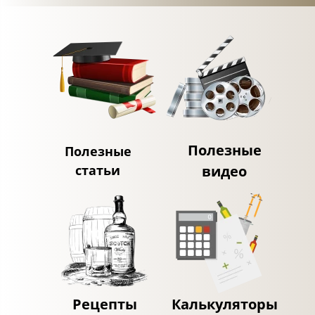
Полезные
Полезные
статьи
видео
Рецепты
Калькуляторы