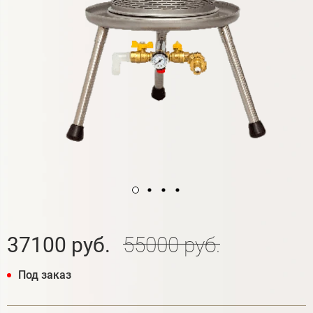
37100 руб.
55000 руб.
Под заказ