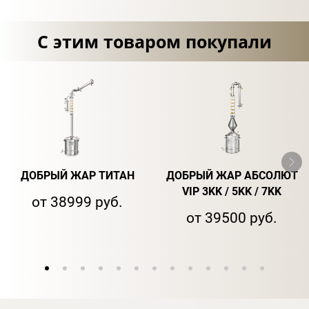
С этим товаром покупали
ДОБРЫЙ ЖАР ТИТАН
ДОБРЫЙ ЖАР АБСОЛЮТ
VIP 3KK / 5KK / 7KK
от 38999 руб.
от 39500 руб.