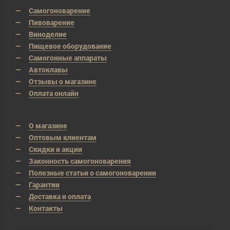
Самогоноварение
Пивоварение
Виноделие
Пищевое оборудование
Самогонные аппараты
Автоклавы
Отзывы о магазине
Оплата онлайн
О магазине
Оптовым клиентам
Скидки и акции
Законность самогоноварения
Полезные статьи о самогоноварении
Гарантии
Доставка и оплата
Контакты