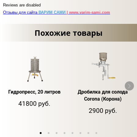
Reviews are disabled
Отзывы для сайта
ВАРИМ САМИ
| www.varim-sami.com
Похожие товары
Гидропресс, 20 литров
Дробилка для солода
Corona (Корона)
41800 руб.
2900 руб.