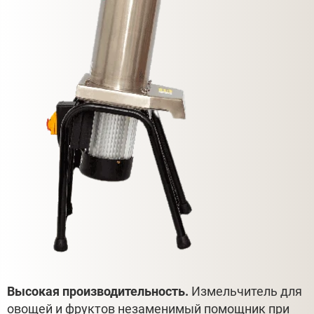
Высокая производительность.
Измельчитель для
овощей и фруктов незаменимый помощник при