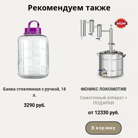
Рекомендуем также
Банка стеклянная с ручкой, 18
ФЕНИКС ЛОКОМОТИВ
л.
Самогонный аппарат +
ПОДАРКИ
3290 руб.
от 12330 руб.
В корзину