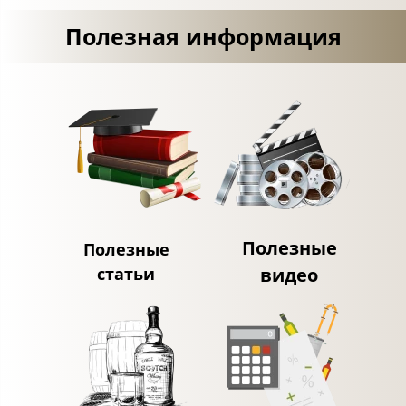
Полезная информация
Полезные
Полезные
статьи
видео