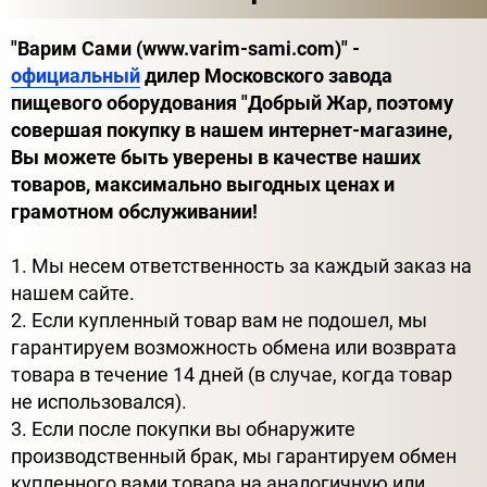
"Варим Сами (www.varim-sami.com)" -
официальный
дилер Московского завода
пищевого оборудования "Добрый Жар, поэтому
совершая покупку в нашем интернет-магазине,
Вы можете быть уверены в качестве наших
товаров, максимально выгодных ценах и
грамотном обслуживании!
1. Мы несем ответственность за каждый заказ на
нашем сайте.
2. Если купленный товар вам не подошел, мы
гарантируем возможность обмена или возврата
товара в течение 14 дней (в случае, когда товар
не использовался).
3. Если после покупки вы обнаружите
производственный брак, мы гарантируем обмен
купленного вами товара на аналогичную или