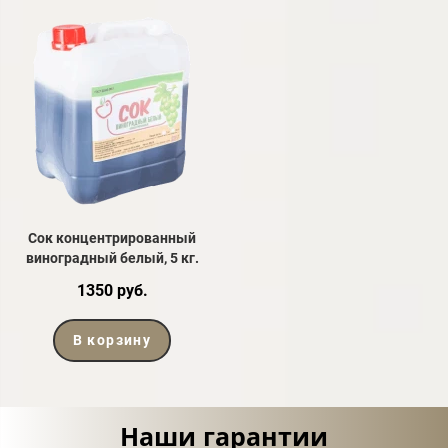
Сок концентрированный
виноградный белый, 5 кг.
1350 руб.
В корзину
Наши гарантии