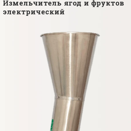
Измельчитель ягод и фруктов
электрический