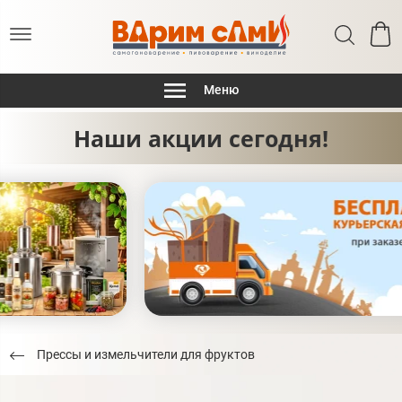
Меню
Наши акции сегодня!
Прессы и измельчители для фруктов