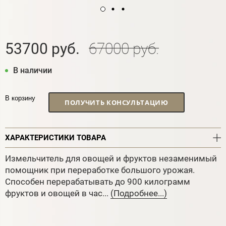
53700 руб.
67000 руб.
В наличии
В корзину
ПОЛУЧИТЬ КОНСУЛЬТАЦИЮ
ХАРАКТЕРИСТИКИ ТОВАРА
Измельчитель для овощей и фруктов незаменимый
помощник при переработке большого урожая.
Способен перерабатывать до 900 килограмм
фруктов и овощей в час...
(Подробнее...)