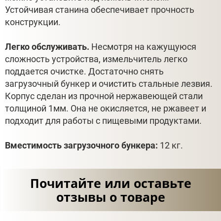
Устойчивая станина обеспечивает прочность
конструкции.
Легко обслуживать.
Несмотря на кажущуюся
сложность устройства, измельчитель легко
поддается очистке. Достаточно снять
загрузочный бункер и очистить стальные лезвия.
Корпус сделан из прочной нержавеющей стали
толщиной 1мм. Она не окисляется, не ржавеет и
подходит для работы с пищевыми продуктами.
Вместимость загрузочного бункера:
12 кг.
Почитайте или оставьте
отзывы о товаре