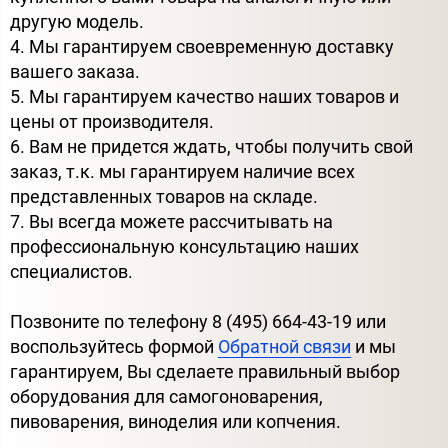
другую модель.
4. Мы гарантируем своевременную доставку
вашего заказа.
5. Мы гарантируем качество наших товаров и
цены от производителя.
6. Вам не придется ждать, чтобы получить свой
заказ, т.к. мы гарантируем наличие всех
представленных товаров на складе.
7. Вы всегда можете рассчитывать на
профессиональную консультацию наших
специалистов.
Позвоните по телефону 8 (495) 664-43-19 или
воспользуйтесь формой
Обратной связи
и мы
гарантируем, Вы сделаете правильный выбор
оборудования для самогоноварения,
пивоварения, виноделия или копчения.