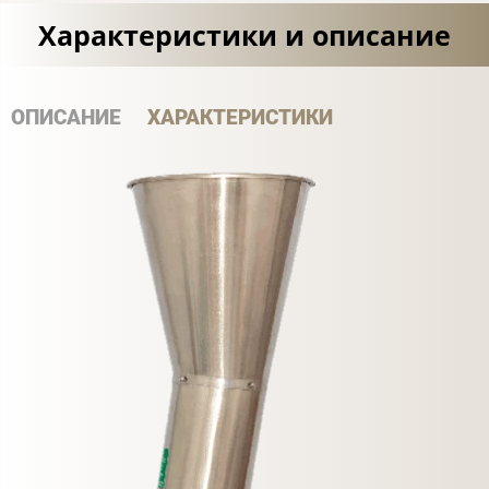
Характеристики и описание
ОПИСАНИЕ
ХАРАКТЕРИСТИКИ