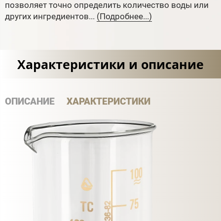
позволяет точно определить количество воды или
других ингредиентов...
(Подробнее...)
Характеристики и описание
ОПИСАНИЕ
ХАРАКТЕРИСТИКИ