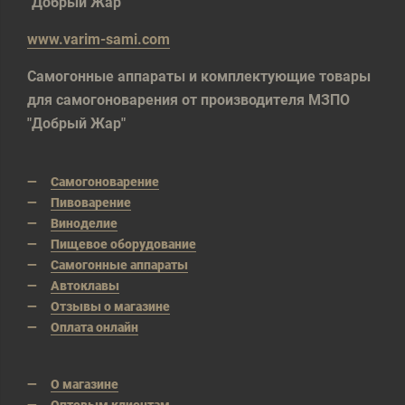
"Добрый Жар"
www.varim-sami.com
Самогонные аппараты и комплектующие товары
для самогоноварения от производителя МЗПО
"Добрый Жар"
Самогоноварение
Пивоварение
Виноделие
Пищевое оборудование
Самогонные аппараты
Автоклавы
Отзывы о магазине
Оплата онлайн
О магазине