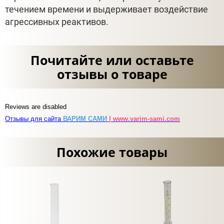
течением времени и выдерживает воздействие
агрессивных реактивов.
Почитайте или оставьте
отзывы о товаре
Reviews are disabled
Отзывы для сайта
ВАРИМ САМИ
| www.varim-sami.com
Похожие товары