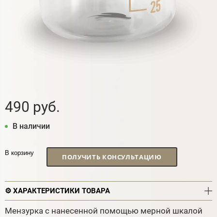
490 руб.
В наличии
В корзину
ПОЛУЧИТЬ КОНСУЛЬТАЦИЮ
⚙️ ХАРАКТЕРИСТИКИ ТОВАРА
Мензурка с нанесенной помощью мерной шкалой