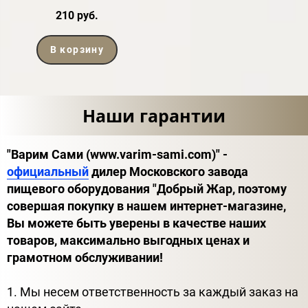
210 руб.
В корзину
Наши гарантии
"Варим Сами (www.varim-sami.com)" -
официальный
дилер Московского завода
пищевого оборудования "Добрый Жар, поэтому
совершая покупку в нашем интернет-магазине,
Вы можете быть уверены в качестве наших
товаров, максимально выгодных ценах и
грамотном обслуживании!
1. Мы несем ответственность за каждый заказ на