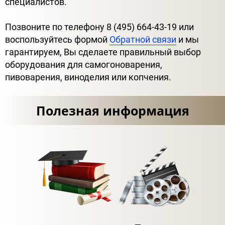
специалистов.
Позвоните по телефону 8 (495) 664-43-19 или
воспользуйтесь формой
Обратной связи
и мы
гарантируем, Вы сделаете правильный выбор
оборудования для самогоноварения,
пивоварения, виноделия или копчения.
Полезная информация