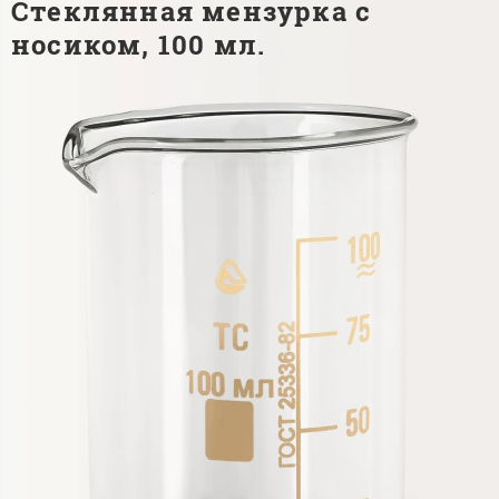
Стеклянная мензурка с
носиком, 100 мл.