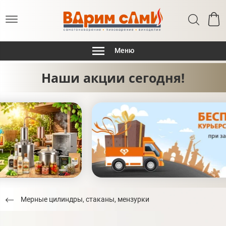
Меню
Наши акции сегодня!
Мерные цилиндры, стаканы, мензурки