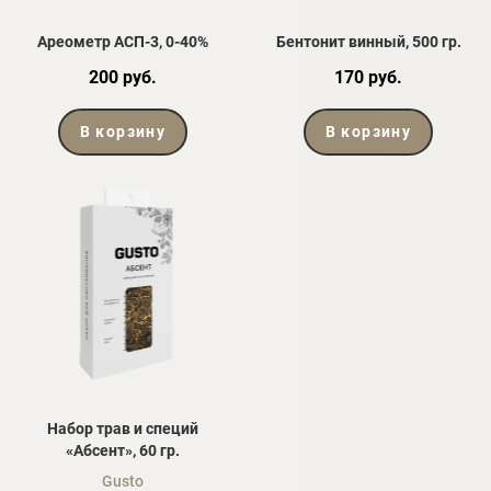
Ареометр АСП-3, 0-40%
Бентонит винный, 500 гр.
200 руб.
170 руб.
В корзину
В корзину
Набор трав и специй
«Абсент», 60 гр.
Gusto