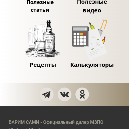
Полезные
Полезные
статьи
видео
Рецепты
Калькуляторы
ВАРИМ САМИ - Официальный дилер МЗПО