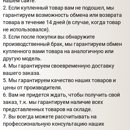
нашем сайте.
2. Если купленный товар вам не подошел, мы
гарантируем возможность обмена или возврата
товара в течение 14 дней (в случае, когда товар
не использовался).
3. Если после покупки вы обнаружите
производственный брак, мы гарантируем обмен
купленного вами товара на аналогичную или
другую модель.
4. Мы гарантируем своевременную доставку
вашего заказа.
5. Мы гарантируем качество наших товаров и
цены от производителя.
6. Вам не придется ждать, чтобы получить свой
заказ, т.к. мы гарантируем наличие всех
представленных товаров на складе.
7. Вы всегда можете рассчитывать на
профессиональную консультацию наших