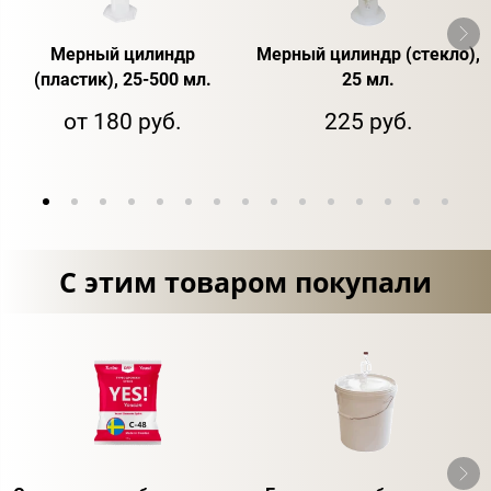
Мерный цилиндр
Мерный цилиндр (стекло),
(пластик), 25-500 мл.
25 мл.
от 180 руб.
225 руб.
С этим товаром покупали