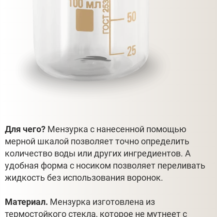
Для чего?
Мензурка с нанесенной помощью
мерной шкалой позволяет точно определить
количество воды или других ингредиентов. А
удобная форма с носиком позволяет переливать
жидкость без использования воронок.
Материал.
Мензурка изготовлена из
термостойкого стекла, которое не мутнеет с