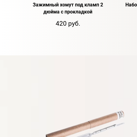
Зажимный хомут под кламп 2
Набо
дюйма с прокладкой
420 руб.