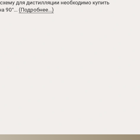
схему для дистилляции необходимо купить
а 90°...
(Подробнее...)