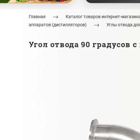
Главная
Каталог товаров интернет-магазин
аппаратов (дистилляторов)
Углы отвода дл
Угол отвода 90 градусов с