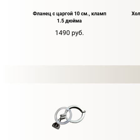
Фланец с царгой 10 см., кламп
Хол
1.5 дюйма
1490 руб.