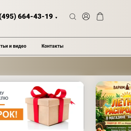
 (495) 664-43-19
▼
тьи и видео
Контакты