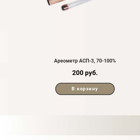
Ареометр АСП-3, 70-100%
200 руб.
В корзину