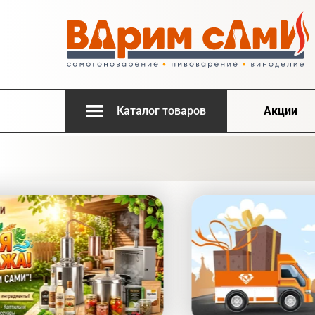
Каталог товаров
Акции