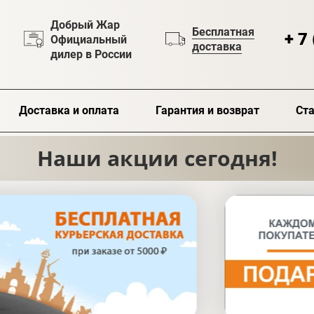
Добрый Жар
Бесплатная
+ 7
Официальный
доставка
дилер в России
Доставка и оплата
Гарантия и возврат
Ста
Наши акции сегодня!