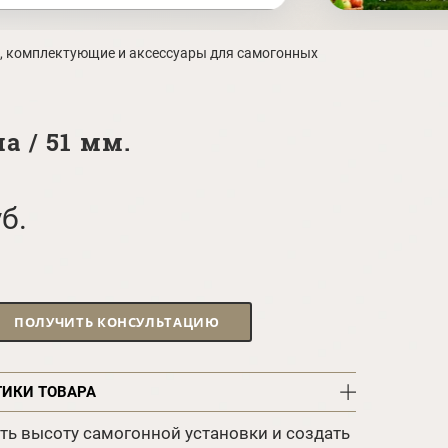
, комплектующие и аксессуары для самогонных
а / 51 мм.
б.
ПОЛУЧИТЬ КОНСУЛЬТАЦИЮ
ТИКИ ТОВАРА
ть высоту самогонной установки и создать