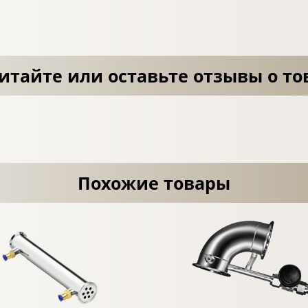
итайте или оставьте отзывы о то
Похожие товары