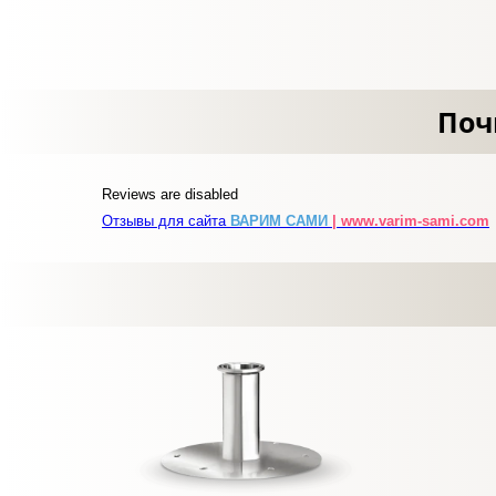
Поч
Reviews are disabled
Отзывы для сайта
ВАРИМ САМИ
| www.varim-sami.com