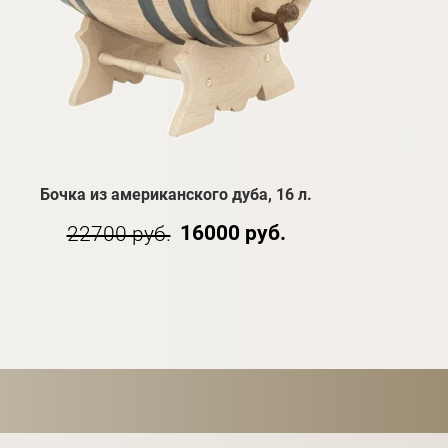
Бочка из американского дуба, 16 л.
16000 руб.
22700 руб.