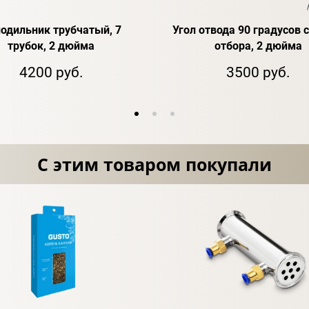
одильник трубчатый, 7
Угол отвода 90 градусов 
трубок, 2 дюйма
отбора, 2 дюйма
4200 руб.
3500 руб.
С этим товаром покупали