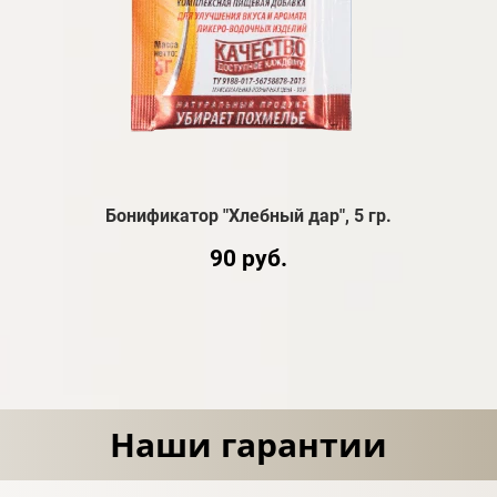
Бонификатор "Хлебный дар", 5 гр.
90 руб.
Наши гарантии