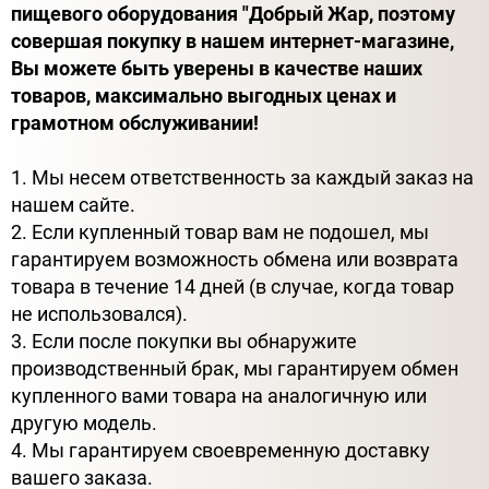
пищевого оборудования "Добрый Жар, поэтому
совершая покупку в нашем интернет-магазине,
Вы можете быть уверены в качестве наших
товаров, максимально выгодных ценах и
грамотном обслуживании!
1. Мы несем ответственность за каждый заказ на
нашем сайте.
2. Если купленный товар вам не подошел, мы
гарантируем возможность обмена или возврата
товара в течение 14 дней (в случае, когда товар
не использовался).
3. Если после покупки вы обнаружите
производственный брак, мы гарантируем обмен
купленного вами товара на аналогичную или
другую модель.
4. Мы гарантируем своевременную доставку
вашего заказа.