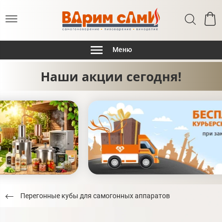
Меню
Наши акции сегодня!
Перегонные кубы для самогонных аппаратов