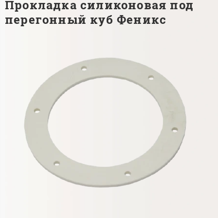
Прокладка силиконовая под
перегонный куб Феникс