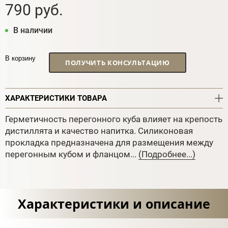
790 руб.
В наличии
В корзину
ПОЛУЧИТЬ КОНСУЛЬТАЦИЮ
ХАРАКТЕРИСТИКИ ТОВАРА
Герметичность перегонного куба влияет на крепость
дистиллята и качество напитка. Силиконовая
прокладка предназначена для размещения между
перегонным кубом и фланцом...
(Подробнее...)
Характеристики и описание