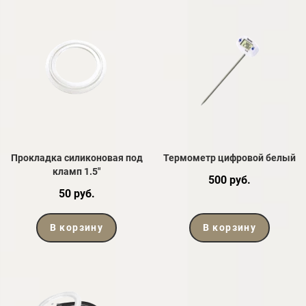
Прокладка силиконовая под
Термометр цифровой белый
кламп 1.5"
500 руб.
50 руб.
В корзину
В корзину