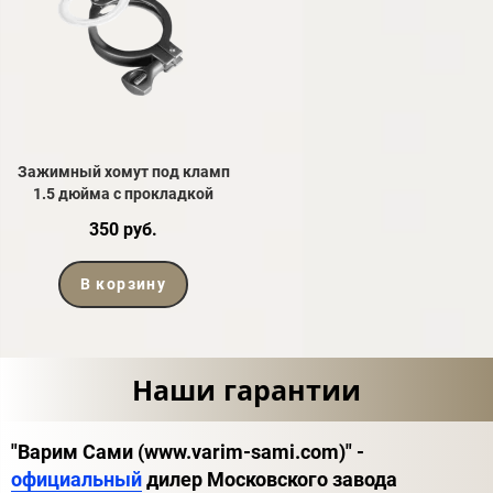
Зажимный хомут под кламп
1.5 дюйма с прокладкой
350 руб.
В корзину
Наши гарантии
"Варим Сами (www.varim-sami.com)" -
официальный
дилер Московского завода