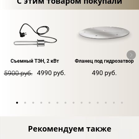
С этим товаром покупали
Съемный ТЭН, 2 кВт
Фланец под гидрозатвор
4990 руб.
490 руб.
5900 руб.
Рекомендуем также