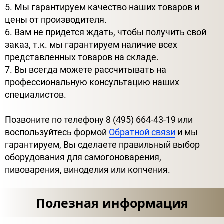
5. Мы гарантируем качество наших товаров и
цены от производителя.
6. Вам не придется ждать, чтобы получить свой
заказ, т.к. мы гарантируем наличие всех
представленных товаров на складе.
7. Вы всегда можете рассчитывать на
профессиональную консультацию наших
специалистов.
Позвоните по телефону 8 (495) 664-43-19 или
воспользуйтесь формой
Обратной связи
и мы
гарантируем, Вы сделаете правильный выбор
оборудования для самогоноварения,
пивоварения, виноделия или копчения.
Полезная информация