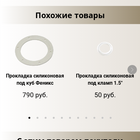
Похожие товары
Прокладка силиконовая
Прокладка силиконовая
под куб Феникс
под кламп 1.5"
790 руб.
50 руб.