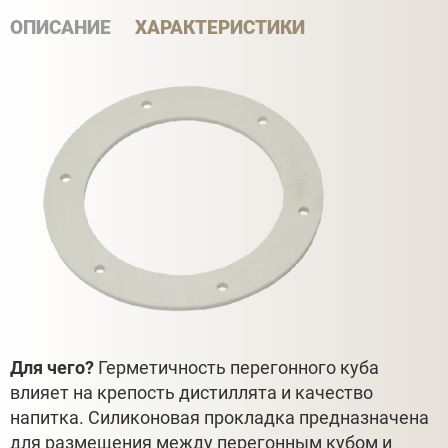
ОПИСАНИЕ
ХАРАКТЕРИСТИКИ
Для чего?
Герметичность перегонного куба
влияет на крепость дистиллята и качество
напитка. Силиконовая прокладка предназначена
для размещения между перегонным кубом и